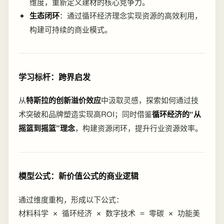
维度，重新定义建材的核心竞争力。
生态闭环
：通过循环经济理念实现资源的高效利用，
构建可持续的商业模式。
学习标杆：跨界启发
从
特斯拉的创新溢价效应
中汲取灵感，探索如何通过技
术突破和品牌塑造实现高ROI；同时借鉴
循环经济的“从
摇篮到摇篮”理念
，构建资源闭环，提升行业资源效率。
模型公式：新价值公式的商业逻辑
通过维度重构，形成以下公式：
材料科学 × 循环经济 × 数字技术 = 零碳 × 功能美