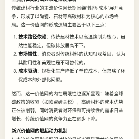
传统建材行业的主流价值网长期围绕“性能-成本”展开竞
争，形成了以陶瓷、石材等高碳材料为核心的市场格
局。这一价值网的形成逻辑主要基于以下三点：
技术路径依赖
：传统建材技术以高温烧制为核心，虽
然性能稳定，但碳排放居高不下。
市场惯性
：消费者对传统材料的认知根深蒂固，认为
其耐用性和美观性是不可替代的。
成本驱动
：规模化生产降低了单位成本，但忽略了环
保成本的外部化问题。
然而，这一价值网的内在局限性也逐渐显现：随着全球
碳政策的收紧（如欧盟碳关税），高碳材料的成本优势
正在被削弱，同时消费者对环保和可持续性的需求日益
增长，传统价值网的竞争力正在逐步下降。
新兴价值网的崛起动力机制