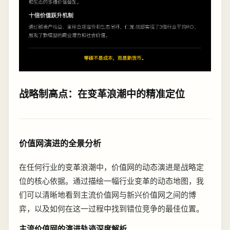
战略制高点：在变革浪潮中的精准定位
价值网演进的全景分析
在任何行业的变革浪潮中，价值网的动态演进是战略定
位的核心依据。通过描绘一幅行业变革的动态地图，我
们可以清晰地看到主流价值网与新兴价值网之间的博
弈，以及如何在这一过程中找到错位竞争的最佳位置。
主流价值网的演进轨迹深度解析