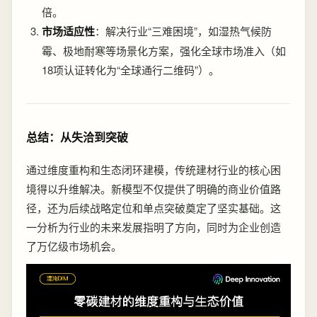
倍。
市场适应性
：解决行业“三难困境”，如湿热气候防
霉、极地耐寒等场景化方案，强化全球市场准入（如
18项认证转化为“全球通行二维码”）。
总结：从失洽到突破
通过维度重构和生态闭环建模，传统建材行业的核心困
境得以升维解决。新模型不仅提供了明确的商业价值路
径，还为后续战略定位和单点突破奠定了坚实基础。这
一分析为行业的未来发展指明了方向，同时为企业创造
了万亿级市场机会。