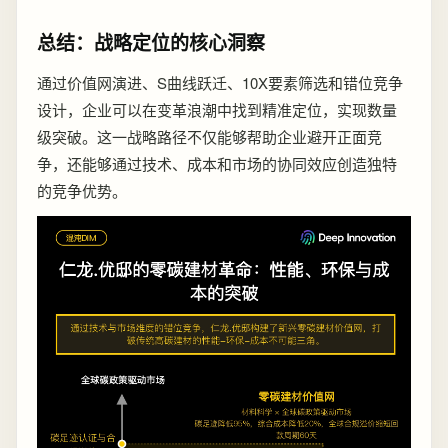
总结：战略定位的核心洞察
通过价值网演进、S曲线跃迁、10X要素筛选和错位竞争
设计，企业可以在变革浪潮中找到精准定位，实现数量
级突破。这一战略路径不仅能够帮助企业避开正面竞
争，还能够通过技术、成本和市场的协同效应创造独特
的竞争优势。