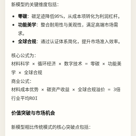
新模型的关键维度包括：
零碳
：碳足迹降低95%，从成本项转化为利润杠杆。
功能美学
：整合耐用性与美观性，满足高端市场需
求。
全球合规
：通过认证体系简化，提升市场准入效率。
核心公式为：
材料科学 × 循环经济 × 数字技术 = 零碳 × 功能美
学 × 全球合规
商业公式：
材料成本优势 × 碳资产收益 × 全球合规溢价 = 3倍
行业平均ROI
价值突破与市场机会
新模型相比传统模式的核心突破点包括：