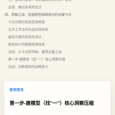
总结：撬动未来的支点
四、突破之战：征服那些阻碍成功的关键卡点
卡点诊断的系统思维框架
五步工作法的实战应用体系
破局方案的系统性设计
破局执行的精细管理体系
总结：从卡点到突破，赢得必赢之战
第一步-建模型（找"一"）核心洞察压缩
总结：创新模型的战略意义
案例报告
第一步-建模型（找"一"）核心洞察压缩