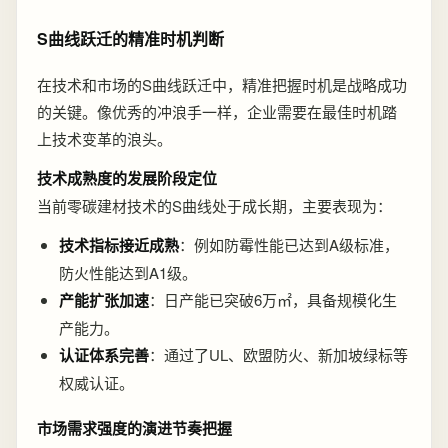
S曲线跃迁的精准时机判断
在技术和市场的S曲线跃迁中，精准把握时机是战略成功
的关键。像优秀的冲浪手一样，企业需要在最佳时机踏
上技术变革的浪头。
技术成熟度的发展阶段定位
当前零碳建材技术的S曲线处于成长期，主要表现为：
技术指标接近成熟
：例如防霉性能已达到A级标准，
防火性能达到A1级。
产能扩张加速
：日产能已突破6万㎡，具备规模化生
产能力。
认证体系完善
：通过了UL、欧盟防火、新加坡绿标等
权威认证。
市场需求强度的演进节奏把握