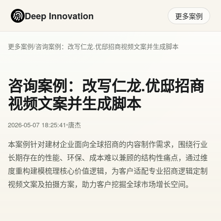
Deep Innovation
更多案例
更多案例
/
咨询案例：改写仁龙.优邸招商视频文案并生成脚本
咨询案例：改写仁龙.优邸招商
视频文案并生成脚本
2026-05-07 18:25:41
唐杰
本案例针对建材企业面向全球招商的内容制作需求，围绕行业
长期存在的性能、环保、成本难以兼顾的结构性痛点，通过维
度重构建模梳理核心价值逻辑，为客户适配专业招商逻辑定制
视频文案及拍摄方案，助力客户挖掘全球市场增长空间。