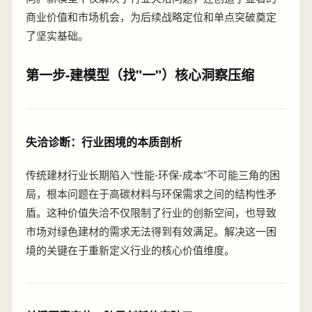
商业价值和市场机会，为后续战略定位和单点突破奠定
了坚实基础。
第一步-建模型（找"一"）核心洞察压缩
失洽诊断：行业困境的本质剖析
传统建材行业长期陷入“性能-环保-成本”不可能三角的困
局，根本问题在于高碳材料与环保需求之间的结构性矛
盾。这种价值失洽不仅限制了行业的创新空间，也导致
市场对绿色建材的需求无法得到有效满足。解决这一困
境的关键在于重新定义行业的核心价值维度。