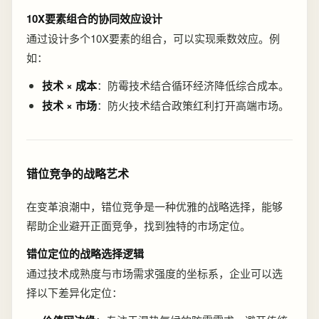
10X要素组合的协同效应设计
通过设计多个10X要素的组合，可以实现乘数效应。例
如：
技术 × 成本
：防霉技术结合循环经济降低综合成本。
技术 × 市场
：防火技术结合政策红利打开高端市场。
错位竞争的战略艺术
在变革浪潮中，错位竞争是一种优雅的战略选择，能够
帮助企业避开正面竞争，找到独特的市场定位。
错位定位的战略选择逻辑
通过技术成熟度与市场需求强度的坐标系，企业可以选
择以下差异化定位：