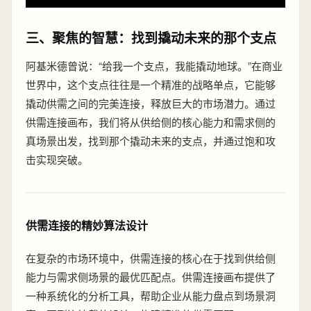
三、聚焦的智慧：找到撬动未来的那个支点
阿基米德曾说：“给我一个支点，我能撬动地球。”在商业
世界中，这个支点往往是一个精准的战略单点，它能够
撬动供需之间的完美连接，释放巨大的市场潜力。通过
供需连接画布，我们将从供给侧的核心能力和需求侧的
真场景出发，找到那个撬动未来的支点，并通过饱和攻
击实现突破。
供需连接的精妙算法设计
在复杂的市场环境中，供需连接的核心在于找到供给侧
能力与需求侧场景的最优匹配点。供需连接画布提供了
一种系统化的分析工具，帮助企业从能力盘点到场景洞