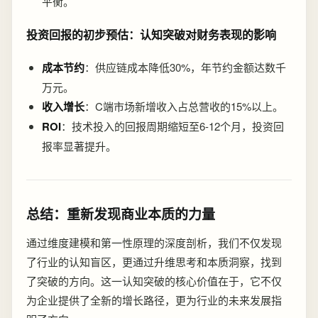
平衡。
投资回报的初步预估：认知突破对财务表现的影响
成本节约
：供应链成本降低30%，年节约金额达数千
万元。
收入增长
：C端市场新增收入占总营收的15%以上。
ROI
：技术投入的回报周期缩短至6-12个月，投资回
报率显著提升。
总结：重新发现商业本质的力量
通过维度建模和第一性原理的深度剖析，我们不仅发现
了行业的认知盲区，更通过升维思考和本质洞察，找到
了突破的方向。这一认知突破的核心价值在于，它不仅
为企业提供了全新的增长路径，更为行业的未来发展指