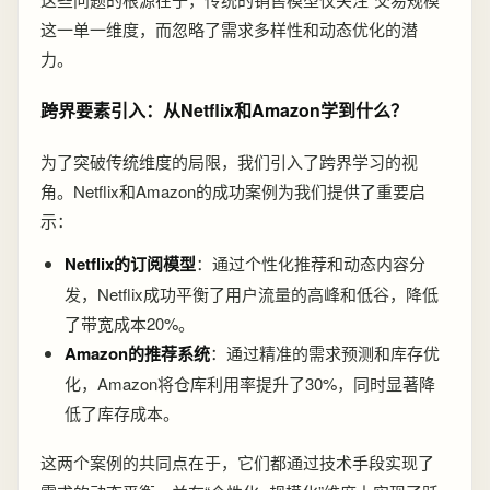
这一单一维度，而忽略了需求多样性和动态优化的潜
力。
跨界要素引入：从Netflix和Amazon学到什么？
为了突破传统维度的局限，我们引入了跨界学习的视
角。Netflix和Amazon的成功案例为我们提供了重要启
示：
Netflix的订阅模型
：通过个性化推荐和动态内容分
发，Netflix成功平衡了用户流量的高峰和低谷，降低
了带宽成本20%。
Amazon的推荐系统
：通过精准的需求预测和库存优
化，Amazon将仓库利用率提升了30%，同时显著降
低了库存成本。
这两个案例的共同点在于，它们都通过技术手段实现了