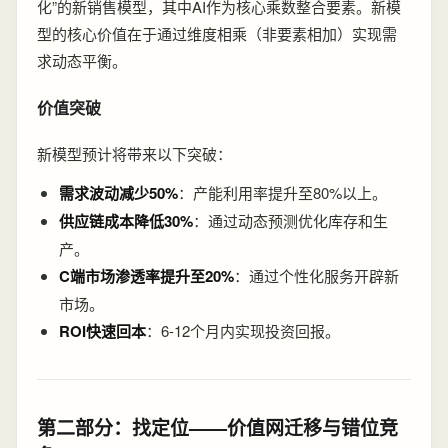
化”的新销售模型，其中AI作为核心乘数整合要素。新模
型的核心价值在于通过维度相乘（非要素相加）实现需
求动态平衡。
价值突破
新模型预计将带来以下突破：
需求波动减少50%
：产能利用率提升至80%以上。
供应链成本降低30%
：通过动态预测优化库存和生
产。
C端市场渗透率提升至20%
：通过个性化服务开辟新
市场。
ROI快速回本
：6-12个月内实现投资回报。
第二部分：找定位——价值网迁移与错位竞