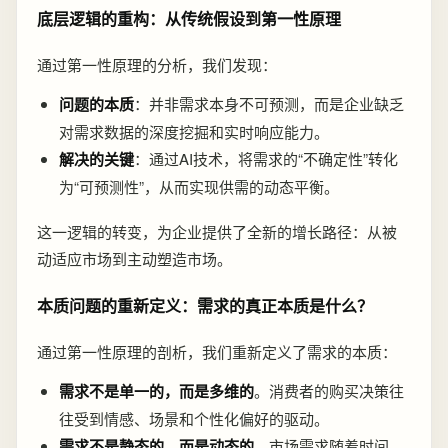
底层逻辑的重构：从传统假设到第一性原理
通过第一性原理的分析，我们发现：
问题的本质
：并非需求本身不可预测，而是企业缺乏
对需求数据的深度挖掘和实时响应能力。
解决的关键
：通过AI技术，将需求的“不确定性”转化
为“可预测性”，从而实现供需的动态平衡。
这一逻辑的转变，为企业提供了全新的增长路径：从被
动适应市场到主动塑造市场。
本质问题的重新定义：需求的真正本质是什么？
通过第一性原理的剖析，我们重新定义了需求的本质：
需求不是单一的，而是多维的
。消费者的购买决策往
往受到情感、场景和个性化偏好的驱动。
需求不是静态的，而是动态的
。市场需求随着时间、