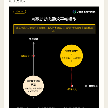
明了方向。