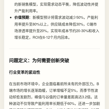
的新销售模型，实现需求动态平衡，降低波动性并提
升产能利用率。
价值预期
：新模型预计将需求波动减少50%，产能利
用率提升至80%以上，供应链成本降低30%，C端市
场渗透率提升至20%，实现年成本节约20-30%和收入
增长稳定，ROI在6-12个月内回本。
问题定义：为何需要创新突破
行业变革的紧迫性
在当前市场环境中，企业面临着前所未有的外部压力。B
端市场的增长逐渐趋缓，订单增幅不足5%，而季节性波
动却愈发剧烈，峰值与谷值的订单量差距高达3.2倍。这
种波动不仅导致产能利用率长期低于60%，还进一步加剧