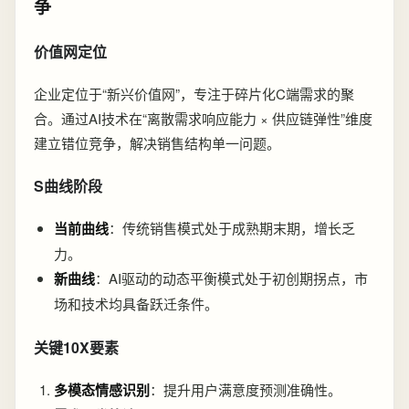
争
价值网定位
企业定位于“新兴价值网”，专注于碎片化C端需求的聚
合。通过AI技术在“离散需求响应能力 × 供应链弹性”维度
建立错位竞争，解决销售结构单一问题。
S曲线阶段
当前曲线
：传统销售模式处于成熟期末期，增长乏
力。
新曲线
：AI驱动的动态平衡模式处于初创期拐点，市
场和技术均具备跃迁条件。
关键10X要素
多模态情感识别
：提升用户满意度预测准确性。