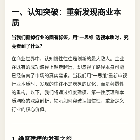
一、认知突破：重新发现商业本
质
当我们撕掉行业的固有标签，用"一思维"透视本质时，究
竟看到了什么？
在商业世界中，认知惯性往往是创新的最大敌人。企业
在既有的成功路径上越走越远，却忽视了路径本身可能
已经偏离了市场的真实需求。当我们用"一思维"重新审视
行业本质时，发现的往往不是表象的优化，而是颠覆性
的重构。以下，我们将通过维度建模、第一性原理和本
质洞察的深度剖析，揭示如何突破认知惯性，重新定义
行业的核心价值。
1. 维度建模的发现之旅