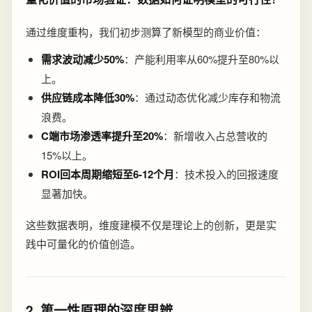
通过维度重构，我们初步测算了新模型的商业价值：
需求波动减少50%
：产能利用率从60%提升至80%以
上。
供应链成本降低30%
：通过动态优化减少库存和物流
浪费。
C端市场渗透率提升至20%
：新增收入占总营收的
15%以上。
ROI回本周期缩短至6-12个月
：技术投入的回报速度
显著加快。
这些数据表明，维度建模不仅是理论上的创新，更是实
践中可量化的价值创造。
2. 第一性原理的深度思辨