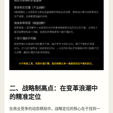
二、战略制高点：在变革浪潮中
的精准定位
在商业竞争的动态棋局中，战略定位的核心在于找到一