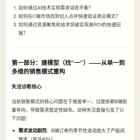
如何通过AI技术实现需求动态平衡？
如何在C端市场找到切入点并快速验证商业模式？
如何通过资源聚焦和技术突破实现高ROI的快速回
报？
第一部分：建模型（找“一”）——从单一到
多维的销售模式重构
失洽诊断核心
当前销售模式的核心问题在于维度单一，过度依赖B端批
量导向，导致需求稳定性缺失。这种失洽直接引发了以
下问题：
需求波动剧烈
：B端订单的季节性波动放大了产能闲
置率（高达40%）。