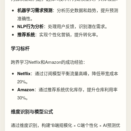
机器学习需求预测
：分析历史数据和趋势，提升预测
准确性。
NLP行为分析
：处理用户反馈，识别潜在需求。
推荐系统
：实现个性化营销，提升转化率。
学习标杆
跨界学习Netflix和Amazon的成功经验：
Netflix
：通过订阅模型平衡流量高峰，降低带宽成本
20%。
Amazon
：通过推荐系统优化库存，提升仓库利用率
30%。
维度识别与模型公式
通过维度识别，构建“B端规模化 × C端个性化 × AI预测优