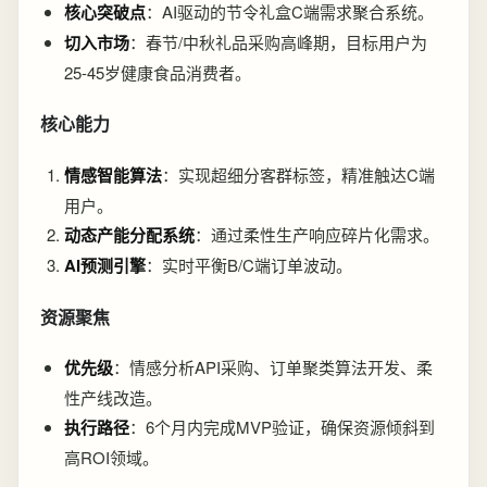
核心突破点
：AI驱动的节令礼盒C端需求聚合系统。
切入市场
：春节/中秋礼品采购高峰期，目标用户为
25-45岁健康食品消费者。
核心能力
情感智能算法
：实现超细分客群标签，精准触达C端
用户。
动态产能分配系统
：通过柔性生产响应碎片化需求。
AI预测引擎
：实时平衡B/C端订单波动。
资源聚焦
优先级
：情感分析API采购、订单聚类算法开发、柔
性产线改造。
执行路径
：6个月内完成MVP验证，确保资源倾斜到
高ROI领域。