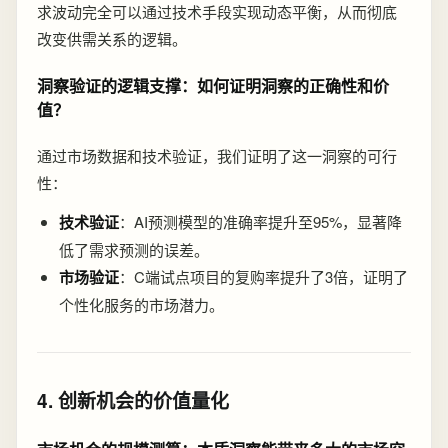
求波动完全可以通过技术手段实现动态平衡，从而彻底
改变供需关系的逻辑。
洞察验证的逻辑支撑：如何证明洞察的正确性和价
值？
通过市场数据和技术验证，我们证明了这一洞察的可行
性：
技术验证
：AI预测模型的准确率提升至95%，显著降
低了需求预测的误差。
市场验证
：C端试点项目的复购率提升了3倍，证明了
个性化服务的市场潜力。
4. 创新机会的价值量化