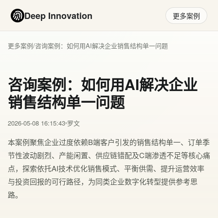
Deep Innovation
更多案例
更多案例
/
咨询案例：如何用AI解决企业销售结构单一问题
咨询案例：如何用AI解决企业
销售结构单一问题
2026-05-08 16:15:43
罗文
本案例聚焦企业过度依赖B端客户引发的销售结构单一、订单季
节性波动剧烈、产能闲置、供应链错配及C端渗透不足等核心痛
点，探索依托AI技术优化销售模式、平衡供需、提升运营效率
与投资回报的可行路径，为同类企业数字化转型提供参考思
路。