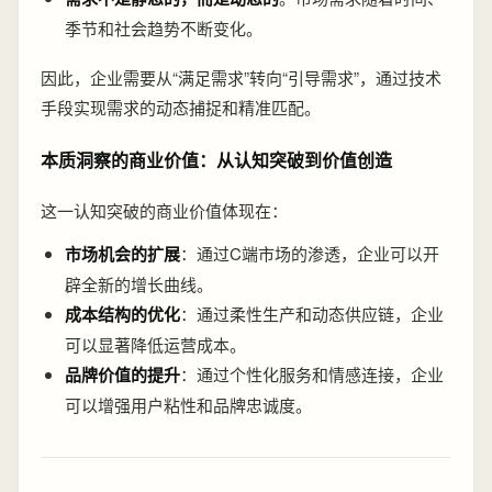
季节和社会趋势不断变化。
因此，企业需要从“满足需求”转向“引导需求”，通过技术
手段实现需求的动态捕捉和精准匹配。
本质洞察的商业价值：从认知突破到价值创造
这一认知突破的商业价值体现在：
市场机会的扩展
：通过C端市场的渗透，企业可以开
辟全新的增长曲线。
成本结构的优化
：通过柔性生产和动态供应链，企业
可以显著降低运营成本。
品牌价值的提升
：通过个性化服务和情感连接，企业
可以增强用户粘性和品牌忠诚度。