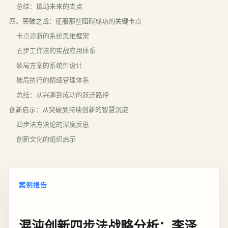
总结：撬动未来的支点
四、突破之战：征服那些阻碍成功的关键卡点
卡点诊断的系统思维框架
五步工作法的实战应用体系
破局方案的系统性设计
破局执行的精细管理体系
总结：从兴趣到成功的跃迁路径
创新启示：从突破到持续创新的智慧沉淀
四步法方法论的深度反思
创新文化的组织启示
案例报告
混沌创新四步法战略分析：李泽