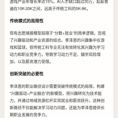
游戏产业年增长率达15%，AI人才缺口超过30万，起薪普
遍在10K-20K之间，远高于传统工科的5K-8K。
传统模式的局限性
现有志愿填报模型局限于“分数+就业”的简单逻辑，忽视
了兴趣驱动和产业资源的结合。李泽恩的兴趣集中在游
戏和篮球，但传统工科专业无法有效转化其兴趣为学习
动力和职业竞争力，导致学习动力不足、辍学风险增
加，以及薪资潜力受限。
创新突破的必要性
李泽恩的职业路径设计需要突破传统模式的局限，构建
“兴趣驱动×产业融合”的新模型，将兴趣转化为技术能
力，并通过地域资源杠杆实现就业和薪资跃升。这种创
新路径不仅能解决学习动力问题，还能为李泽恩提供长
期职业发展的竞争力。