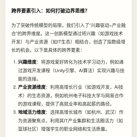
跨界要素引入：如何打破边界思维？
为了突破传统模型的局限，我们引入了“兴趣驱动×产业融
合”的跨界维度。这一创新模型通过将兴趣（如游戏技术
开发）与产业资源（如IT生态）相结合，创造了指数级增
长的机会。以下是具体的跨界要素：
兴趣维度
：将游戏爱好转化为技术学习动力，例如通
过游戏开发课程（Unity引擎、AI算法）实现兴趣与技
能的连接。
产业资源维度
：利用高增长行业（如游戏开发、AI技
术）的生态资源，例如杭州电子科技大学与网易合作
的游戏课程，提供了高就业率和高起薪的路径。
地域活力维度
：选择高增长城市（如杭州、武汉）作
为资源聚焦点，利用其IT产业集群和生活圈活力（如
篮球社区）增强学生的职业网络和生活质量。