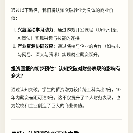
通过以下路径，我们将认知突破转化为具体的商业价
值：
兴趣驱动学习动力
：通过游戏开发课程（Unity引擎、
AI算法）实现兴趣与技能的连接。
产业资源协同效应
：通过院校与企业的合作（如杭电
与网易、深大与腾讯）实现就业薪资跃升。
投资回报的初步预估：认知突破对财务表现的影响有
多大？
通过认知突破，学生的薪资潜力较传统工科高出2倍，10
年内薪资差距可达3倍。这不仅提升了个人财务表现，也
为院校和企业创造了巨大的商业价值。