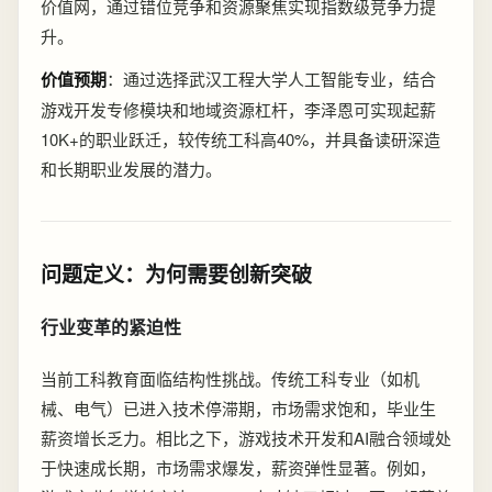
价值网，通过错位竞争和资源聚焦实现指数级竞争力提
升。
价值预期
：通过选择武汉工程大学人工智能专业，结合
游戏开发专修模块和地域资源杠杆，李泽恩可实现起薪
10K+的职业跃迁，较传统工科高40%，并具备读研深造
和长期职业发展的潜力。
问题定义：为何需要创新突破
行业变革的紧迫性
当前工科教育面临结构性挑战。传统工科专业（如机
械、电气）已进入技术停滞期，市场需求饱和，毕业生
薪资增长乏力。相比之下，游戏技术开发和AI融合领域处
于快速成长期，市场需求爆发，薪资弹性显著。例如，