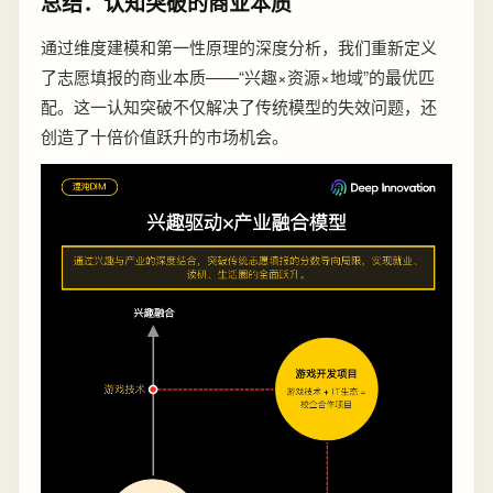
总结：认知突破的商业本质
通过维度建模和第一性原理的深度分析，我们重新定义
了志愿填报的商业本质——“兴趣×资源×地域”的最优匹
配。这一认知突破不仅解决了传统模型的失效问题，还
创造了十倍价值跃升的市场机会。