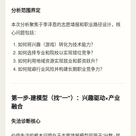
分析范围界定
本次分析聚焦于李泽恩的志愿填报和职业路径设计，核
心问题包括：
如何将兴趣（游戏）转化为技术能力？
如何选择专业和院校以实现错位竞争？
如何利用地域资源实现就业和薪资跃升？
如何规避行业风险并构建长期职业竞争力？
第一步-建模型（找"一"）：兴趣驱动×产业
融合
失洽诊断核心
价值失洽的根本问题在于志愿填报模型局限于“分数+就