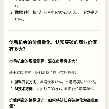
+。
案例分析
：杭电毕业生中有30%进入大厂，起薪高达
15k+。
创新机会的价值量化：认知突破的商业价值
有多大？
市场机会的规模测算：潜在市场有多大？
基于本质洞察，我们测算了以下市场机会：
游戏开发方向
：年增长率15%，市场规模达5000亿。
AI技术方向
：人才缺口30万+，薪资复合增率20%。
价值创造的路径设计：如何将认知突破转化为商业价
值？