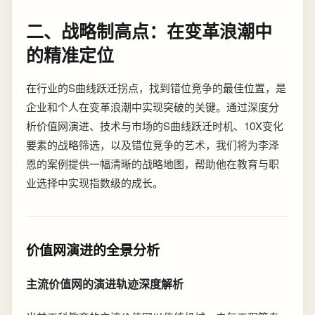
二、战略制高点：在变革浪潮中
的精准定位
在行业的S曲线跃迁拐点，找到错位竞争的最佳位置，是
企业和个人在变革浪潮中实现突破的关键。通过深度分
析价值网演进、技术与市场的S曲线跃迁时机、10X变化
要素的战略筛选，以及错位竞争的艺术，我们将为李泽
恩的案例提供一幅清晰的战略地图，帮助他在教育与职
业选择中实现指数级的成长。
价值网演进的全景分析
主流价值网的演进轨迹深度解析