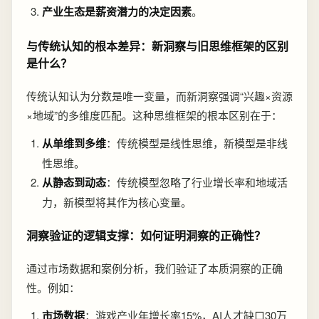
产业生态是薪资潜力的决定因素
。
与传统认知的根本差异：新洞察与旧思维框架的区别
是什么？
传统认知认为分数是唯一变量，而新洞察强调“兴趣×资源
×地域”的多维度匹配。这种思维框架的根本区别在于：
从单维到多维
：传统模型是线性思维，新模型是非线
性思维。
从静态到动态
：传统模型忽略了行业增长率和地域活
力，新模型将其作为核心变量。
洞察验证的逻辑支撑：如何证明洞察的正确性？
通过市场数据和案例分析，我们验证了本质洞察的正确
性。例如：
市场数据
：游戏产业年增长率15%，AI人才缺口30万