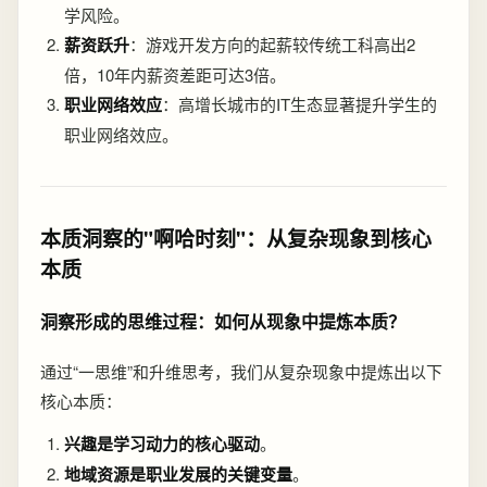
学风险。
薪资跃升
：游戏开发方向的起薪较传统工科高出2
倍，10年内薪资差距可达3倍。
职业网络效应
：高增长城市的IT生态显著提升学生的
职业网络效应。
本质洞察的"啊哈时刻"：从复杂现象到核心
本质
洞察形成的思维过程：如何从现象中提炼本质？
通过“一思维”和升维思考，我们从复杂现象中提炼出以下
核心本质：
兴趣是学习动力的核心驱动
。
地域资源是职业发展的关键变量
。