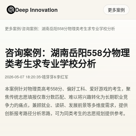
Deep Innovation
更多案例
更多案例
/
咨询案例：湖南岳阳558分物理类考生求专业学校分析
咨询案例：湖南岳阳558分物理
类考生求专业学校分析
2026-05-07 18:20:35
禧芽芽&李红军
本案例针对物理类高考558分、偏好工科、爱好游戏的考生，聚
焦传统志愿填报仅靠分数匹配、难以将兴趣转化为长期职业竞
争力的痛点，兼顾就业、读研、发展前景等多维度需求，提供
创新报考路径分析思路，可为同类考生的志愿规划提供参考。