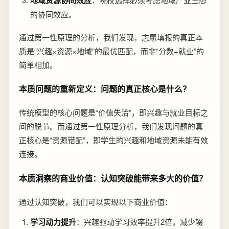
的协同效应。
通过第一性原理的分析，我们发现，志愿填报的真正本
质是“兴趣×资源×地域”的最优匹配，而非“分数+就业”的
简单相加。
本质问题的重新定义：问题的真正核心是什么？
传统模型的核心问题是“价值失洽”，即兴趣与就业目标之
间的脱节。而通过第一性原理分析，我们发现问题的真
正核心是“资源错配”，即学生的兴趣和地域资源未能有效
连接。
本质洞察的商业价值：认知突破能带来多大的价值？
通过认知突破，我们可以实现以下商业价值：
学习动力提升
：兴趣驱动学习效率提升2倍，减少辍