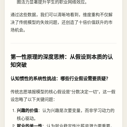
圈活力显著提升学生的职业网络效应。
通过这些数据，我们可以清晰地看到，维度重构不仅解
决了传统模型的失效问题，还创造了十倍价值跃升的市
场机会。
第一性原理的深度思辨：从假设到本质的认
知突破
认知惯性的系统性挑战：哪些行业假设需要质疑？
传统志愿填报模型的核心假设是“分数决定一切”，这一假
设忽略了以下关键问题：
兴趣的价值
：认为兴趣是次要变量，而非学习动力的
核心驱动。
就业的单一性
：认为就业稳定性比薪资潜力更重要，