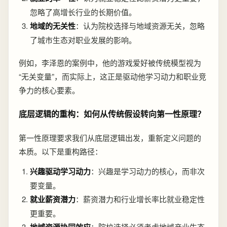
忽略了高增长行业的长期价值。
地域的无关性
：认为院校选择与地域资源无关，忽略
了城市生态对职业发展的影响。
例如，李泽恩的案例中，他的游戏爱好被传统模型视为
“无关变量”，而实际上，这正是驱动他学习动力和职业竞
争力的核心要素。
底层逻辑的重构：如何从传统假设转向第一性原理？
第一性原理要求我们从底层逻辑出发，重新定义问题的
本质。以下是重构路径：
兴趣驱动学习动力
：兴趣是学习动力的核心，而非次
要变量。
就业薪资潜力
：薪资潜力和行业增长率比就业稳定性
更重要。
地域资源协同效应
：院校选择必须考虑地域产业生态