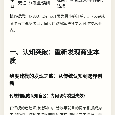
双证书+就业/读研
业
达成
核心提示
：以800元Demo开发为最小验证单元，7天完成
度作为首战突破口，同步启动AI算法预学习对冲技术卡
点。
一、认知突破：重新发现商业本
质
维度建模的发现之旅：从传统认知到跨界创
新
传统维度的认知盲区：为何现有模型失效？
在传统的志愿填报逻辑中，分数与就业的简单相加成为
主流模型。这种单维度的匹配方式忽略了学生兴趣、产