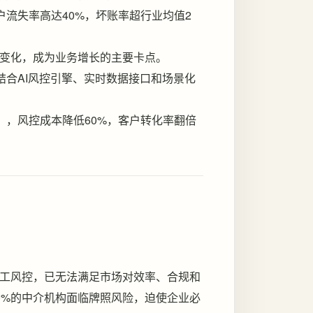
户流失率高达40%，坏账率超行业均值2
变化，成为业务增长的主要卡点。
结合AI风控引擎、实时数据接口和场景化
作日），风控成本降低60%，客户转化率翻倍
工风控，已无法满足市场对效率、合规和
0%的中介机构面临牌照风险，迫使企业必