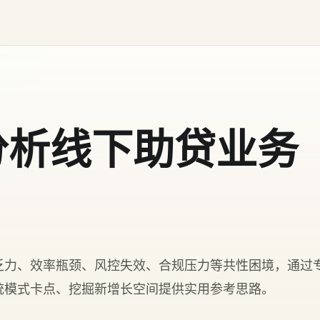
分析线下助贷业务
乏力、效率瓶颈、风控失效、合规压力等共性困境，通过
统模式卡点、挖掘新增长空间提供实用参考思路。