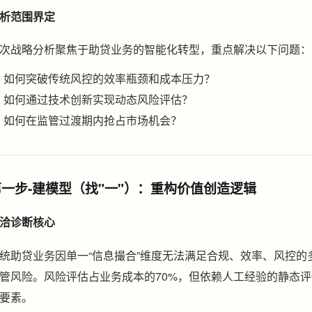
析范围界定
次战略分析聚焦于助贷业务的智能化转型，重点解决以下问题：
如何突破传统风控的效率瓶颈和成本压力？
如何通过技术创新实现动态风险评估？
如何在监管过渡期内抢占市场机会？
第一步-建模型（找"一"）：重构价值创造逻辑
洽诊断核心
统助贷业务因单一“信息撮合”维度无法满足合规、效率、风控
管风险。风险评估占业务成本的70%，但依赖人工经验的静态
要素。