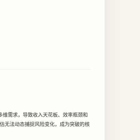
的多维需求，导致收入天花板、效率瓶颈和
评估无法动态捕捉风险变化，成为突破的核