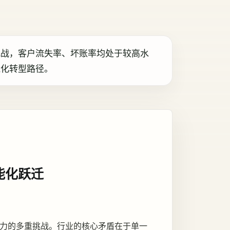
挑战，客户流失率、坏账率均处于较高水
能化转型路径。
能化跃迁
力的多重挑战。行业的核心矛盾在于单一