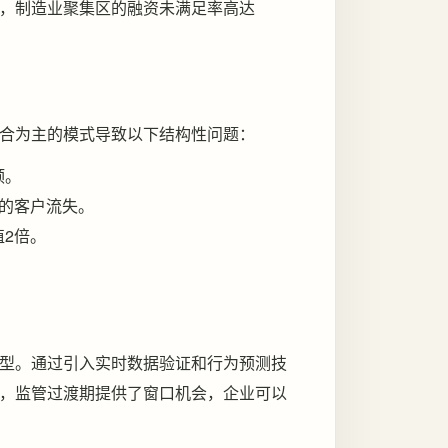
，制造业聚集区的融资未满足率高达
合为主的模式导致以下结构性问题：
颈。
%的客户流失。
2倍。
型。通过引入实时数据验证和行为预测技
，监管过渡期提供了窗口机会，企业可以