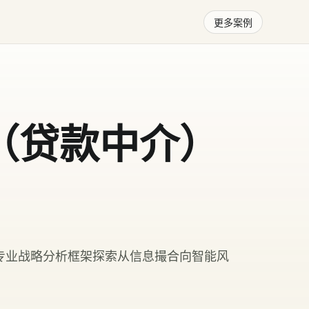
更多案例
（贷款中介）
专业战略分析框架探索从信息撮合向智能风