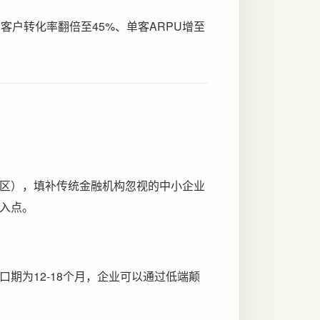
客户转化率翻倍至45%、单客ARPU增至
区），填补传统金融机构忽视的中小企业
入点。
期为12-18个月，企业可以通过低端颠