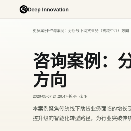
Deep Innovation
更多案例
/
咨询案例：分析线下助贷业务（贷款中介）方向
咨询案例：
方向
2026-05-07 21:26:47
长沙小太阳
本案例聚焦传统线下助贷业务面临的增长
控升级的智能化转型路径，为行业突破传