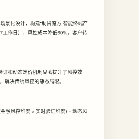
和场景化设计，构建“助贷魔方”智能终端产
-7工作日），风控成本降低60%，客户转
时验证和动态定价机制显著提升了风控效
，解决传统风控的静态局限。
× (金融风控维度 × 实时验证维度) = 动态风