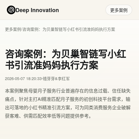
Deep Innovation
更多案例
更多案例
/
咨询案例：为贝巢智链写小红书引流准妈妈执行方案
咨询案例：为贝巢智链写小红
书引流准妈妈执行方案
2026-05-07 18:20:33
禧芽芽&李红军
本案例聚焦母婴月子服务行业普遍存在的信息过载、信任缺失
痛点，针对主打AI精准匹配月子服务的初创科技平台需求，输
出可落地的小红书精准引流方案，可为同类消费服务企业破解
获客难、供需匹配效率低等问题提供参考。