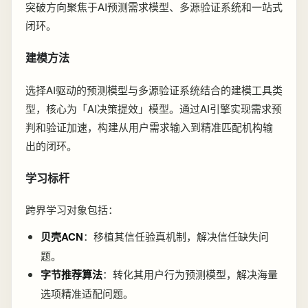
突破方向聚焦于AI预测需求模型、多源验证系统和一站式
闭环。
建模方法
选择AI驱动的预测模型与多源验证系统结合的建模工具类
型，核心为「AI决策提效」模型。通过AI引擎实现需求预
判和验证加速，构建从用户需求输入到精准匹配机构输
出的闭环。
学习标杆
跨界学习对象包括：
贝壳ACN
：移植其信任验真机制，解决信任缺失问
题。
字节推荐算法
：转化其用户行为预测模型，解决海量
选项精准适配问题。