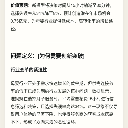
价值预期
：新模型将决策时间从15小时缩减至30分钟，
选择失误率从34%降至8%，预计创造潜在年市场机会
3.75亿元，为母婴行业提供低成本、高转化率的增长路
径。
问题定义：[为何需要创新突破]
行业变革的紧迫性
母婴行业正处于需求快速增长的黄金期，但供需连接效
率的低下已成为制约行业发展的核心问题。数据显示，
准妈妈在选择月子服务时，平均需要花费15小时进行信
息筛选和决策，且选择失误率高达34%。这一现象不仅导
致用户体验的显著下降，也使得服务商的获客成本居高
不下，形成了双向失洽的恶性循环。