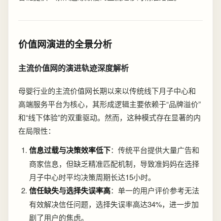
价值网演进的全景分析
主流价值网的演进轨迹深度解析
母婴行业的主流价值网长期以来以传统线下月子中心和
高端服务平台为核心，其形成逻辑主要依赖于“品牌溢价”
和“线下体验”的双重驱动。然而，这种模式存在显著的内
在局限性：
信息过载与决策效率低下
：传统平台提供大量广告和
商家信息，但缺乏精准匹配机制，导致准妈妈在选择
月子中心时平均决策周期长达15小时。
信任缺失与选择失误率高
：单一的用户评价参考无法
有效解决信任问题，选择失误率高达34%，进一步加
剧了用户的焦虑。