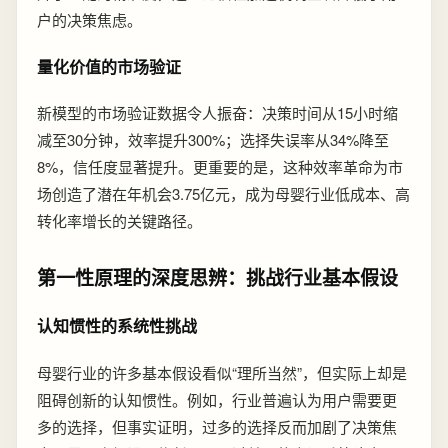
户的决策焦虑。
量化价值的市场验证
新模型的市场验证数据令人振奋：决策时间从15小时缩
减至30分钟，效率提升300%；选择失误率从34%降至
8%，信任度显著提升。更重要的是，这种效率革命为市
场创造了潜在年机会3.75亿元，成为母婴行业低成本、高
转化率增长的关键路径。
第一性原理的深度思辨：挑战行业基本假设
认知惯性的系统性挑战
母婴行业的许多基本假设看似“理所当然”，但实际上却是
阻碍创新的认知惯性。例如，行业普遍认为用户需要更
多的选择，但事实证明，过多的选择反而加剧了决策焦