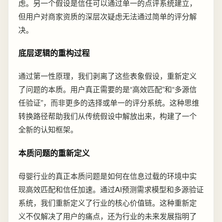
虑。另一个假设是信任可以通过单一的点评系统建立，
但用户对商家资质的深层次疑虑无法通过简单的评分解
决。
底层逻辑的重构过程
通过第一性原理，我们剥离了这些表象假设，重新定义
了问题的本质。用户真正需要的是“高效匹配”和“多源信
任验证”，而非更多的选择或单一的评分系统。这种思维
转换路径帮助我们从传统假设中解放出来，构建了一个
全新的认知框架。
本质问题的重新定义
母婴行业的真正本质问题是如何在信息过载的环境中实
现高效匹配和信任加速。通过AI预测需求模型和多源验证
系统，我们重新定义了行业的核心价值链。这种重新定
义不仅解决了用户的痛点，还为行业的未来发展指明了