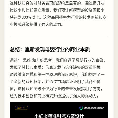
这种认知突破对财务表现的影响是显著的。通过提升决
策效率和信任建立质量，我们预计新模型的投资回报率
将达到300%以上。这种高回报率为行业的技术创新和商
业模式升级提供了强大的动力。
总结：重新发现母婴行业的商业本质
通过“一思维”和升维思考，我们穿透了母婴行业的表象，
发现了其核心本质：信息过载与信任缺失的双重困境。
通过维度建模和第一性原理的深度思辨，我们构建了一
个全新的认知框架，并通过市场验证证明了其商业价
值。这种认知突破不仅为行业的未来发展指明了方向，
还为技术创新和商业模式升级提供了强大的驱动力。