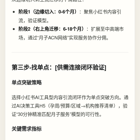
阶段1（边缘切入：0-6个月）
：聚焦小红书内容引
流，验证模型。
阶段2（右上角迁移：6-18个月）
：扩展至中高端市
场，通过“月子ACN网络”实现服务协作分佣。
第三步-找单点：[供需连接闭环验证]
单点突破策略
选择小红书AI工具型内容引流闭环作为单点突破方向。通
过AI决策工具H5（孕周/预算/区域→机构推荐清单），验
证“30分钟精准匹配月子服务”模型的可行性。
关键需求指标