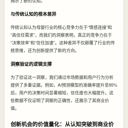
揭示了新的认知。
与传统认知的根本差异
传统认知认为母婴行业的核心竞争力在于“情感连接”和
“高信任需求”，而我们的洞察表明，真正的竞争力在于
“决策效率”和“信任加速”。这种差异不仅颠覆了行业的传
统思维，还为创新提供了新的方向。
洞察验证的逻辑支撑
为了验证这一洞察，我们通过市场数据和用户行为分析
提供了多重证据。例如，AI预测模型的准确率提升至85%
后，用户的决策时间显著缩短，信任度也大幅提升。这
些数据不仅证明了洞察的正确性，还展示了其商业价
值。
创新机会的价值量化：从认知突破到商业价