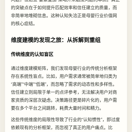
的突破点在于如何提升匹配效率和信任建立的质量，而
非简单地堆砌信息。这种认知失洽正是母婴行业价值网
的核心症结。
维度建模的发现之旅：从拆解到重组
传统维度的认知盲区
通过维度建模矩阵，我们发现母婴行业的传统分析框架
存在系统性盲点。比如，用户需求通常被简单地归类为
“高端”“中端”“低端”，而忽略了需求的动态性和多样性。
信任建立则局限于单一的点评参考，无法解决用户对商
家资质的深层次疑虑。决策路径更是碎片化的，用户需
要在多个平台之间跳转，耗费大量时间和精力。
这些传统维度的局限性导致了行业的“认知惯性”，即过度
依赖现有的分析框架，而忽视了真正的用户痛点。比