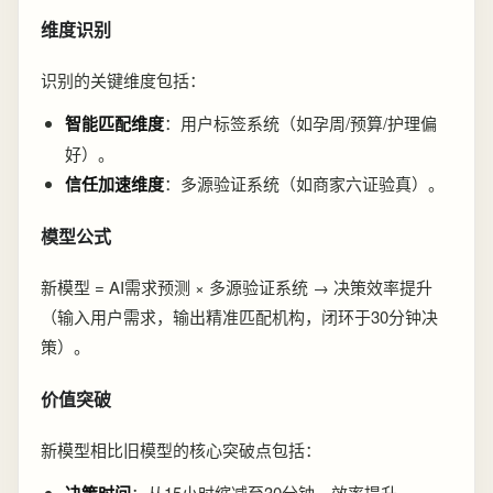
维度识别
识别的关键维度包括：
智能匹配维度
：用户标签系统（如孕周/预算/护理偏
好）。
信任加速维度
：多源验证系统（如商家六证验真）。
模型公式
新模型 = AI需求预测 × 多源验证系统 → 决策效率提升
（输入用户需求，输出精准匹配机构，闭环于30分钟决
策）。
价值突破
新模型相比旧模型的核心突破点包括：
决策时间
：从15小时缩减至30分钟，效率提升