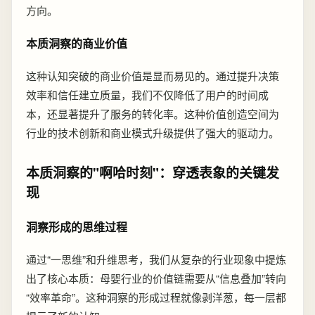
方向。
本质洞察的商业价值
这种认知突破的商业价值是显而易见的。通过提升决策
效率和信任建立质量，我们不仅降低了用户的时间成
本，还显著提升了服务的转化率。这种价值创造空间为
行业的技术创新和商业模式升级提供了强大的驱动力。
本质洞察的"啊哈时刻"：穿透表象的关键发
现
洞察形成的思维过程
通过“一思维”和升维思考，我们从复杂的行业现象中提炼
出了核心本质：母婴行业的价值链需要从“信息叠加”转向
“效率革命”。这种洞察的形成过程就像剥洋葱，每一层都