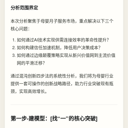
分析范围界定
本次分析聚焦于母婴月子服务市场，重点解决以下三个
核心问题：
如何通过AI技术实现供需连接效率的革命性提升？
如何构建信任加速机制，降低用户决策成本？
如何通过边缘颠覆策略实现从新兴价值网到主流价值
网的平滑迁移？
通过混沌创新四步法的系统性分析，我们将为母婴行业
提供一套可操作的创新战略路径，助力行业突破现有瓶
颈，实现高效增长。
第一步-建模型：[找“一”的核心突破]