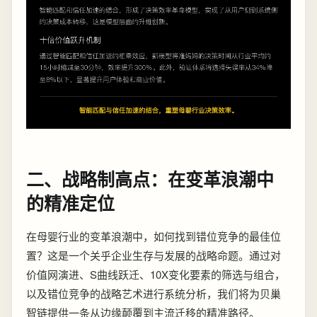
二、战略制高点：在变革浪潮中
的精准定位
在母婴行业的变革浪潮中，如何找到错位竞争的最佳位
置？这是一个关乎企业生存与发展的战略命题。通过对
价值网演进、S曲线跃迁、10X变化要素的筛选与组合，
以及错位竞争的战略艺术进行系统分析，我们将为贝巢
智链提供一条从边缘颠覆到主流迁移的精准路径。