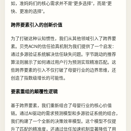
如，准妈妈们的核心需求并不是“更多选择”，而是“更
快、更准的选择”。
跨界要素引入的创新价值
为了打破这种认知惯性，我们从其他领域引入了跨界要
素。贝壳ACN的信任验真机制为我们提供了一个启发：
通过多源验证系统解决信任缺失问题。字节跳动的推荐
算法则展示了如何通过用户行为预测实现精准匹配。这
些跨界要素的引入不仅打破了母婴行业的边界思维，还
创造了指数级增长的可能性。
要素重组的颠覆性逻辑
基于跨界要素，我们重新组合了母婴行业的核心价值
链。通过AI驱动的需求预测模型和多源验证系统的结合，
我们构建了一个全新的决策效率模型。这个模型不仅提
升了匹配的精准度，还通过信任加速机制显著降低了用