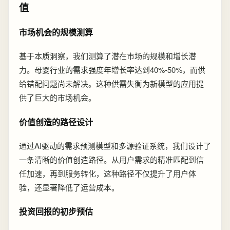
值
市场机会的规模测算
基于本质洞察，我们测算了潜在市场的规模和增长潜
力。母婴行业的需求强度年增长率达到40%-50%，而供
给错配问题尚未解决。这种供需失衡为新模型的应用提
供了巨大的市场机会。
价值创造的路径设计
通过AI驱动的需求预测模型和多源验证系统，我们设计了
一条清晰的价值创造路径。从用户需求的精准匹配到信
任加速，再到服务转化，这种路径不仅提升了用户体
验，还显著降低了运营成本。
投资回报的初步预估