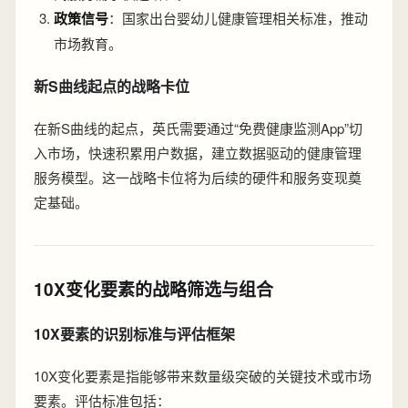
政策信号
：国家出台婴幼儿健康管理相关标准，推动
市场教育。
新S曲线起点的战略卡位
在新S曲线的起点，英氏需要通过“免费健康监测App”切
入市场，快速积累用户数据，建立数据驱动的健康管理
服务模型。这一战略卡位将为后续的硬件和服务变现奠
定基础。
10X变化要素的战略筛选与组合
10X要素的识别标准与评估框架
10X变化要素是指能够带来数量级突破的关键技术或市场
要素。评估标准包括：