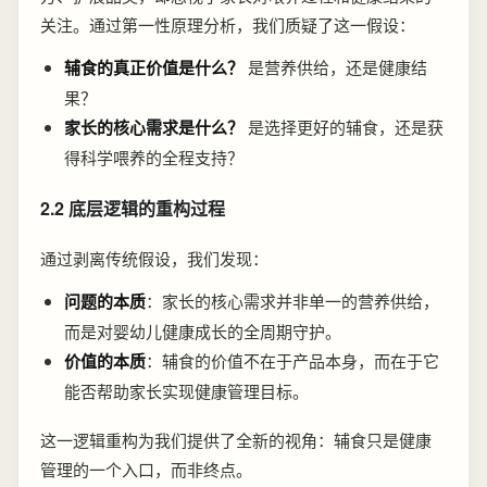
关注。通过第一性原理分析，我们质疑了这一假设：
辅食的真正价值是什么？
是营养供给，还是健康结
果？
家长的核心需求是什么？
是选择更好的辅食，还是获
得科学喂养的全程支持？
2.2 底层逻辑的重构过程
通过剥离传统假设，我们发现：
问题的本质
：家长的核心需求并非单一的营养供给，
而是对婴幼儿健康成长的全周期守护。
价值的本质
：辅食的价值不在于产品本身，而在于它
能否帮助家长实现健康管理目标。
这一逻辑重构为我们提供了全新的视角：辅食只是健康
管理的一个入口，而非终点。