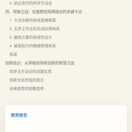
4. 验证迭代的科学方法论
四、突破之战：征服那些阻碍成功的关键卡点
1. 卡点诊断的系统思维框架
2. 五步工作法的实战应用体系
3. 破局方案的系统性设计
4. 破局执行的精细管理体系
结语
创新启示：从突破到持续创新的智慧沉淀
四步法方法论的深度反思
创新文化的组织启示
未来趋势的前瞻思考
案例报告