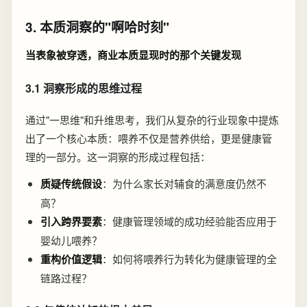
3. 本质洞察的"啊哈时刻"
当表象被穿透，商业本质显现时的那个关键发现
3.1 洞察形成的思维过程
通过"一思维"和升维思考，我们从复杂的行业现象中提炼
出了一个核心本质：喂养不仅是营养供给，更是健康管
理的一部分。这一洞察的形成过程包括：
质疑传统假设
：为什么家长对辅食的满意度仍然不
高？
引入跨界要素
：健康管理领域的成功经验能否应用于
婴幼儿喂养？
重构价值逻辑
：如何将喂养行为转化为健康管理的全
链路过程？