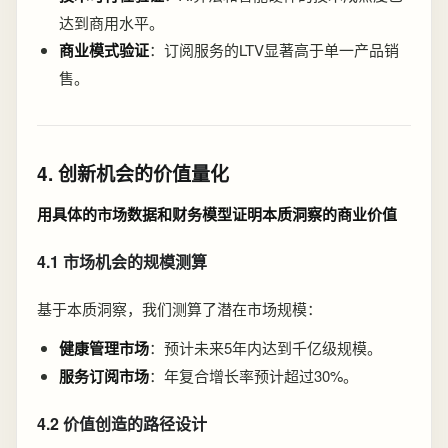
达到商用水平。
商业模式验证
：订阅服务的LTV显著高于单一产品销
售。
4. 创新机会的价值量化
用具体的市场数据和财务模型证明本质洞察的商业价值
4.1 市场机会的规模测算
基于本质洞察，我们测算了潜在市场规模：
健康管理市场
：预计未来5年内达到千亿级规模。
服务订阅市场
：年复合增长率预计超过30%。
4.2 价值创造的路径设计