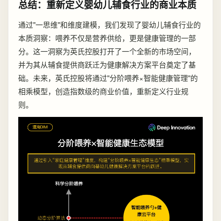
总结：重新定义婴幼儿辅食行业的商业本质
通过"一思维"和维度建模，我们发现了婴幼儿辅食行业的
本质洞察：喂养不仅是营养供给，更是健康管理的一部
分。这一洞察为英氏控股打开了一个全新的市场空间，
并为其从辅食提供商跃迁为健康解决方案平台奠定了基
础。未来，英氏控股将通过"分阶喂养×智能健康管理"的
相乘模型，创造指数级的商业价值，重新定义行业规
则。