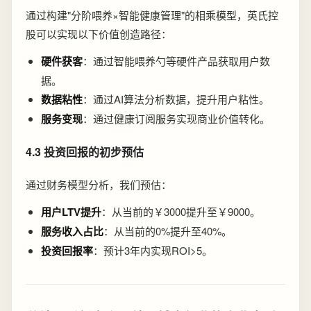
通过构建"分阶喂养×智能健康管理"的相乘模型，英氏控
股可以实现以下价值创造路径：
硬件获客
：通过智能喂养勺等硬件产品获取用户数
据。
数据粘性
：通过AI算法分析数据，提升用户粘性。
服务变现
：通过健康订阅服务实现商业价值转化。
4.3 投资回报的初步预估
通过财务模型分析，我们预估：
用户LTV提升
：从当前的￥3000提升至￥9000。
服务收入占比
：从当前的0%提升至40%。
投资回报率
：预计3年内实现ROI>5。