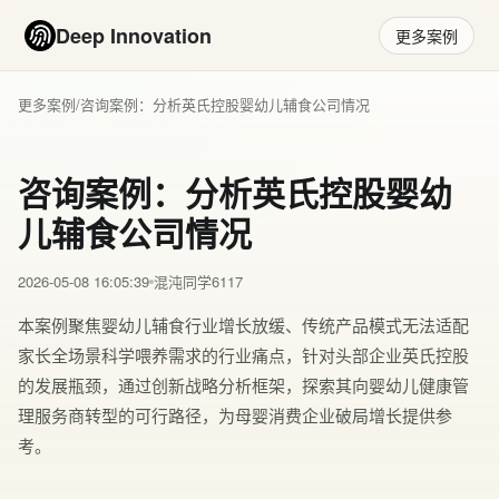
Deep Innovation
更多案例
更多案例
/
咨询案例：分析英氏控股婴幼儿辅食公司情况
咨询案例：分析英氏控股婴幼
儿辅食公司情况
2026-05-08 16:05:39
混沌同学6117
本案例聚焦婴幼儿辅食行业增长放缓、传统产品模式无法适配
家长全场景科学喂养需求的行业痛点，针对头部企业英氏控股
的发展瓶颈，通过创新战略分析框架，探索其向婴幼儿健康管
理服务商转型的可行路径，为母婴消费企业破局增长提供参
考。