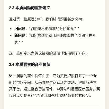
2.3 本质问题的重新定义
通过第一性原理分析，我们将问题重新定义为：
旧问题
："如何做出更精准的分阶辅食？"
新问题
："如何构建婴幼儿健康成长的全周期守护系
统？"
这一重新定义为英氏控股的战略转型指明了方向。
2.4 本质洞察的商业价值
这一洞察的商业价值在于，它为英氏控股打开了一个全
新的市场空间：从辅食提供商跃迁为婴幼儿健康解决方
案平台。通过整合智能硬件、AI算法和远程医疗服务，英
氏可以实现从产品销售到服务订阅的商业模式转型。