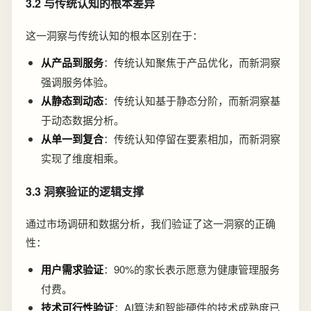
3.2 与传统认知的根本差异
这一洞察与传统认知的根本区别在于：
从产品到服务
：传统认知聚焦于产品优化，而新洞察
强调服务体验。
从静态到动态
：传统认知基于静态分阶，而新洞察基
于动态数据分析。
从单一到复合
：传统认知停留在要素相加，而新洞察
实现了维度相乘。
3.3 洞察验证的逻辑支撑
通过市场调研和数据分析，我们验证了这一洞察的正确
性：
用户需求验证
：90%的家长表示愿意为健康管理服务
付费。
技术可行性验证
：AI算法和智能硬件的技术成熟度已