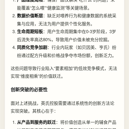
能覆盖“怎么喂”“健康监测”等关键场景。
数据价值断层
：缺乏对喂养行为和健康数据的系统采
集与应用，无法为用户提供个性化服务。
生命周期短板
：用户生命周期集中在0-3岁阶段，3岁
后流失率高达80%，导致用户价值未被充分挖掘。
同质化竞争加剧
：行业内玩家（如贝因美、亨氏）纷
纷通过配方升级和价格战争夺市场份额，创新乏力。
这些问题导致行业陷入“要素相加”的低效竞争模式，无法
实现“维度相乘”的价值跃迁。
创新突破的必要性
面对上述挑战，英氏控股需要通过系统性的创新方法论
实现突破。其核心在于：
从产品到服务的跃迁
：将价值创造从单一的辅食产品