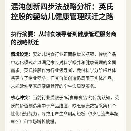
混沌创新四步法战略分析：英氏
控股的婴幼儿健康管理跃迁之路
执行摘要：从辅食领导者到健康管理服务商
的战略跃迁
情境设定
：婴幼儿辅食行业正面临增长瓶颈，传统产品
中心化模式难以满足家长对科学喂养和健康管理的全面
需求。英氏控股作为行业领导者，凭借科学分阶喂养体
系建立了专业壁垒，但其价值创造仍局限于实体产品，
未能延伸至家庭健康管理的全生命周期服务。
核心冲突
：当前行业受限于“辅食即食品”的传统认知，英
氏的价值创造集中于产品维度，缺乏健康数据采集和个
性化服务能力，导致用户生命周期短板（3岁后流失率超
80%）和市场增长放缓。