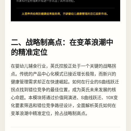
二、战略制高点：在变革浪潮中
的精准定位
在婴幼儿辅食行业，英氏控股正处于一个关键的战略拐
点。传统的产品中心化模式已接近增长极限，而新兴的
健康管理需求却正在快速崛起。如何在行业的S曲线跃迁
拐点找到错位竞争的最佳位置，成为英氏未来发展的核
心命题。本模块将通过价值网演进、S曲线跃迁、10X变
化要素筛选和错位竞争路径设计，全面解析英氏如何在
变革浪潮中精准定位，抢占战略制高点。