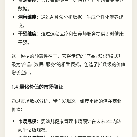
数据。
洞察维度
：通过AI算法分析数据，生成个性化喂养建
议。
干预维度
：通过远程医疗和营养师服务提供即时健康
干预。
这一模型的颠覆性在于，它将传统的"产品+知识"模式升
级为"产品×数据×服务"的相乘模式，创造了指数级的价值
增长空间。
1.4 量化价值的市场验证
通过市场数据分析，我们发现这一维度重组的潜在商业
价值：
市场规模
：婴幼儿健康管理市场预计在未来5年内达
到千亿级规模。