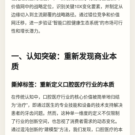
价值网中的战略定位，识别关键10X变化要素，并制定从
边缘切入到主流颠覆的战略路径。通过错位竞争和价值
网迁移，进一步验证“智能口腔健康生态系统”的市场可行
性和增长潜力。
一、认知突破：重新发现商业本
质
撕掉标签：重新定义口腔医疗行业的本质
在传统认知中，口腔医疗行业的核心价值被简单地归结
为“治疗”，即通过医生的专业技能和设备的技术支持解决
患者的牙齿问题。然而，这种单一维度的定义不仅限制
了行业的创新空间，也忽视了消费者需求的动态变化。
通过混沌创新的“建模型”方法，我们发现，口腔医疗的本