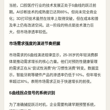
当前，口腔医疗行业的技术发展正处于S曲线的跃迁前
期。AI诊断技术的成熟度已达到65%，但尚未完全商业
化；3D打印技术虽然在效率上取得突破，但在成本和普
及率上仍有改进空间。这一阶段的特点是技术潜力巨
大，但市场渗透率较低。
市场需求强度的演进节奏把握
市场需求的S曲线演进规律显示，25-35岁的年轻消费群
体是推动需求增长的核心力量。他们对预防性健康管理
的需求正在从“尝试性消费”向“习惯性消费”转变。数据显
示，智能牙刷等硬件产品的渗透率仍低于10%，但年增长
率超过30%，表明市场需求正处于快速增长的前夜。
S曲线拐点信号的系统识别
为了准确捕捉跃迁时机，企业需要构建早期预警系统，