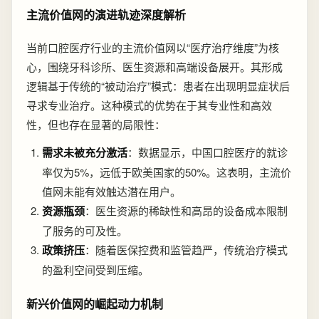
主流价值网的演进轨迹深度解析
当前口腔医疗行业的主流价值网以“医疗治疗维度”为核
心，围绕牙科诊所、医生资源和高端设备展开。其形成
逻辑基于传统的“被动治疗”模式：患者在出现明显症状后
寻求专业治疗。这种模式的优势在于其专业性和高效
性，但也存在显著的局限性：
需求未被充分激活
：数据显示，中国口腔医疗的就诊
率仅为5%，远低于欧美国家的50%。这表明，主流价
值网未能有效触达潜在用户。
资源瓶颈
：医生资源的稀缺性和高昂的设备成本限制
了服务的可及性。
政策挤压
：随着医保控费和监管趋严，传统治疗模式
的盈利空间受到压缩。
新兴价值网的崛起动力机制