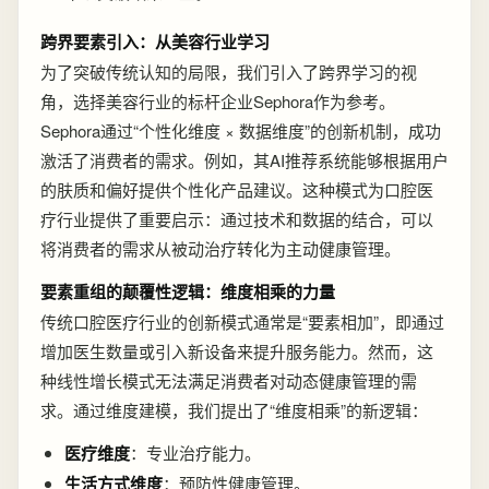
跨界要素引入：从美容行业学习
为了突破传统认知的局限，我们引入了跨界学习的视
角，选择美容行业的标杆企业Sephora作为参考。
Sephora通过“个性化维度 × 数据维度”的创新机制，成功
激活了消费者的需求。例如，其AI推荐系统能够根据用户
的肤质和偏好提供个性化产品建议。这种模式为口腔医
疗行业提供了重要启示：通过技术和数据的结合，可以
将消费者的需求从被动治疗转化为主动健康管理。
要素重组的颠覆性逻辑：维度相乘的力量
传统口腔医疗行业的创新模式通常是“要素相加”，即通过
增加医生数量或引入新设备来提升服务能力。然而，这
种线性增长模式无法满足消费者对动态健康管理的需
求。通过维度建模，我们提出了“维度相乘”的新逻辑：
医疗维度
：专业治疗能力。
生活方式维度
：预防性健康管理。