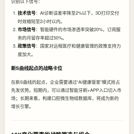
识别以下信号：
技术信号
：AI诊断误差率降至2%以下，3D打印交付
时效缩短至2小时以内。
市场信号
：智能硬件的市场渗透率突破20%，订阅服
务的月留存率超过50%。
政策信号
：国家对远程医疗和健康管理的政策支持力
度加大。
新S曲线起点的战略卡位
在新S曲线的起点，企业需要通过“AI健康管家”模式抢占
先发优势。短期内，可以通过智能牙刷+APP入口切入市
场；长期来看，构建口腔微生物组数据库，将成为新的
增长引擎。