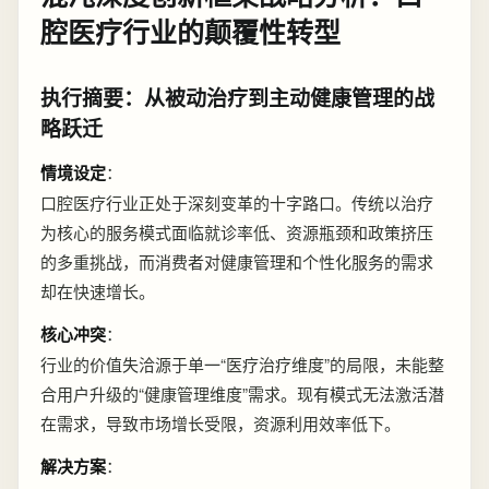
腔医疗行业的颠覆性转型
执行摘要：从被动治疗到主动健康管理的战
略跃迁
情境设定
：
口腔医疗行业正处于深刻变革的十字路口。传统以治疗
为核心的服务模式面临就诊率低、资源瓶颈和政策挤压
的多重挑战，而消费者对健康管理和个性化服务的需求
却在快速增长。
核心冲突
：
行业的价值失洽源于单一“医疗治疗维度”的局限，未能整
合用户升级的“健康管理维度”需求。现有模式无法激活潜
在需求，导致市场增长受限，资源利用效率低下。
解决方案
：