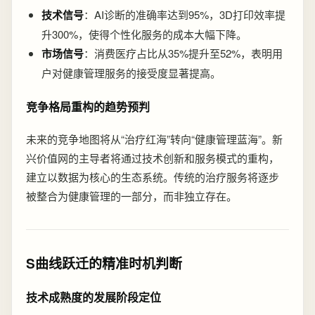
技术信号
：AI诊断的准确率达到95%，3D打印效率提
升300%，使得个性化服务的成本大幅下降。
市场信号
：消费医疗占比从35%提升至52%，表明用
户对健康管理服务的接受度显著提高。
竞争格局重构的趋势预判
未来的竞争地图将从“治疗红海”转向“健康管理蓝海”。新
兴价值网的主导者将通过技术创新和服务模式的重构，
建立以数据为核心的生态系统。传统的治疗服务将逐步
被整合为健康管理的一部分，而非独立存在。
S曲线跃迁的精准时机判断
技术成熟度的发展阶段定位