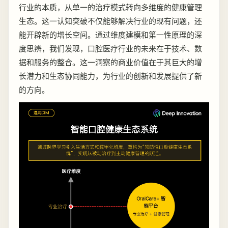
行业的本质，从单一的治疗模式转向多维度的健康管理
生态。这一认知突破不仅能够解决行业的现有问题，还
能开辟新的增长空间。通过维度建模和第一性原理的深
度思辨，我们发现，口腔医疗行业的未来在于技术、数
据和服务的整合。这一洞察的商业价值在于其巨大的增
长潜力和生态协同能力，为行业的创新和发展提供了新
的方向。