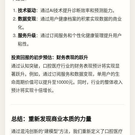
技术驱动
：通过AI技术提升诊断效率和预测能力。
数据变现
：通过用户健康档案的积累实现数据的商业
化。
服务升级
：通过订阅服务和个性化健康管理提升用户
粘性。
投资回报的初步预估：财务表现的跃升
通过认知突破，口腔医疗行业的财务表现预计将实现显
著跃升。例如，通过订阅服务和数据变现，单用户的生
命周期价值可以提升至10000元。同时，行业的整体收入
预计将实现十倍增长。
总结：重新发现商业本质的力量
通过混沌创新的“建模型”方法，我们重新定义了口腔医疗