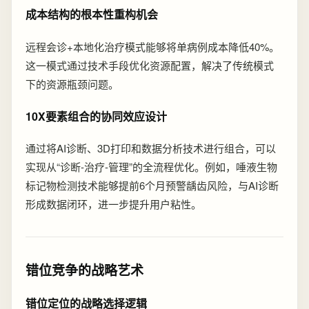
成本结构的根本性重构机会
远程会诊+本地化治疗模式能够将单病例成本降低40%。
这一模式通过技术手段优化资源配置，解决了传统模式
下的资源瓶颈问题。
10X要素组合的协同效应设计
通过将AI诊断、3D打印和数据分析技术进行组合，可以
实现从“诊断-治疗-管理”的全流程优化。例如，唾液生物
标记物检测技术能够提前6个月预警龋齿风险，与AI诊断
形成数据闭环，进一步提升用户粘性。
错位竞争的战略艺术
错位定位的战略选择逻辑