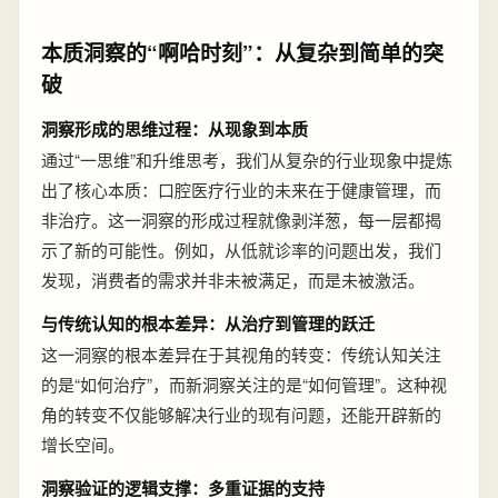
本质洞察的“啊哈时刻”：从复杂到简单的突
破
洞察形成的思维过程：从现象到本质
通过“一思维”和升维思考，我们从复杂的行业现象中提炼
出了核心本质：口腔医疗行业的未来在于健康管理，而
非治疗。这一洞察的形成过程就像剥洋葱，每一层都揭
示了新的可能性。例如，从低就诊率的问题出发，我们
发现，消费者的需求并非未被满足，而是未被激活。
与传统认知的根本差异：从治疗到管理的跃迁
这一洞察的根本差异在于其视角的转变：传统认知关注
的是“如何治疗”，而新洞察关注的是“如何管理”。这种视
角的转变不仅能够解决行业的现有问题，还能开辟新的
增长空间。
洞察验证的逻辑支撑：多重证据的支持