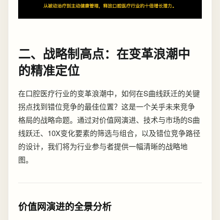
二、战略制高点：在变革浪潮中
的精准定位
在口腔医疗行业的变革浪潮中，如何在S曲线跃迁的关键
拐点找到错位竞争的最佳位置？这是一个关乎未来竞争
格局的战略命题。通过对价值网演进、技术与市场的S曲
线跃迁、10X变化要素的筛选与组合，以及错位竞争路径
的设计，我们将为行业参与者提供一幅清晰的战略地
图。
价值网演进的全景分析