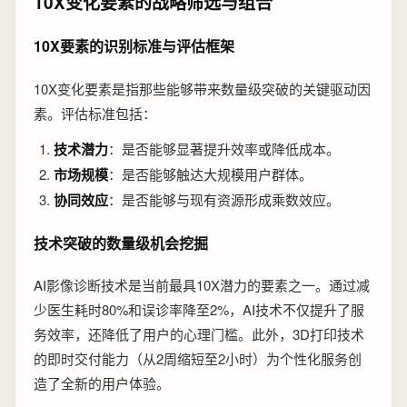
10X变化要素的战略筛选与组合
10X要素的识别标准与评估框架
10X变化要素是指那些能够带来数量级突破的关键驱动因
素。评估标准包括：
技术潜力
：是否能够显著提升效率或降低成本。
市场规模
：是否能够触达大规模用户群体。
协同效应
：是否能够与现有资源形成乘数效应。
技术突破的数量级机会挖掘
AI影像诊断技术是当前最具10X潜力的要素之一。通过减
少医生耗时80%和误诊率降至2%，AI技术不仅提升了服
务效率，还降低了用户的心理门槛。此外，3D打印技术
的即时交付能力（从2周缩短至2小时）为个性化服务创
造了全新的用户体验。