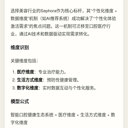
选择美容行业的Sephora作为核心标杆，其“个性化维度 ×
数据维度”机制（如AI推荐系统）成功解决了“个性化体验
激活需求”的焦点问题。这一机制可迁移至口腔医疗行
业，通过AI技术和数据驱动实现需求转化。
维度识别
关键维度包括：
医疗维度
：专业治疗能力。
生活方式维度
：预防性健康管理。
数字化维度
：实时数据互动与个性化服务。
模型公式
智能口腔健康生态系统 = 医疗维度 × 生活方式维度 × 数
字化维度