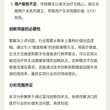
用户粘性不足
：传统模式以单次治疗为核心，缺乏长
期用户关系的建立，导致用户生命周期价值（LTV）
较低。
创新突破的必要性
要解决上述问题，行业需要从根本上重构价值创造逻
辑。通过引入“维度相乘”的创新建模方法，将医疗维度、
生活方式维度和数字化维度进行跨界整合，可以实现从
被动治疗到主动健康管理的战略跃迁。这种模式不仅能
够激活潜在需求，还能通过技术创新和数据驱动提升资
源利用效率，最终实现行业的可持续增长。
分析范围界定
本次分析聚焦于通过混沌创新四步法，系统性解决口腔
医疗行业的价值失洽问题。具体包括：