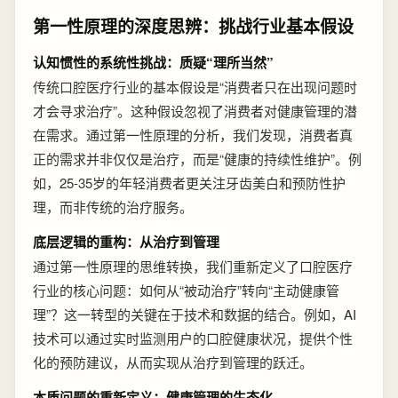
第一性原理的深度思辨：挑战行业基本假设
认知惯性的系统性挑战：质疑“理所当然”
传统口腔医疗行业的基本假设是“消费者只在出现问题时
才会寻求治疗”。这种假设忽视了消费者对健康管理的潜
在需求。通过第一性原理的分析，我们发现，消费者真
正的需求并非仅仅是治疗，而是“健康的持续性维护”。例
如，25-35岁的年轻消费者更关注牙齿美白和预防性护
理，而非传统的治疗服务。
底层逻辑的重构：从治疗到管理
通过第一性原理的思维转换，我们重新定义了口腔医疗
行业的核心问题：如何从“被动治疗”转向“主动健康管
理”？这一转型的关键在于技术和数据的结合。例如，AI
技术可以通过实时监测用户的口腔健康状况，提供个性
化的预防建议，从而实现从治疗到管理的跃迁。
本质问题的重新定义：健康管理的生态化