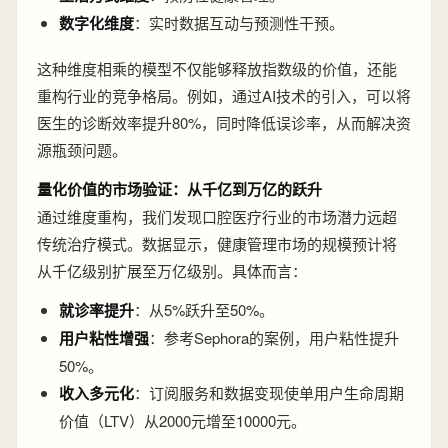
数字化维度
：实时数据互动与预测性干预。
这种维度相乘的模型不仅能够释放指数级的价值，还能
重构行业的竞争格局。例如，通过AI技术的引入，可以将
医生的诊断效率提升80%，同时降低误诊率，从而解决资
源瓶颈问题。
量化价值的市场验证：从千亿到万亿的跃升
通过维度重构，我们发现口腔医疗行业的市场潜力远超
传统治疗模式。数据显示，健康管理市场的规模预计将
从千亿级别扩展至万亿级别。具体而言：
就诊率提升
：从5%跃升至50%。
用户粘性增强
：参考Sephora的案例，用户粘性提升
50%。
收入多元化
：订阅服务和数据变现使单用户生命周期
价值（LTV）从2000元增至10000元。