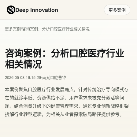
Deep Innovation
更多案例
更多案例
/
咨询案例：分析口腔医疗行业相关情况
咨询案例：分析口腔医疗行业
相关情况
2026-05-08 16:15:29
南光口腔曹钟
本案例聚焦口腔医疗行业发展痛点，针对传统治疗导向模式存
在的就诊率低、资源供给不足、用户需求未被充分激活等问
题，结合消费升级下的健康管理需求，通过专业创新战略框架
拆解行业转型逻辑，为相关从业者探索破局路径提供参考。