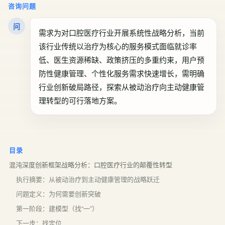
咨询问题
问
需求为对口腔医疗行业开展系统性战略分析，当前
该行业传统以治疗为核心的服务模式面临就诊率
低、医生资源稀缺、政策挤压的多重约束，用户预
防性健康管理、个性化服务需求快速增长，需明确
行业创新破局路径，探索从被动治疗向主动健康管
理转型的可行落地方案。
目录
混沌深度创新框架战略分析：口腔医疗行业的颠覆性转型
执行摘要：从被动治疗到主动健康管理的战略跃迁
问题定义：为何需要创新突破
第一阶段：建模型（找“一”）
下一步：找定位