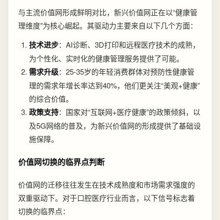
与主流价值网形成鲜明对比，新兴价值网正在以“健康管
理维度”为核心崛起。其驱动力主要来自以下几个方面：
技术进步
：AI诊断、3D打印和远程医疗技术的成熟，
为个性化、实时化的健康管理服务提供了可能。
需求升级
：25-35岁的年轻消费群体对预防性健康管
理的需求年增长率达到40%，他们更关注“美观+健康”
的综合价值。
政策支持
：国家对“互联网+医疗健康”的政策倾斜，以
及5G网络的普及，为新兴价值网的形成提供了基础设
施保障。
价值网切换的临界点判断
价值网的迁移往往发生在技术成熟度和市场需求强度的
双重驱动下。对于口腔医疗行业而言，以下信号标志着
切换的临界点：