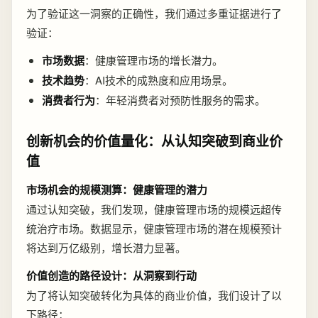
为了验证这一洞察的正确性，我们通过多重证据进行了
验证：
市场数据
：健康管理市场的增长潜力。
技术趋势
：AI技术的成熟度和应用场景。
消费者行为
：年轻消费者对预防性服务的需求。
创新机会的价值量化：从认知突破到商业价
值
市场机会的规模测算：健康管理的潜力
通过认知突破，我们发现，健康管理市场的规模远超传
统治疗市场。数据显示，健康管理市场的潜在规模预计
将达到万亿级别，增长潜力显著。
价值创造的路径设计：从洞察到行动
为了将认知突破转化为具体的商业价值，我们设计了以
下路径：