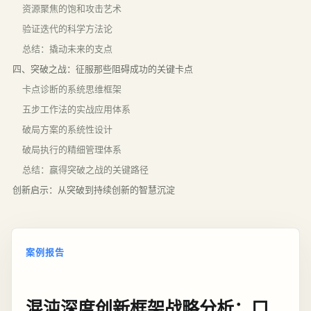
资源聚焦的饱和攻击艺术
验证迭代的科学方法论
总结：撬动未来的支点
四、突破之战：征服那些阻碍成功的关键卡点
卡点诊断的系统思维框架
五步工作法的实战应用体系
破局方案的系统性设计
破局执行的精细管理体系
总结：赢得突破之战的关键路径
创新启示：从突破到持续创新的智慧沉淀
案例报告
混沌深度创新框架战略分析：口