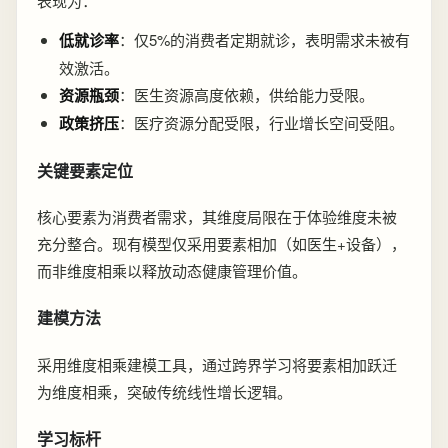
表现为：
低就诊率
：仅5%的消费者定期就诊，表明需求未被有
效激活。
资源瓶颈
：医生资源高度依赖，供给能力受限。
政策挤压
：医疗资源分配受限，行业增长空间受阻。
关键要素定位
核心要素为消费者需求，其维度局限在于体验维度未被
充分整合。现有模型仅采用要素相加（如医生+设备），
而非维度相乘以释放动态健康管理价值。
建模方法
采用维度相乘建模工具，通过跨界学习将要素相加跃迁
为维度相乘，突破传统线性增长逻辑。
学习标杆