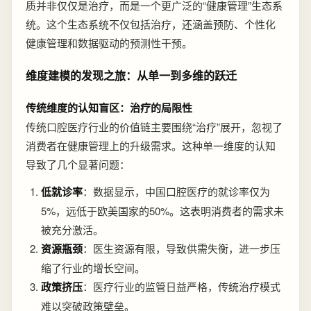
质并非仅仅是治疗，而是一个更广泛的“健康管理”生态系
统。这个生态系统不仅包括治疗，还涵盖预防、个性化
健康管理和数据驱动的预测性干预。
维度建模的发现之旅：从单一到多维的跃迁
传统维度的认知盲区：治疗的局限性
传统口腔医疗行业的价值链主要围绕“治疗”展开，忽视了
消费者在健康管理上的升级需求。这种单一维度的认知
导致了几个显著问题：
低就诊率
：数据显示，中国口腔医疗的就诊率仅为
5%，远低于欧美国家的50%。这表明消费者的需求未
被充分激活。
资源瓶颈
：医生资源有限，导致供需失衡，进一步压
缩了行业的增长空间。
政策挤压
：医疗行业的监管日益严格，传统治疗模式
难以突破政策壁垒。