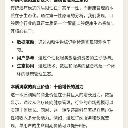
传统治疗模式的局限性在于其单一性，而健康管理的本
质在于生态化。通过第一性原理的分析，我们发现，口
腔医疗行业的真正本质是一个“智能口腔健康生态系统”，
其核心在于：
数据驱动
：通过AI和生物标记物检测实现预测性干
预。
用户参与
：通过个性化服务激活消费者的主动参与。
生态协同
：通过技术、数据和服务的整合构建一个闭
环的健康管理生态。
本质洞察的商业价值：十倍增长的潜力
这一本质洞察的商业价值在于其巨大的增长潜力。数据
显示，通过从治疗转向健康管理，行业的市场规模可以
实现十倍增长。同时，这一转型还能够显著提升用户粘
性和收入多元化能力。例如，通过订阅服务和数据变
现，单用户的生命周期价值可以提升5倍。