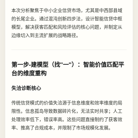
本次分析聚焦于中小企业信贷市场，尤其是中西部县域
的长尾企业。通过混沌创新四步法，设计智能信贷中枢
模型，解决获客匹配和风险评估的核心问题，并制定从
边缘切入到主流扩展的战略路径。
第一步-建模型（找"一"）：智能价值匹配平
台的维度重构
失洽诊断核心
传统信贷模式的价值失洽源于信息维度和效率维度的局
限性。信息孤岛导致数据碎片化，无法实时共享；人工
处理效率低下，错误率高。这些问题直接制约了获客效
率、推高了合规成本，并限制了市场规模化发展。