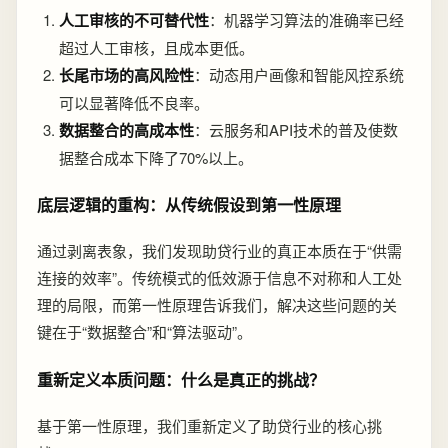
人工审核的不可替代性
：机器学习算法的准确率已经
超过人工审核，且成本更低。
长尾市场的高风险性
：动态用户画像和智能风控系统
可以显著降低不良率。
数据整合的高成本性
：云服务和API技术的普及使数
据整合成本下降了70%以上。
底层逻辑的重构：从传统假设到第一性原理
通过剥离表象，我们发现助贷行业的真正本质在于“供需
连接的效率”。传统模式的低效源于信息不对称和人工处
理的局限，而第一性原理告诉我们，解决这些问题的关
键在于“数据整合”和“算法驱动”。
重新定义本质问题：什么是真正的挑战？
基于第一性原理，我们重新定义了助贷行业的核心挑