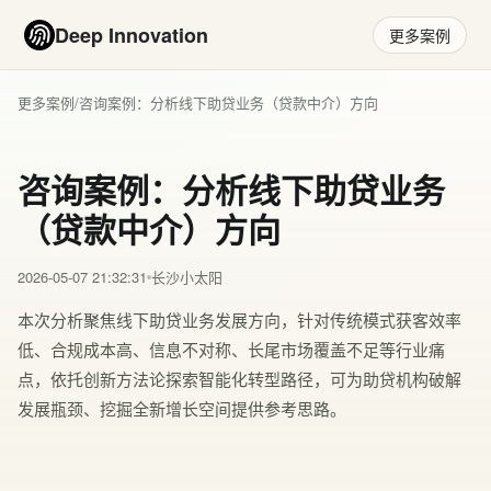
Deep Innovation
更多案例
更多案例
/
咨询案例：分析线下助贷业务（贷款中介）方向
咨询案例：分析线下助贷业务
（贷款中介）方向
2026-05-07 21:32:31
长沙小太阳
本次分析聚焦线下助贷业务发展方向，针对传统模式获客效率
低、合规成本高、信息不对称、长尾市场覆盖不足等行业痛
点，依托创新方法论探索智能化转型路径，可为助贷机构破解
发展瓶颈、挖掘全新增长空间提供参考思路。