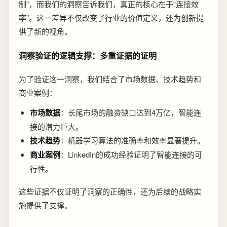
制”，而我们的洞察告诉我们，真正的核心在于“连接效
率”。这一差异不仅改变了行业的价值定义，还为创新提
供了新的视角。
洞察验证的逻辑支撑：多重证据的证明
为了验证这一洞察，我们结合了市场数据、技术趋势和
商业案例：
市场数据
：长尾市场的融资缺口达到4万亿，智能连
接的潜力巨大。
技术趋势
：机器学习算法的准确率和效率显著提升。
商业案例
：LinkedIn的成功经验证明了智能连接的可
行性。
这些证据不仅证明了洞察的正确性，还为后续的战略实
施提供了支撑。