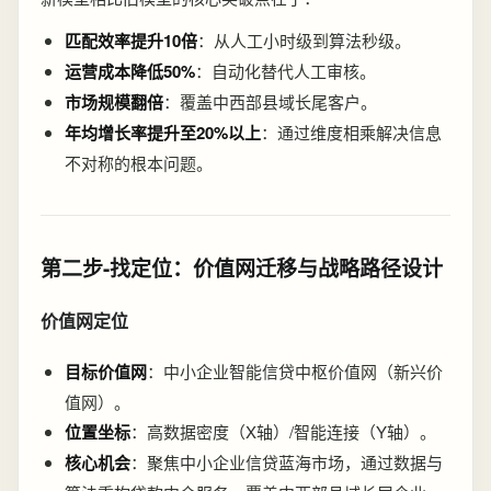
匹配效率提升10倍
：从人工小时级到算法秒级。
运营成本降低50%
：自动化替代人工审核。
市场规模翻倍
：覆盖中西部县域长尾客户。
年均增长率提升至20%以上
：通过维度相乘解决信息
不对称的根本问题。
第二步-找定位：价值网迁移与战略路径设计
价值网定位
目标价值网
：中小企业智能信贷中枢价值网（新兴价
值网）。
位置坐标
：高数据密度（X轴）/智能连接（Y轴）。
核心机会
：聚焦中小企业信贷蓝海市场，通过数据与