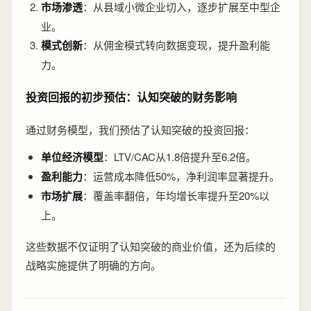
市场渗透
：从县域小微企业切入，逐步扩展至中型企
业。
模式创新
：从佣金模式转向数据变现，提升盈利能
力。
投资回报的初步预估：认知突破的财务影响
通过财务模型，我们预估了认知突破的投资回报：
单位经济模型
：LTV/CAC从1.8倍提升至6.2倍。
盈利能力
：运营成本降低50%，净利润率显著提升。
市场扩展
：覆盖率翻倍，年均增长率提升至20%以
上。
这些数据不仅证明了认知突破的商业价值，还为后续的
战略实施提供了明确的方向。