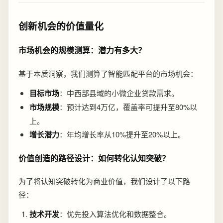
创新机会的价值量化
市场机会的规模测算：潜力有多大？
基于本质洞察，我们测算了智能匹配平台的市场机会：
目标市场
：中西部县域的小微企业贷款需求。
市场规模
：预计达到4万亿，覆盖率可提升至80%以
上。
增长潜力
：年均增长率从10%提升至20%以上。
价值创造的路径设计：如何转化认知突破？
为了将认知突破转化为商业价值，我们设计了以下路
径：
技术开发
：优先投入算法优化和数据整合。