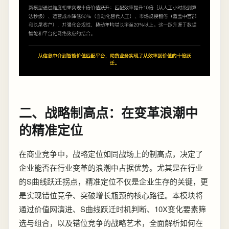
二、战略制高点：在变革浪潮中
的精准定位
在商业竞争中，战略定位如同战场上的制高点，决定了
企业能否在行业变革的浪潮中占据优势。尤其是在行业
的S曲线跃迁拐点，精准定位不仅是企业生存的关键，更
是实现错位竞争、突破增长瓶颈的核心路径。本模块将
通过价值网演进、S曲线跃迁时机判断、10X变化要素筛
选与组合，以及错位竞争的战略艺术，全面解析如何在