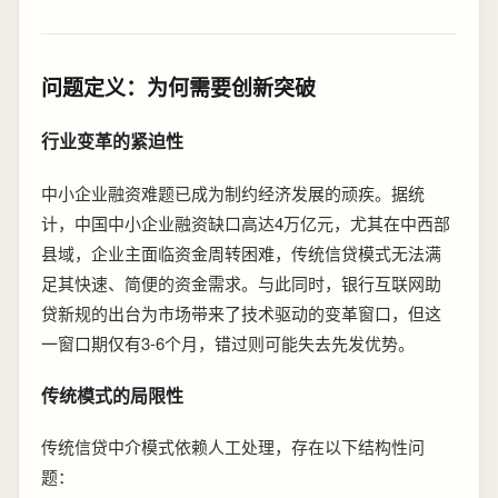
问题定义：为何需要创新突破
行业变革的紧迫性
中小企业融资难题已成为制约经济发展的顽疾。据统
计，中国中小企业融资缺口高达4万亿元，尤其在中西部
县域，企业主面临资金周转困难，传统信贷模式无法满
足其快速、简便的资金需求。与此同时，银行互联网助
贷新规的出台为市场带来了技术驱动的变革窗口，但这
一窗口期仅有3-6个月，错过则可能失去先发优势。
传统模式的局限性
传统信贷中介模式依赖人工处理，存在以下结构性问
题：