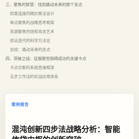
三、聚焦的智慧：找到撬动未来的那个支点
供需连接的精妙算法设计
单点聚焦的战略思考框架
资源聚焦的饱和攻击艺术
验证迭代的科学方法论
总结：撬动未来的支点
四、突破之战：征服那些阻碍成功的关键卡点
卡点诊断的系统思维框架
五步工作法的实战应用体系
案例报告
混沌创新四步法战略分析：智能