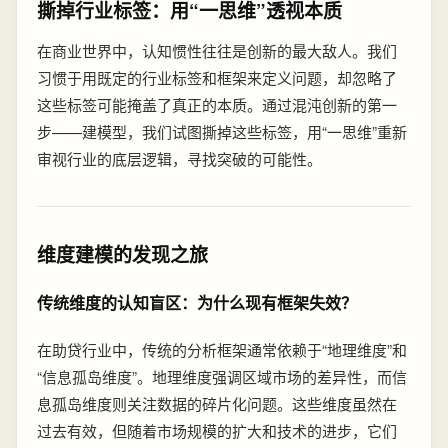
撕掉行业标签：用“一思维”透视本质
在商业世界中，认知惯性往往是创新的最大敌人。我们
习惯于用既定的行业标签和框架来定义问题，却忽略了
这些标签可能掩盖了真正的本质。通过混沌创新的第一
步——建模型，我们试图撕掉这些标签，用“一思维”重新
审视行业的底层逻辑，寻找突破的可能性。
维度建模的发现之旅
传统维度的认知盲区：为什么现有框架失效？
在助贷行业中，传统的分析框架通常依赖于“地理维度”和
“信息孤岛维度”。地理维度强调区域市场的差异性，而信
息孤岛维度则关注数据的碎片化问题。这些维度虽然在
过去有效，但随着市场规模的扩大和技术的进步，它们