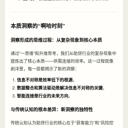
本质洞察的“啊哈时刻”
洞察形成的思维过程：从复杂现象到核心本质
通过“一思维”和升维思考，我们从助贷行业的复杂现象中
提炼出了核心本质——供需连接的效率。这一过程就像
剥洋葱，每一层都揭示了新的洞察：
信息不对称是效率低下的根源
。
数据整合和算法驱动是解决信息不对称的关键
。
智能连接是行业的未来方向
。
与传统认知的根本差异：新洞察的独特性
传统认知认为助贷行业的核心在于“获客能力”和“风险控