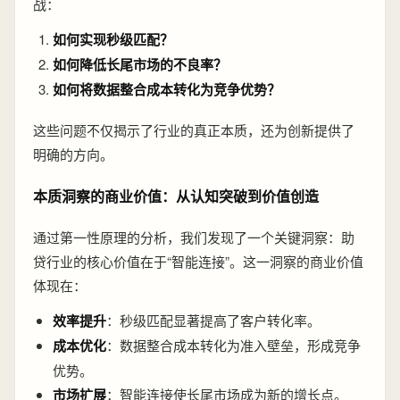
战：
如何实现秒级匹配？
如何降低长尾市场的不良率？
如何将数据整合成本转化为竞争优势？
这些问题不仅揭示了行业的真正本质，还为创新提供了
明确的方向。
本质洞察的商业价值：从认知突破到价值创造
通过第一性原理的分析，我们发现了一个关键洞察：助
贷行业的核心价值在于“智能连接”。这一洞察的商业价值
体现在：
效率提升
：秒级匹配显著提高了客户转化率。
成本优化
：数据整合成本转化为准入壁垒，形成竞争
优势。
市场扩展
：智能连接使长尾市场成为新的增长点。