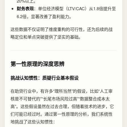
20%以上。
财务表现
：单位经济模型（LTV/CAC）从1.8倍提升至
6.2倍，显著改善了盈利能力。
这些数据不仅证明了维度重构的可行性，还为后续的战
略定位和单点突破提供了坚实的基础。
第一性原理的深度思辨
挑战认知惯性：质疑行业基本假设
在助贷行业中，有许多“理所当然”的假设，比如“人工审
核是不可替代的”“长尾市场风险过高”“数据整合成本太
高”。这些假设虽然在过去合理，但随着技术的进步，它
们可能已经过时。通过第一性原理的分析，我们系统性
地挑战了这些认知惯性：