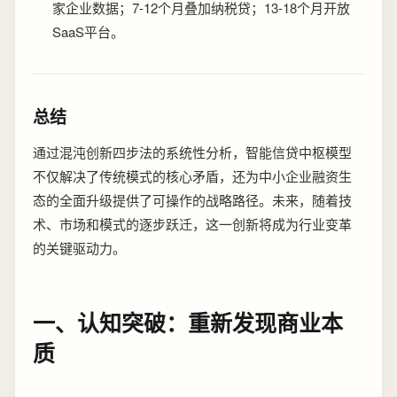
家企业数据；7-12个月叠加纳税贷；13-18个月开放
SaaS平台。
总结
通过混沌创新四步法的系统性分析，智能信贷中枢模型
不仅解决了传统模式的核心矛盾，还为中小企业融资生
态的全面升级提供了可操作的战略路径。未来，随着技
术、市场和模式的逐步跃迁，这一创新将成为行业变革
的关键驱动力。
一、认知突破：重新发现商业本
质