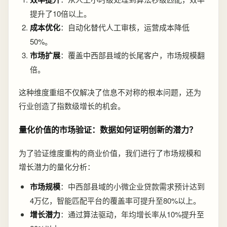
提升了10倍以上。
成本优化
：自动化替代人工审核，运营成本降低
50%。
市场扩展
：覆盖中西部县域的长尾客户，市场规模翻
倍。
这种维度重组不仅解决了信息不对称的根本问题，还为
行业创造了指数级增长的机会。
量化价值的市场验证：数据如何证明创新的潜力？
为了验证维度重构的商业价值，我们进行了市场规模和
增长潜力的量化分析：
市场规模
：中西部县域的小微企业贷款需求预计达到
4万亿，智能匹配平台的覆盖率可提升至80%以上。
增长潜力
：通过算法驱动，年均增长率从10%提升至