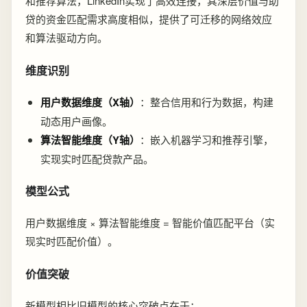
和推荐算法，LinkedIn实现了高效连接，其深层价值与助
贷的资金匹配需求高度相似，提供了可迁移的网络效应
和算法驱动方向。
维度识别
用户数据维度（X轴）
：整合信用和行为数据，构建
动态用户画像。
算法智能维度（Y轴）
：嵌入机器学习和推荐引擎，
实现实时匹配贷款产品。
模型公式
用户数据维度 × 算法智能维度 = 智能价值匹配平台（实
现实时匹配价值）。
价值突破
新模型相比旧模型的核心突破点在于：