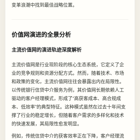
变革浪潮中找到最佳战略位置。
价值网演进的全景分析
主流价值网的演进轨迹深度解析
主流价值网是行业现阶段的核心生态系统，它定义了企
业的竞争规则和资源分配方式。然而，随着技术、市场
和政策的变化，主流价值网往往会暴露出内在局限性。
以传统银行信贷中介服务为例，其价值网长期依赖人工
驱动的客户经理模式，形成了“高获客成本、高合规成
本、低效率”的典型特征。这种模式虽然在过去十年间支
撑了行业的稳定增长，但随着客户需求的多样化和技术
的快速发展，其局限性愈发明显。
例如，传统信贷中介的获客效率正在下降，客户经理流