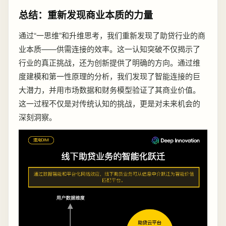
总结：重新发现商业本质的力量
通过“一思维”和升维思考，我们重新发现了助贷行业的商
业本质——供需连接的效率。这一认知突破不仅揭示了
行业的真正挑战，还为创新提供了明确的方向。通过维
度建模和第一性原理的分析，我们发现了智能连接的巨
大潜力，并用市场数据和财务模型验证了其商业价值。
这一过程不仅是对传统认知的挑战，更是对未来机会的
深刻洞察。