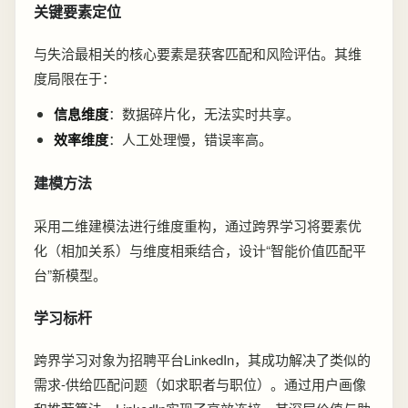
关键要素定位
与失洽最相关的核心要素是获客匹配和风险评估。其维
度局限在于：
信息维度
：数据碎片化，无法实时共享。
效率维度
：人工处理慢，错误率高。
建模方法
采用二维建模法进行维度重构，通过跨界学习将要素优
化（相加关系）与维度相乘结合，设计“智能价值匹配平
台”新模型。
学习标杆
跨界学习对象为招聘平台LinkedIn，其成功解决了类似的
需求-供给匹配问题（如求职者与职位）。通过用户画像