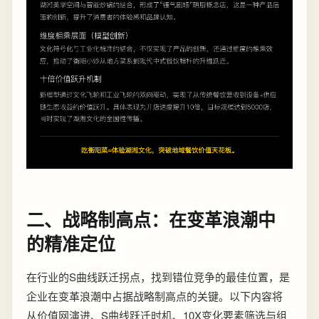
二、战略制高点：在变革浪潮中
的精准定位
在行业的S曲线跃迁拐点，找到错位竞争的最佳位置，是
企业在变革浪潮中占据战略制高点的关键。以下内容将
从价值网演进、S曲线跃迁时机、10X变化要素筛选与组