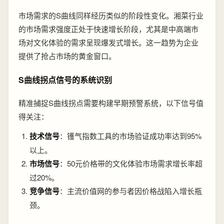
市场需求的S曲线同样经历类似的阶段性变化。湘菜行业
的市场需求强度正处于快速增长阶段，尤其是中高端市
场对文化体验的需求呈现爆发式增长。这一趋势为企业
提供了抢占市场的黄金窗口。
S曲线拐点信号的系统识别
精准捕捉S曲线拐点需要构建早期预警系统，以下信号值
得关注：
技术信号
：镬气指数工具的市场验证成功率达到95%
以上。
市场信号
：50元价格带的文化体验市场需求增长率超
过20%。
竞争信号
：主流价值网的参与者因价格战陷入增长瓶
颈。