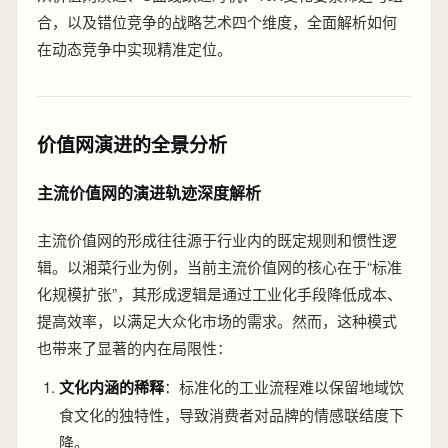
合，以及错位竞争的战略艺术四个维度，全面解析如何
在动态竞争中实现精准定位。
价值网演进的全景分析
主流价值网的演进轨迹深度解析
主流价值网的形成往往源于行业内的既定规则和惯性逻
辑。以湘菜行业为例，当前主流价值网的核心在于“标准
化规模扩张”，其形成逻辑是通过工业化手段降低成本、
提高效率，以满足大众化市场的需求。然而，这种模式
也带来了显著的内在局限性：
文化内涵的稀释
：标准化的工业流程难以保留地域饮
食文化的独特性，导致消费者对品牌的情感联结度下
降。