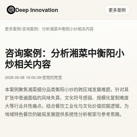
Deep Innovation
更多案例
更多案例
/
咨询案例：分析湘菜中衡阳小炒相关内容
咨询案例：分析湘菜中衡阳小
炒相关内容
2026-05-08 16:00:39
思梵的梵思
本案例聚焦湘菜细分品类衡阳小炒的跨区域发展难题，针对其
扩张中普遍面临的风味失真、文化符号感弱、规模化复制难度
大等行业共性痛点，结合餐饮工业化与文化价值挖掘逻辑，为
地域特色餐饮的破局发展提供系统性分析框架与参考思路。