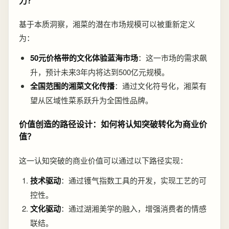
力？
基于本质洞察，湘菜的潜在市场规模可以被重新定义
为：
50元价格带的文化体验蓝海市场
：这一市场的需求飙
升，预计未来3年内将达到500亿元规模。
全国范围的湘菜文化传播
：通过文化符号化，湘菜有
望从区域性菜系跃升为全国性品牌。
价值创造的路径设计：如何将认知突破转化为商业价
值？
这一认知突破的商业价值可以通过以下路径实现：
技术驱动
：通过镬气指数工具的开发，实现工艺的可
控性。
文化驱动
：通过湖湘美学的融入，增强消费者的情感
联结。