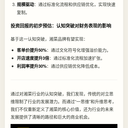
规模驱动
：通过标准化流程和供应链优化，实现快速
复制。
投资回报的初步预估：认知突破对财务表现的影响
基于这一认知突破，湘菜品牌有望实现：
客单价提升50%
：通过文化符号化增强溢价能力。
开店速度提升3倍
：通过标准化流程加速扩张。
利润率提升30%
：通过供应链优化降低成本。
通过对湘菜行业的认知突破，我们发现，传统的对立思
维限制了行业的发展潜力。而通过“一思维”和升维思考，
我们不仅重新定义了湘菜的核心价值，还为行业的未来
发展提供了清晰的路径和巨大的商业机会。