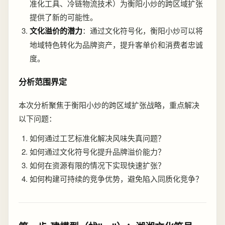
准化工具、冷链物流技术）为衡阳小炒的跨区域扩张
提供了新的可能性。
文化溢价的潜力
：通过文化符号化，衡阳小炒可以将
地域特色转化为品牌资产，提升客单价和消费者忠诚
度。
分析范围界定
本次分析聚焦于衡阳小炒的跨区域扩张战略，重点解决
以下问题：
如何通过工艺标准化解决风味失真问题？
如何通过文化符号化提升品牌溢价能力？
如何在资源有限的情况下实现快速扩张？
如何构建可持续的竞争优势，避免陷入同质化竞争？