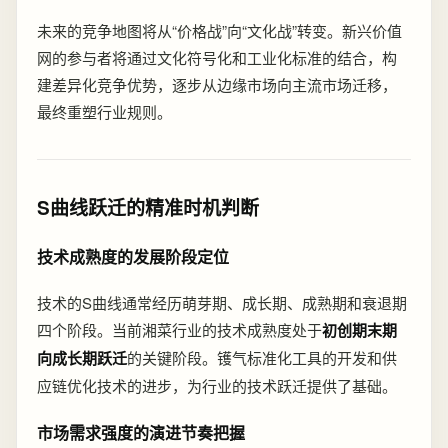
未来的竞争地图将从“价格战”向“文化战”转变。新兴价值
网的参与者将通过文化符号化和工业化标准的结合，构
建差异化竞争优势，逐步从边缘市场向主流市场迁移，
最终重塑行业规则。
S曲线跃迁的精准时机判断
技术成熟度的发展阶段定位
技术的S曲线通常经历萌芽期、成长期、成熟期和衰退期
四个阶段。当前湘菜行业的技术成熟度处于
初创期末期
向成长期跃迁
的关键阶段。镬气标准化工具的开发和供
应链优化技术的进步，为行业的技术跃迁提供了基础。
市场需求强度的演进节奏把握