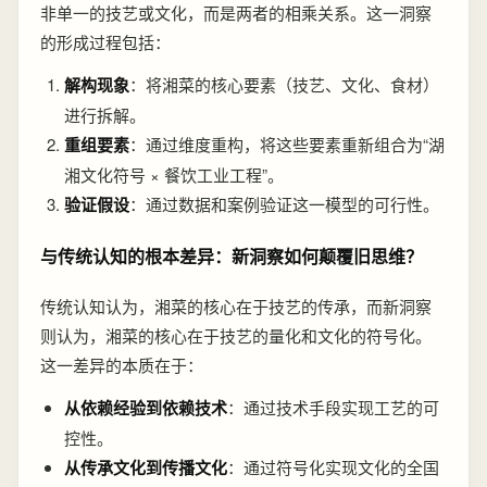
非单一的技艺或文化，而是两者的相乘关系。这一洞察
的形成过程包括：
解构现象
：将湘菜的核心要素（技艺、文化、食材）
进行拆解。
重组要素
：通过维度重构，将这些要素重新组合为“湖
湘文化符号 × 餐饮工业工程”。
验证假设
：通过数据和案例验证这一模型的可行性。
与传统认知的根本差异：新洞察如何颠覆旧思维？
传统认知认为，湘菜的核心在于技艺的传承，而新洞察
则认为，湘菜的核心在于技艺的量化和文化的符号化。
这一差异的本质在于：
从依赖经验到依赖技术
：通过技术手段实现工艺的可
控性。
从传承文化到传播文化
：通过符号化实现文化的全国