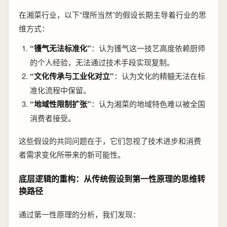
在湘菜行业，以下“理所当然”的假设长期主导着行业的思
维方式：
“镬气无法标准化”
：认为镬气这一技艺高度依赖厨师
的个人经验，无法通过技术手段实现复制。
“文化传承与工业化对立”
：认为文化的精髓无法在标
准化流程中保留。
“地域性限制扩张”
：认为湘菜的地域特色难以被全国
消费者接受。
这些假设的共同问题在于，它们忽视了技术进步和消费
者需求变化所带来的新可能性。
底层逻辑的重构：从传统假设到第一性原理的思维转
换路径
通过第一性原理的分析，我们发现：