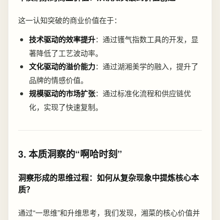
这一认知突破的商业价值在于：
技术驱动的效率提升
：通过镬气指数工具的开发，显
著降低了工艺波动率。
文化驱动的溢价能力
：通过湖湘美学的融入，提升了
品牌的情感价值。
规模驱动的市场扩张
：通过标准化流程和供应链优
化，实现了快速复制。
3. 本质洞察的“啊哈时刻”
洞察形成的思维过程：如何从复杂现象中提炼核心本
质？
通过“一思维”和升维思考，我们发现，湘菜的核心价值并