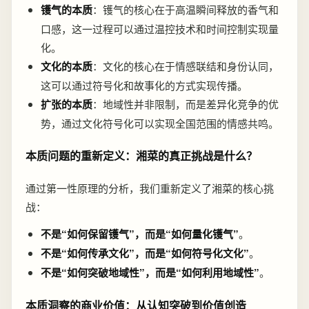
镬气的本质
：镬气的核心在于高温瞬间释放的香气和
口感，这一过程可以通过温控技术和时间控制实现量
化。
文化的本质
：文化的核心在于情感联结和身份认同，
这可以通过符号化和故事化的方式实现传播。
扩张的本质
：地域性并非限制，而是差异化竞争的优
势，通过文化符号化可以实现全国范围的情感共鸣。
本质问题的重新定义：湘菜的真正挑战是什么？
通过第一性原理的分析，我们重新定义了湘菜的核心挑
战：
不是“如何保留镬气”，而是“如何量化镬气”
。
不是“如何传承文化”，而是“如何符号化文化”
。
不是“如何突破地域性”，而是“如何利用地域性”
。
本质洞察的商业价值：从认知突破到价值创造