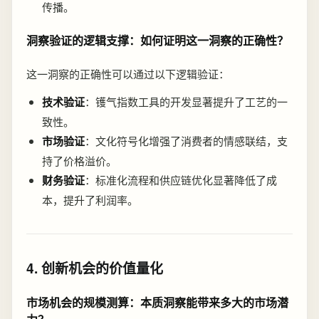
传播。
洞察验证的逻辑支撑：如何证明这一洞察的正确性？
这一洞察的正确性可以通过以下逻辑验证：
技术验证
：镬气指数工具的开发显著提升了工艺的一
致性。
市场验证
：文化符号化增强了消费者的情感联结，支
持了价格溢价。
财务验证
：标准化流程和供应链优化显著降低了成
本，提升了利润率。
4. 创新机会的价值量化
市场机会的规模测算：本质洞察能带来多大的市场潜