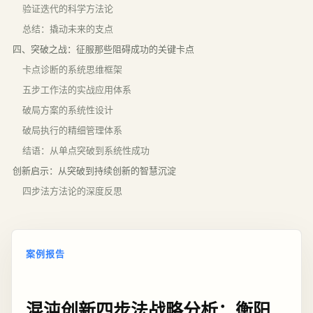
验证迭代的科学方法论
总结：撬动未来的支点
四、突破之战：征服那些阻碍成功的关键卡点
卡点诊断的系统思维框架
五步工作法的实战应用体系
破局方案的系统性设计
破局执行的精细管理体系
结语：从单点突破到系统性成功
创新启示：从突破到持续创新的智慧沉淀
四步法方法论的深度反思
案例报告
混沌创新四步法战略分析：衡阳