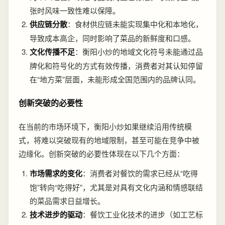
张时风味一致性难以保障。
供应链分散
：食材供应链未能实现集中化和本地化，
导致成本高企，同时影响了菜品的新鲜度和口感。
文化传播不足
：衡阳小炒的地域文化符号未能通过品
牌化和符号化的方式有效传播，消费者对其认知停留
在“地方菜”层面，未能形成全国范围内的品牌认同。
创新突破的必要性
在当前的市场环境下，衡阳小炒如果继续沿用传统模
式，将难以突破现有的地域限制，甚至可能在竞争中被
边缘化。创新突破的必要性体现在以下几个方面：
市场需求的变化
：消费者对餐饮的需求已经从“吃得
饱”转向“吃得好”，尤其是对具有文化内涵和情感联结
的菜品需求日益增长。
技术进步的驱动
：餐饮工业化技术的进步（如工艺标