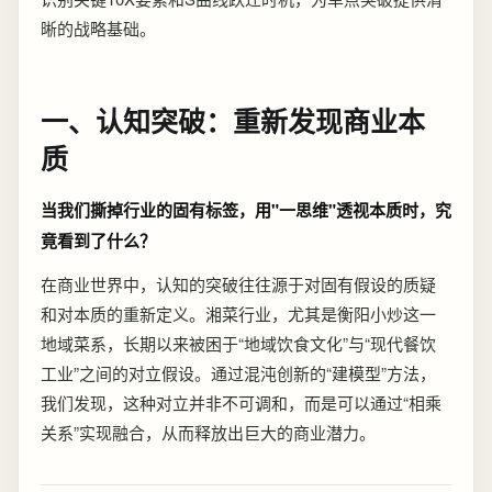
晰的战略基础。
一、认知突破：重新发现商业本
质
当我们撕掉行业的固有标签，用"一思维"透视本质时，究
竟看到了什么？
在商业世界中，认知的突破往往源于对固有假设的质疑
和对本质的重新定义。湘菜行业，尤其是衡阳小炒这一
地域菜系，长期以来被困于“地域饮食文化”与“现代餐饮
工业”之间的对立假设。通过混沌创新的“建模型”方法，
我们发现，这种对立并非不可调和，而是可以通过“相乘
关系”实现融合，从而释放出巨大的商业潜力。