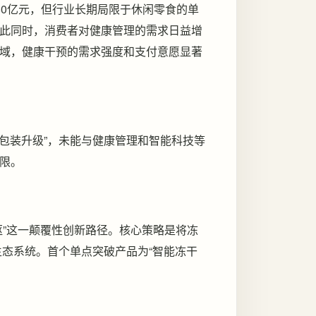
80亿元，但行业长期局限于休闲零食的单
此同时，消费者对健康管理的需求日益增
域，健康干预的需求强度和支付意愿显著
“包装升级”，未能与健康管理和智能科技等
限。
枢”这一颠覆性创新路径。核心策略是将冻
生态系统。首个单点突破产品为“智能冻干