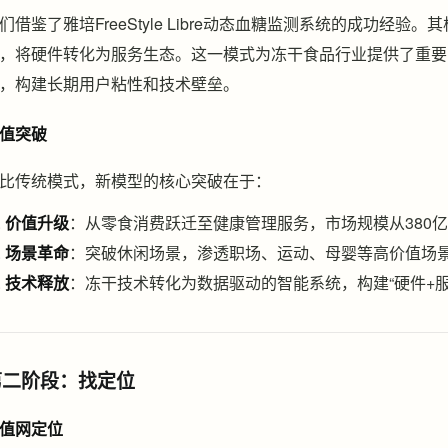
们借鉴了雅培FreeStyle Libre动态血糖监测系统的成功经验。
，将硬件转化为服务生态。这一模式为冻干食品行业提供了重要
，构建长期用户粘性和技术壁垒。
值突破
比传统模式，新模型的核心突破在于：
价值升级
：从零食消费跃迁至健康管理服务，市场规模从380
场景革命
：突破休闲场景，渗透职场、运动、母婴等高价值场
技术释放
：冻干技术转化为数据驱动的智能系统，构建“硬件+服
第二阶段：找定位
值网定位