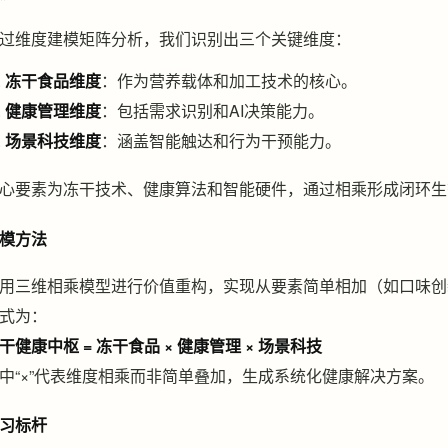
过维度建模矩阵分析，我们识别出三个关键维度：
冻干食品维度
：作为营养载体和加工技术的核心。
健康管理维度
：包括需求识别和AI决策能力。
场景科技维度
：涵盖智能触达和行为干预能力。
心要素为冻干技术、健康算法和智能硬件，通过相乘形成闭环生
模方法
用三维相乘模型进行价值重构，实现从要素简单相加（如口味创
式为：
干健康中枢 = 冻干食品 × 健康管理 × 场景科技
中“×”代表维度相乘而非简单叠加，生成系统化健康解决方案。
习标杆