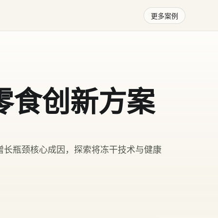
更多案例
零食创新方案
增长瓶颈核心成因，探索将冻干技术与健康