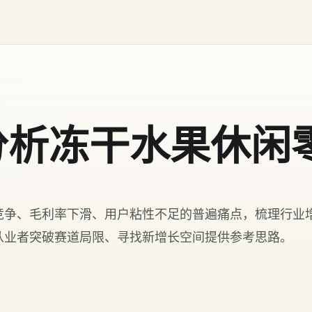
分析冻干水果休闲
竞争、毛利率下滑、用户粘性不足的普遍痛点，梳理行业
从业者突破赛道局限、寻找新增长空间提供参考思路。