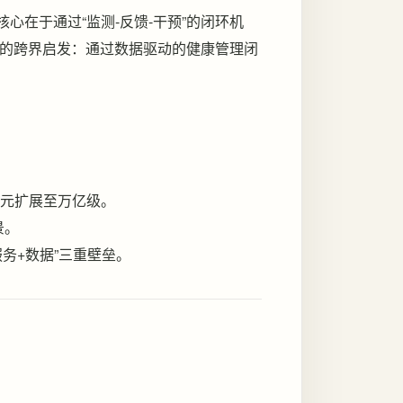
其核心在于通过“监测-反馈-干预”的闭环机
的跨界启发：通过数据驱动的健康管理闭
亿元扩展至万亿级。
景。
务+数据”三重壁垒。