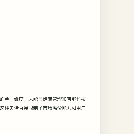
的单一维度，未能与健康管理和智能科技
这种失洽直接限制了市场溢价能力和用户