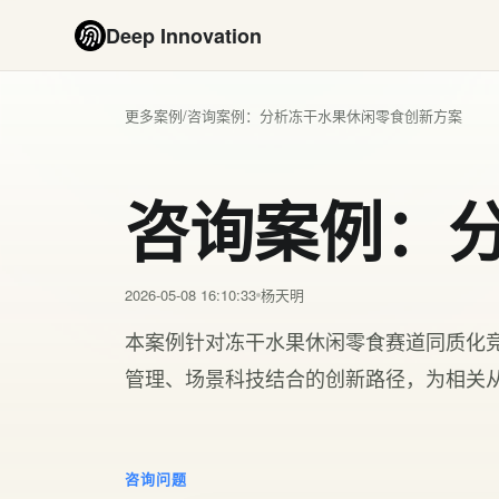
Deep Innovation
更多案例
/
咨询案例：分析冻干水果休闲零食创新方案
咨询案例：
2026-05-08 16:10:33
杨天明
本案例针对冻干水果休闲零食赛道同质化
管理、场景科技结合的创新路径，为相关
咨询问题