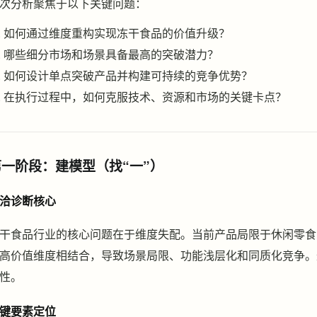
次分析聚焦于以下关键问题：
如何通过维度重构实现冻干食品的价值升级？
哪些细分市场和场景具备最高的突破潜力？
如何设计单点突破产品并构建可持续的竞争优势？
在执行过程中，如何克服技术、资源和市场的关键卡点？
第一阶段：建模型（找“一”）
洽诊断核心
干食品行业的核心问题在于维度失配。当前产品局限于休闲零食
高价值维度相结合，导致场景局限、功能浅层化和同质化竞争。
性。
键要素定位