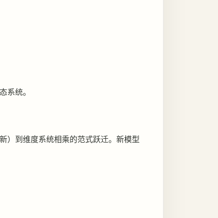
态系统。
新）到维度系统相乘的范式跃迁。新模型