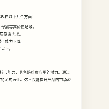
体现在以下几个方面：
、母婴等高价值场景。
深层健康需求。
溢价能力下降。
%以上。
核心能力，具备跨维度应用的潜力。通过
务”的范式跃迁。这不仅能提升产品的市场溢