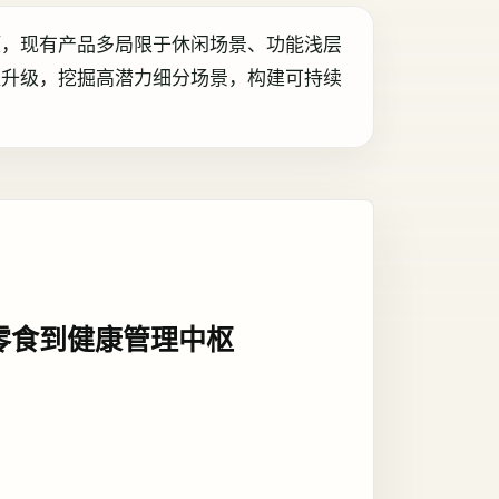
颈，现有产品多局限于休闲场景、功能浅层
值升级，挖掘高潜力细分场景，构建可持续
零食到健康管理中枢