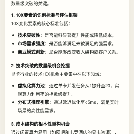
数量级突破的关键。
1. 10X要素的识别标准与评估框架
10X变化要素的核心标准包括：
技术突破性
：是否能够显著提升性能或降低成本。
市场需求强度
：是否能够满足未被满足的强需求。
商业模式创新
：是否能够改变收入结构或客户关系。
2. 技术突破的数量级机会挖掘
显卡行业的技术10X机会主要集中在以下领域：
虚拟化算力池
：通过单卡并发任务从1提升至20，实
现算力利用率的指数级提升。
分布式推理引擎
：通过延迟优化至<5ms，满足实时
场景的高性能需求。
3. 成本结构的根本性重构机会
通过闲置算力复用（如网吧和电竞酒店的显卡资源），