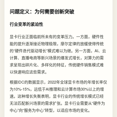
问题定义：为何需要创新突破
行业变革的紧迫性
显卡行业正面临前所未有的变革压力。一方面，硬件性
能的提升逐渐接近物理极限，摩尔定律的放缓使得传统
的“硬件迭代驱动增长”模式难以为继。另一方面，AI、云
计算、直播电商等新兴场景的爆发式增长，对算力的需
求呈现出碎片化、多样化的特征，传统硬件销售模式难
以快速响应这些需求。
根据IDC的数据显示，2022年全球显卡市场的年增长率仅
为10%-15%，远低于AI推理和云计算市场30%以上的增
速。这种增长失衡表明，显卡行业的传统增长模式已经
无法匹配新兴场景的需求扩张。显卡行业需要从“硬件为
中心”向“服务为中心”转型，以适应市场的变化。