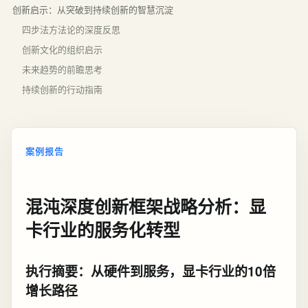
创新启示：从突破到持续创新的智慧沉淀
四步法方法论的深度反思
创新文化的组织启示
未来趋势的前瞻思考
持续创新的行动指南
案例报告
混沌深度创新框架战略分析：显
卡行业的服务化转型
执行摘要：从硬件到服务，显卡行业的10倍
增长路径