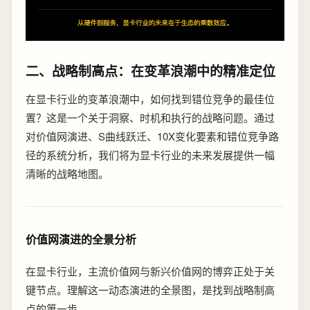
二、战略制高点：在变革浪潮中的精准定位
在显卡行业的变革浪潮中，如何找到错位竞争的最佳位
置？这是一个关于洞察、时机和执行的战略问题。通过
对价值网演进、S曲线跃迁、10X变化要素和错位竞争路
径的系统分析，我们将为显卡行业的未来发展提供一幅
清晰的战略地图。
价值网演进的全景分析
在显卡行业，主流价值网与新兴价值网的博弈正处于关
键节点。理解这一动态演进的全景图，是找到战略制高
点的第一步。