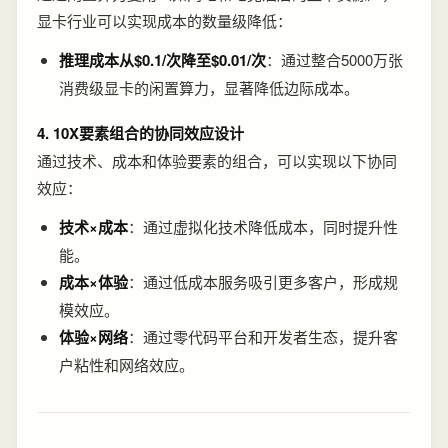
显卡行业可以实现成本的数量级降低：
推理成本从$0.1/次降至$0.01/次
：通过整合5000万张
消费级显卡的闲置算力，显著降低边际成本。
4. 10X要素组合的协同效应设计
通过技术、成本和体验要素的组合，可以实现以下协同
效应：
技术×成本
：通过虚拟化技术降低成本，同时提升性
能。
成本×体验
：通过低成本服务吸引更多客户，形成规
模效应。
体验×网络
：通过零代码平台和开发者生态，提升客
户粘性和网络效应。