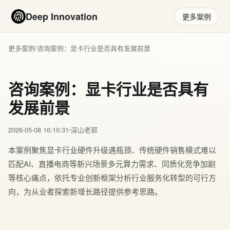
Deep Innovation
更多案例
更多案例
/
咨询案例：显卡行业是否具有发展前景
咨询案例：显卡行业是否具有
发展前景
2026-05-08 16:10:31
深山老郭
本案例聚焦显卡行业硬件升级遇瓶颈、传统硬件销售模式难以
匹配AI、直播电商等新兴场景多元算力需求、同质化竞争加剧
等核心痛点，依托专业创新框架分析行业服务化转型的可行方
向，为从业者探索新增长路径提供参考思路。