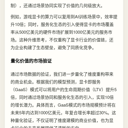
制），还通过场景协同实现了价值的几何级放大。
例如，游戏显卡的算力可以复用到AI训练场景中，效率提
升10倍；同时，服务化生态的引入使得显卡的市场覆盖
率从500亿美元的硬件市场扩展到1000亿美元的服务市
场。这种升维思考，不仅重构了显卡行业的价值链，还
为企业构建了生态壁垒，避免了同质化竞争。
量化价值的市场验证
通过市场数据的验证，我们进一步量化了维度重构带来
的商业机会。根据我们的模型预测，显卡即服务
（GaaS）模式可以将用户的生命周期价值（LTV）提升5
倍，同时通过场景协同和服务化生态的引入，实现10倍
的增长潜力。具体而言，GaaS模式的市场规模预计将在
未来5年内达到1000亿美元，年复合增长率超过30%。这
种量化验证，不仅证明了维度建模的商业价值，也为显
卡行业的未来发展提供了清晰的方向。