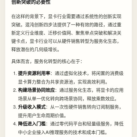
创新突破的必要性
在这样的背景下，显卡行业需要通过系统性的创新实现
突破。混沌创新四步法提供了一种有效的路径，通过重
新定义行业维度、迁移价值网、聚焦单点突破和解决关
键卡点，显卡行业可以从硬件销售转型为服务化生态，
释放潜在的几何级增长。
具体而言，服务化转型的核心在于：
提升资源利用率
：通过虚拟化技术，将闲置的消费级
显卡算力整合为共享资源池，实现高效利用。
构建场景协同效应
：通过服务化生态，将显卡的应用
场景从单一优化转向跨场景协同，释放乘数效应。
升级收入模式
：从一次性硬件销售转向订阅制服务，
提升用户生命周期价值。
降低进入门槛
：通过零代码平台和轻量级服务，降低
中小企业接入AI推理服务的技术和成本门槛。