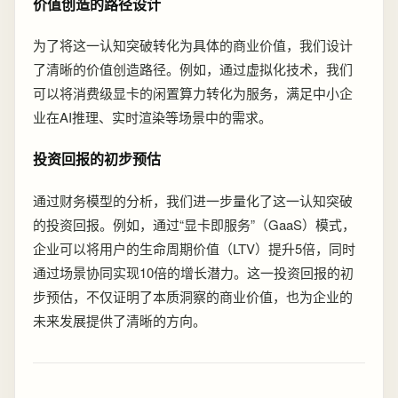
价值创造的路径设计
为了将这一认知突破转化为具体的商业价值，我们设计
了清晰的价值创造路径。例如，通过虚拟化技术，我们
可以将消费级显卡的闲置算力转化为服务，满足中小企
业在AI推理、实时渲染等场景中的需求。
投资回报的初步预估
通过财务模型的分析，我们进一步量化了这一认知突破
的投资回报。例如，通过“显卡即服务”（GaaS）模式，
企业可以将用户的生命周期价值（LTV）提升5倍，同时
通过场景协同实现10倍的增长潜力。这一投资回报的初
步预估，不仅证明了本质洞察的商业价值，也为企业的
未来发展提供了清晰的方向。