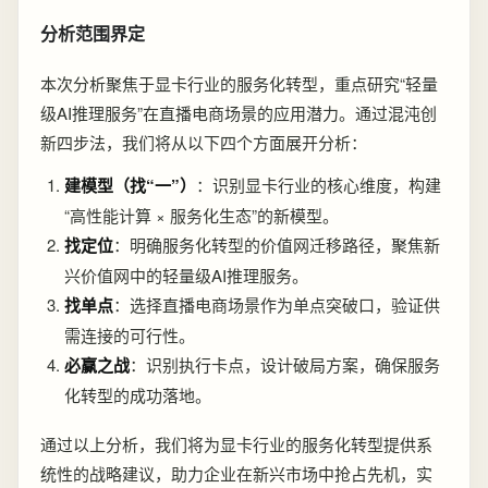
分析范围界定
本次分析聚焦于显卡行业的服务化转型，重点研究“轻量
级AI推理服务”在直播电商场景的应用潜力。通过混沌创
新四步法，我们将从以下四个方面展开分析：
建模型（找“一”）
：识别显卡行业的核心维度，构建
“高性能计算 × 服务化生态”的新模型。
找定位
：明确服务化转型的价值网迁移路径，聚焦新
兴价值网中的轻量级AI推理服务。
找单点
：选择直播电商场景作为单点突破口，验证供
需连接的可行性。
必赢之战
：识别执行卡点，设计破局方案，确保服务
化转型的成功落地。
通过以上分析，我们将为显卡行业的服务化转型提供系
统性的战略建议，助力企业在新兴市场中抢占先机，实