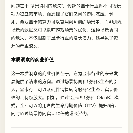
问题在于“场景协同的缺失”。传统的显卡行业将不同场景
视为独立的市场，而忽视了它们之间的协同效应。例
如，游戏显卡的算力可以复用到AI训练场景中，而AI训练
场景的数据又可以反哺游戏场景的优化。这种场景协同
的缺失，不仅限制了显卡行业的增长潜力，还导致了资
源的严重浪费。
本质洞察的商业价值
这一本质洞察的商业价值在于，它为显卡行业的未来发
展提供了清晰的方向。通过场景协同和服务化生态的引
入，显卡行业可以从硬件销售转向服务化生态，实现价
值的几何级放大。例如，通过“显卡即服务”（GaaS）模
式，企业可以将用户的生命周期价值（LTV）提升5倍，
同时通过场景协同实现10倍的增长潜力。