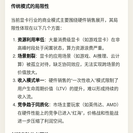
传统模式的局限性
当前显卡行业的商业模式主要围绕硬件销售展开，其局
限性体现在以下几个方面：
资源利用率低
：大量消费级显卡（如游戏显卡）在非
高峰时段处于闲置状态，算力资源浪费严重。
场景割裂
：显卡的应用场景（如游戏、AI推理、云计
算）被孤立对待，缺乏协同效应，无法实现跨场景的
价值放大。
收入模式单一
：硬件销售的“一次性收入”模式限制了
用户生命周期价值（LTV）的提升，难以形成持续的
收入流。
竞争趋于同质化
：市场主要玩家（如英伟达、AMD）
在硬件性能上的竞争已进入“红海”，价格战和性能战
进一步压缩了利润空间。