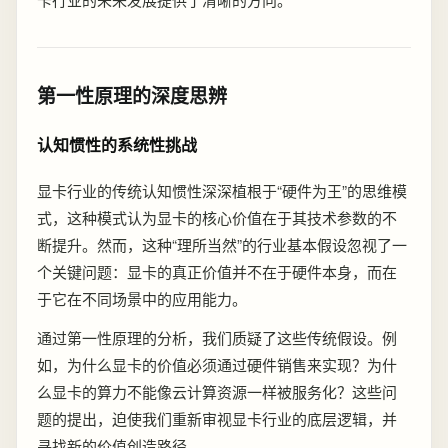
第一性原理的深度思辨
认知惯性的系统性挑战
显卡行业的传统认知惯性深深植根于“硬件为王”的思维模
式，这种模式认为显卡的核心价值在于其技术参数的不
断提升。然而，这种“理所当然”的行业基本假设忽视了一
个关键问题：显卡的真正价值并不在于硬件本身，而在
于它在不同场景中的应用能力。
通过第一性原理的分析，我们质疑了这些传统假设。例
如，为什么显卡的价值必须通过硬件销售来实现？为什
么显卡的算力不能像云计算资源一样被服务化？这些问
题的提出，迫使我们重新审视显卡行业的底层逻辑，并
寻找新的价值创造路径。