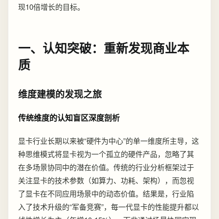
现10倍增长的目标。
一、认知突破：重新发现商业本
质
维度建模的发现之旅
传统维度的认知盲区深度剖析
显卡行业长期以来被“硬件为中心”的单一维度所主导，这
种思维模式将显卡视为一个孤立的硬件产品，忽略了其
在多场景协同中的潜在价值。传统的行业分析框架过于
关注显卡的技术参数（如算力、功耗、架构），而忽视
了显卡在不同应用场景中的动态价值。结果是，行业陷
入了技术升级的“军备竞赛”，每一代显卡的性能提升都以