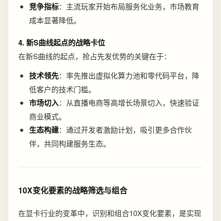
竞争指标
：主流玩家开始布局服务化业务，市场教育
成本显著降低。
4. 新S曲线起点的战略卡位
在新S曲线的起点，抢占先发优势的关键在于：
技术领先
：率先推出虚拟化算力池和零代码平台，降
低客户的技术门槛。
市场切入
：从直播电商等高增长场景切入，快速验证
商业模式。
生态构建
：通过开发者激励计划，吸引更多合作伙
伴，共同构建服务生态。
10X变化要素的战略筛选与组合
在显卡行业的变革中，识别和组合10X变化要素，是实现