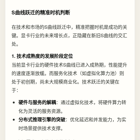
S曲线跃迁的精准时机判断
在技术和市场的S曲线跃迁中，精准把握时机是成功的关
键。显卡行业的未来增长点，正隐藏在新旧S曲线的交汇
处。
1. 技术成熟度的发展阶段定位
当前显卡行业的硬件技术S曲线已进入成熟期，性能提升
的速度逐渐放缓。而服务化技术（如虚拟化算力池）则
处于初创期，尚未大规模商业化。技术跃迁的关键在
于：
硬件与服务的解耦
：通过虚拟化技术，将硬件算力转
化为灵活的服务资源。
分布式推理引擎的突破
：优化延迟和并发能力，为实
时场景提供技术支撑。