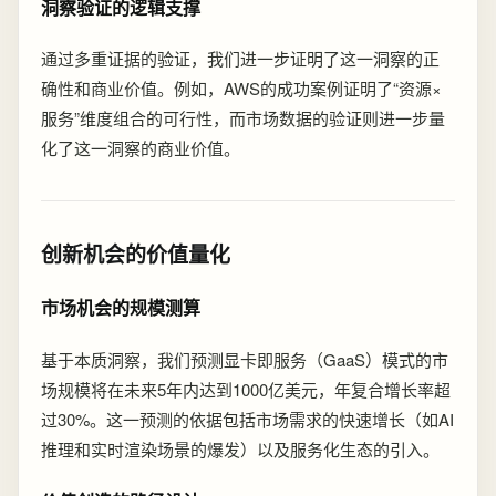
洞察验证的逻辑支撑
通过多重证据的验证，我们进一步证明了这一洞察的正
确性和商业价值。例如，AWS的成功案例证明了“资源×
服务”维度组合的可行性，而市场数据的验证则进一步量
化了这一洞察的商业价值。
创新机会的价值量化
市场机会的规模测算
基于本质洞察，我们预测显卡即服务（GaaS）模式的市
场规模将在未来5年内达到1000亿美元，年复合增长率超
过30%。这一预测的依据包括市场需求的快速增长（如AI
推理和实时渲染场景的爆发）以及服务化生态的引入。