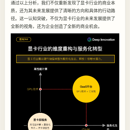
通过以上分析，我们不仅重新发现了显卡行业的商业本
质，还为其未来发展提供了清晰的方向和具体的行动路
径。这一认知突破，不仅为显卡行业的未来发展提供了
全新的视角，还为企业创造了全新的商业机会。