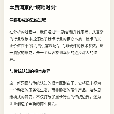
本质洞察的"啊哈时刻"
洞察形成的思维过程
在分析的过程中，我们通过“一思维”和升维思考，从复杂
的行业现象中提炼出了显卡行业的核心本质：显卡的真
正价值在于“算力的供需匹配”，而非硬件的技术参数。这
一洞察的形成，是一个从表象到本质的逐步深入的过
程。
与传统认知的根本差异
这一新洞察与传统认知的根本区别在于，它将显卡视为
一个动态的服务化生态，而非静态的硬件产品。这种思
维模式的转变，不仅打破了显卡行业的传统边界，还为
企业创造了全新的商业机会。