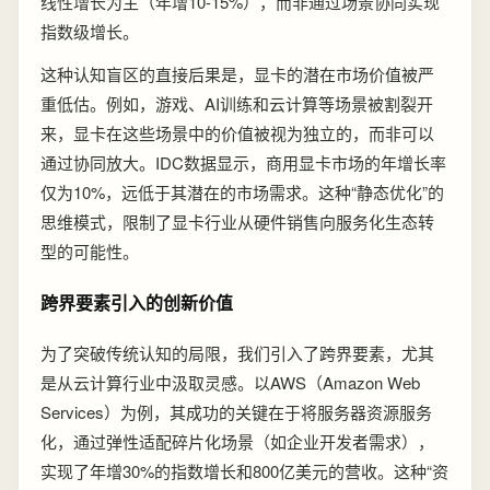
线性增长为主（年增10-15%），而非通过场景协同实现
指数级增长。
这种认知盲区的直接后果是，显卡的潜在市场价值被严
重低估。例如，游戏、AI训练和云计算等场景被割裂开
来，显卡在这些场景中的价值被视为独立的，而非可以
通过协同放大。IDC数据显示，商用显卡市场的年增长率
仅为10%，远低于其潜在的市场需求。这种“静态优化”的
思维模式，限制了显卡行业从硬件销售向服务化生态转
型的可能性。
跨界要素引入的创新价值
为了突破传统认知的局限，我们引入了跨界要素，尤其
是从云计算行业中汲取灵感。以AWS（Amazon Web
Services）为例，其成功的关键在于将服务器资源服务
化，通过弹性适配碎片化场景（如企业开发者需求），
实现了年增30%的指数增长和800亿美元的营收。这种“资