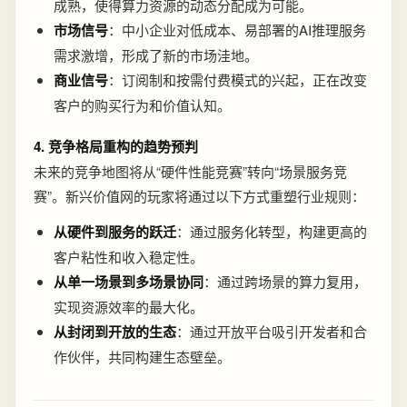
成熟，使得算力资源的动态分配成为可能。
市场信号
：中小企业对低成本、易部署的AI推理服务
需求激增，形成了新的市场洼地。
商业信号
：订阅制和按需付费模式的兴起，正在改变
客户的购买行为和价值认知。
4. 竞争格局重构的趋势预判
未来的竞争地图将从“硬件性能竞赛”转向“场景服务竞
赛”。新兴价值网的玩家将通过以下方式重塑行业规则：
从硬件到服务的跃迁
：通过服务化转型，构建更高的
客户粘性和收入稳定性。
从单一场景到多场景协同
：通过跨场景的算力复用，
实现资源效率的最大化。
从封闭到开放的生态
：通过开放平台吸引开发者和合
作伙伴，共同构建生态壁垒。