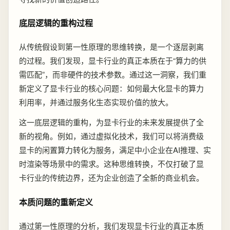
底层逻辑的重构过程
从传统假设到第一性原理的思维转换，是一个逐层剥离
的过程。我们发现，显卡行业的真正本质在于“算力的供
需匹配”，而非硬件的技术参数。通过这一洞察，我们重
新定义了显卡行业的核心问题：如何最大化显卡的算力
利用率，并通过服务化生态实现价值的放大。
这一底层逻辑的重构，为显卡行业的未来发展提供了全
新的视角。例如，通过虚拟化技术，我们可以将消费级
显卡的闲置算力转化为服务，满足中小企业在AI推理、实
时渲染等场景中的需求。这种思维转换，不仅打破了显
卡行业的传统边界，还为企业创造了全新的商业机会。
本质问题的重新定义
通过第一性原理的分析，我们发现显卡行业的真正本质