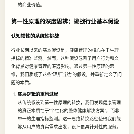
的商业价值。
第一性原理的深度思辨：挑战行业基本假设
认知惯性的系统性挑战
行业长期以来的基本假设是，健康管理的核心在于生理
指标的精准监测。然而，这种假设忽略了用户行为和文
化背景对健康管理的深远影响。通过第一性原理的思
维，我们质疑了这些“理所当然”的假设，并重新定义了问
题的本质。
底层逻辑的重构过程
从传统假设到第一性原理的转换，我们发现健康管理
的真正本质在于“个性化的整体健康解决方案”，而非
单一的生理指标监测。这一思维转换路径使得我们能
够从用户的真实需求出发，设计更具针对性的服务。