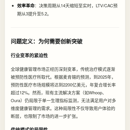
效率革命
：决策周期从14天缩短至实时，LTV/CAC预
期从3提升至5.2。
问题定义：为何需要创新突破
行业变革的紧迫性
全球健康管理市场正经历深刻变革，传统治疗模式逐渐
被预防性医疗所取代。根据麦肯锡的预测，到2025年，
预防性医疗市场规模将达到2200亿美元，年复合增长率
超过12%。然而，现有主流解决方案（如Whoop、
Oura）仍局限于单一生理指标监测，无法满足用户对多
维度健康管理的需求。这种局限性不仅导致用户体验的
断层，也限制了市场的进一步扩张。
传统模式的局限性