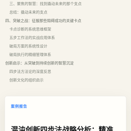
三、聚焦的智慧：找到撬动未来的那个支点
总结：撬动未来的支点
四、突破之战：征服那些阻碍成功的关键卡点
卡点诊断的系统思维框架
五步工作法的实战应用体系
破局方案的系统性设计
破局执行的精细管理体系
创新启示：从突破到持续创新的智慧沉淀
四步法方法论的深度反思
创新文化的组织启示
案例报告
混沌创新四步法战略分析：精准