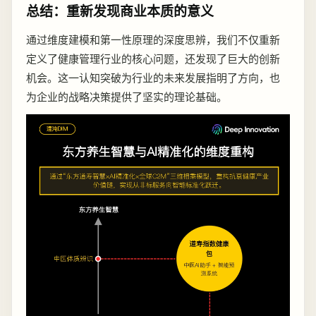
总结：重新发现商业本质的意义
通过维度建模和第一性原理的深度思辨，我们不仅重新
定义了健康管理行业的核心问题，还发现了巨大的创新
机会。这一认知突破为行业的未来发展指明了方向，也
为企业的战略决策提供了坚实的理论基础。