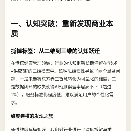
一、认知突破：重新发现商业本
质
撕掉标签：从二维到三维的认知跃迁
在传统健康管理领域，行业的认知框架长期停留在“技术
+供应链”的二维模型中。这种思维惯性导致了两个显著问
题：一是未能将东方养生智慧转化为可量化的维度，二
是数据闭环的缺失使得AI预测误差率居高不下（超过
1%），服务标准化程度低，难以满足用户的个性化需
求。
维度建模的发现之旅
通过维度建模矩阵，我们对行业进行了深度拆解与重