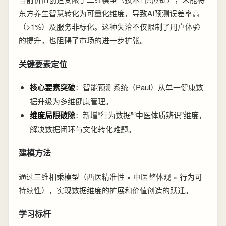
东方养生智慧转化为可量化维度，导致AI预测误差率高
（>1%）及服务非标化。这种失洽不仅限制了用户体验
的提升，也阻碍了市场的进一步扩张。
关键要素定位
核心要素突破
：智能预测系统（Paul）从单一健康数
据升级为多维健康管理。
维度局限破除
：新增“行为数据”“中医体质辨识”维度，
解决数据闭环与文化转化难题。
建模方法
通过三维相乘模型（西医精准性 × 中医整体观 × 行为可
持续性），实现数据维度的扩展和价值创造的跃迁。
学习标杆