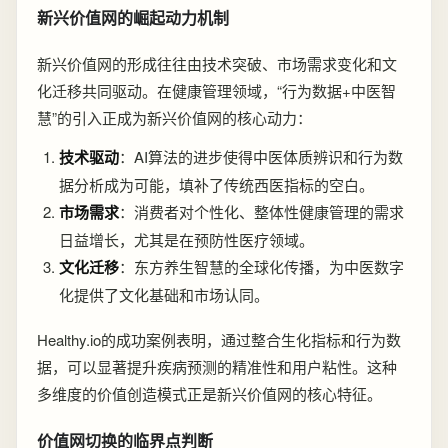
新兴价值网的崛起动力机制
新兴价值网的形成往往由技术突破、市场需求变化和文
化迁移共同驱动。在健康管理领域，“行为数据+中医智
慧”的引入正成为新兴价值网的核心动力：
技术驱动
：AI算法的进步使得中医体质辨识和行为数
据分析成为可能，填补了传统西医指标的空白。
市场需求
：消费者对个性化、整体性健康管理的需求
日益增长，尤其是在预防性医疗领域。
文化迁移
：东方养生智慧的全球化传播，为中医数字
化提供了文化基础和市场认同。
Healthy.io的成功案例表明，通过整合生化指标和行为数
据，可以显著提升疾病预测的精准性和用户粘性。这种
多维度的价值创造模式正是新兴价值网的核心特征。
价值网切换的临界点判断