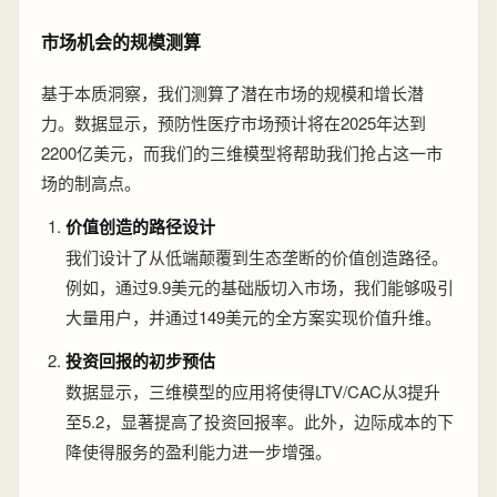
市场机会的规模测算
基于本质洞察，我们测算了潜在市场的规模和增长潜
力。数据显示，预防性医疗市场预计将在2025年达到
2200亿美元，而我们的三维模型将帮助我们抢占这一市
场的制高点。
价值创造的路径设计
我们设计了从低端颠覆到生态垄断的价值创造路径。
例如，通过9.9美元的基础版切入市场，我们能够吸引
大量用户，并通过149美元的全方案实现价值升维。
投资回报的初步预估
数据显示，三维模型的应用将使得LTV/CAC从3提升
至5.2，显著提高了投资回报率。此外，边际成本的下
降使得服务的盈利能力进一步增强。