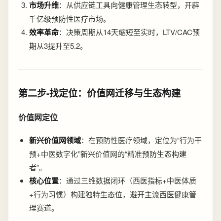
市场升维
：从供应链工具向健康管理生态转型，开辟
千亿级预防性医疗市场。
效率革命
：决策周期从14天缩短至实时，LTV/CAC预
期从3提升至5.2。
第二步-找定位：价值网迁移与生态构建
价值网定位
新兴价值网领域
：在预防性医疗领域，定位为“行为干
预+中医数字化”新兴价值网的“精准预防生态构建
者”。
核心位置
：通过三维数据闭环（西医指标+中医体质
+行为习惯）构建独特生态位，避开主流西医健康管
理赛道。