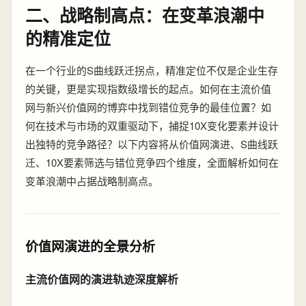
二、战略制高点：在变革浪潮中
的精准定位
在一个行业的S曲线跃迁拐点，精准定位不仅是企业生存
的关键，更是实现指数级增长的起点。如何在主流价值
网与新兴价值网的博弈中找到错位竞争的最佳位置？如
何在技术与市场的双重驱动下，捕捉10X变化要素并设计
出独特的竞争路径？以下内容将从价值网演进、S曲线跃
迁、10X要素筛选与错位竞争四个维度，全面解析如何在
变革浪潮中占据战略制高点。
价值网演进的全景分析
主流价值网的演进轨迹深度解析