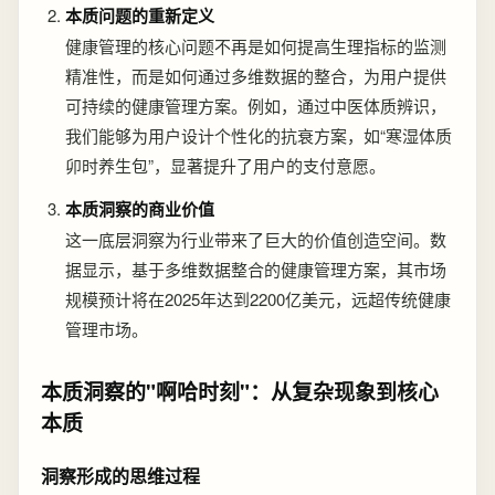
本质问题的重新定义
健康管理的核心问题不再是如何提高生理指标的监测
精准性，而是如何通过多维数据的整合，为用户提供
可持续的健康管理方案。例如，通过中医体质辨识，
我们能够为用户设计个性化的抗衰方案，如“寒湿体质
卯时养生包”，显著提升了用户的支付意愿。
本质洞察的商业价值
这一底层洞察为行业带来了巨大的价值创造空间。数
据显示，基于多维数据整合的健康管理方案，其市场
规模预计将在2025年达到2200亿美元，远超传统健康
管理市场。
本质洞察的"啊哈时刻"：从复杂现象到核心
本质
洞察形成的思维过程