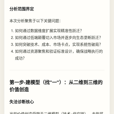
分析范围界定
本次分析聚焦于以下关键问题：
如何通过数据维度扩展实现精准性跃迁？
如何通过低端颠覆切入市场并逐步向生态垄断跃迁？
如何突破技术、成本、市场卡点，实现系统性破局？
如何通过资源聚焦和验证标准设计，确保战略执行的
成功？
第一步-建模型（找"一"）：从二维到三维的
价值创造
失洽诊断核心
当前价值创造受限于二维模型（技术+供应链），未能将