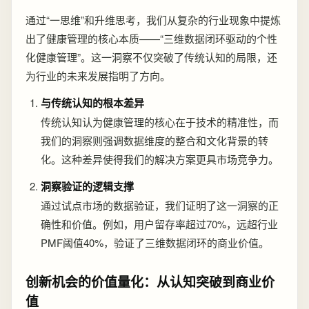
通过“一思维”和升维思考，我们从复杂的行业现象中提炼
出了健康管理的核心本质——“三维数据闭环驱动的个性
化健康管理”。这一洞察不仅突破了传统认知的局限，还
为行业的未来发展指明了方向。
与传统认知的根本差异
传统认知认为健康管理的核心在于技术的精准性，而
我们的洞察则强调数据维度的整合和文化背景的转
化。这种差异使得我们的解决方案更具市场竞争力。
洞察验证的逻辑支撑
通过试点市场的数据验证，我们证明了这一洞察的正
确性和价值。例如，用户留存率超过70%，远超行业
PMF阈值40%，验证了三维数据闭环的商业价值。
创新机会的价值量化：从认知突破到商业价
值