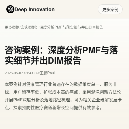
Deep Innovation
更多案例
更多案例
/
咨询案例：深度分析PMF与落实细节并出DIM报告
咨询案例：深度分析PMF与落
实细节并出DIM报告
2026-05-07 21:41:39
王鹏Paul
本案例针对健康管理行业普遍存在的数据维度单一、服务非
标、用户留存率低、扩张成本高的痛点，采用混沌创新方法论
开展PMF深度分析及落地路径梳理，可为相关企业破解发展卡
点、探索预防性医疗赛道新增长空间提供有效参考。