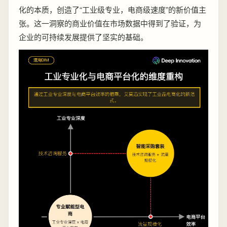
化的本质，创造了“工业级专业，电商级速度”的新价值主
张。这一洞察的商业价值在市场数据中得到了验证，为
企业的可持续发展提供了坚实的基础。