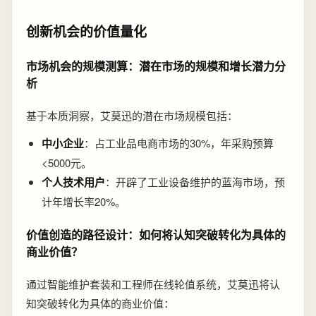
创新机会的价值量化
市场机会的规模测算：潜在市场的规模和增长潜力分
析
基于本质洞察，艾莫迅的潜在市场规模包括：
中小企业
：占工业品电商市场的30%，年采购预算
<5000元。
个人技术用户
：开辟了工业设备维护的蓝海市场，预
计年增长率20%。
价值创造的路径设计：如何将认知突破转化为具体的
商业价值？
通过智能维护套装和工程师在线轮值系统，艾莫迅将认
知突破转化为具体的商业价值：