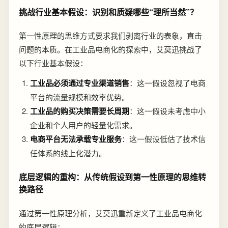
挑战行业基本假设：识别和质疑哪些“理所当然”？
第一性原理的思维方式要求我们剥离行业的表象，直击
问题的本质。在工业品电商化的探索中，艾莫迅挑战了
以下行业基本假设：
工业品必须通过专业渠道销售
：这一假设忽视了电商
平台的流量规模和效率优势。
工业品的购买决策需要长周期
：这一假设未考虑中小
企业和个人用户的轻量化需求。
电商平台无法承载专业服务
：这一假设低估了技术信
任体系的线上化潜力。
底层逻辑的重构：从传统假设到第一性原理的思维转
换路径
通过第一性原理分析，艾莫迅重新定义了工业品电商化
的底层逻辑：