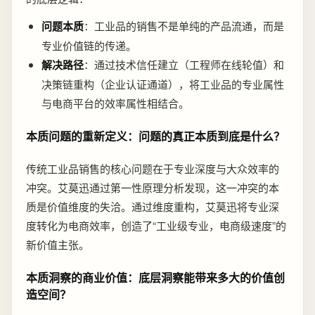
问题本质
：工业品的销售不是单纯的产品流通，而是
专业价值链的传递。
解决路径
：通过技术信任建立（工程师在线轮值）和
决策链重构（企业认证通道），将工业品的专业属性
与电商平台的效率属性相结合。
本质问题的重新定义：问题的真正本质到底是什么？
传统工业品销售的核心问题在于专业深度与大众效率的
冲突。艾莫迅通过第一性原理分析发现，这一冲突的本
质是价值维度的失洽。通过维度重构，艾莫迅将专业深
度转化为电商效率，创造了“工业级专业，电商级速度”的
新价值主张。
本质洞察的商业价值：底层洞察能带来多大的价值创
造空间？