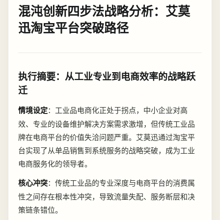
混沌创新四步法战略分析：艾莫
迅淘宝平台突破路径
执行摘要：从工业专业到电商效率的战略跃
迁
情境设定
：工业品电商化正处于拐点，中小企业对高
效、专业的设备维护解决方案需求激增，但传统工业品
牌在电商平台的价值失洽问题严重。艾莫迅通过淘宝平
台实现了从单品销售到系统服务的战略突破，成为工业
电商服务化的领导者。
核心冲突
：传统工业品的专业深度与电商平台的消费属
性之间存在根本性冲突，导致流量失配、服务断层和决
策链条错位。