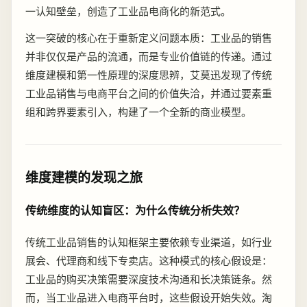
一认知壁垒，创造了工业品电商化的新范式。
这一突破的核心在于重新定义问题本质：工业品的销售
并非仅仅是产品的流通，而是专业价值链的传递。通过
维度建模和第一性原理的深度思辨，艾莫迅发现了传统
工业品销售与电商平台之间的价值失洽，并通过要素重
组和跨界要素引入，构建了一个全新的商业模型。
维度建模的发现之旅
传统维度的认知盲区：为什么传统分析失效？
传统工业品销售的认知框架主要依赖专业渠道，如行业
展会、代理商和线下专卖店。这种模式的核心假设是：
工业品的购买决策需要深度技术沟通和长决策链条。然
而，当工业品进入电商平台时，这些假设开始失效。淘