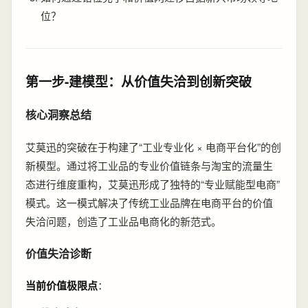
位？
第一步-建模型：从价值失洽到创新突破
核心洞察总结
艾莫迅的突破在于构建了“工业专业化 × 电商平台化”的创
新模型。通过将工业品的专业价值链条与淘宝的流量生
态进行维度重构，艾莫迅形成了独特的“专业赋能型电商”
模式。这一模式解决了传统工业品牌在电商平台的价值
失洽问题，创造了工业品电商化的新范式。
价值失洽诊断
当前价值极限点
：