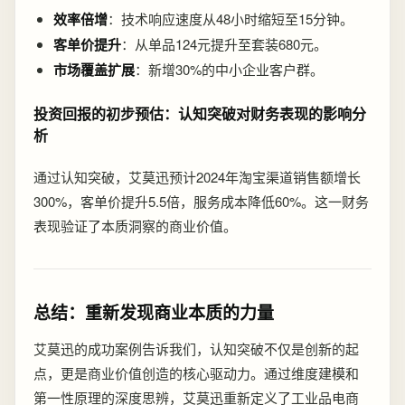
效率倍增
：技术响应速度从48小时缩短至15分钟。
客单价提升
：从单品124元提升至套装680元。
市场覆盖扩展
：新增30%的中小企业客户群。
投资回报的初步预估：认知突破对财务表现的影响分
析
通过认知突破，艾莫迅预计2024年淘宝渠道销售额增长
300%，客单价提升5.5倍，服务成本降低60%。这一财务
表现验证了本质洞察的商业价值。
总结：重新发现商业本质的力量
艾莫迅的成功案例告诉我们，认知突破不仅是创新的起
点，更是商业价值创造的核心驱动力。通过维度建模和
第一性原理的深度思辨，艾莫迅重新定义了工业品电商