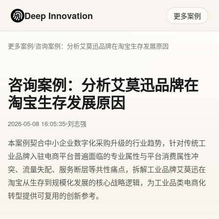
Deep Innovation
更多案例
更多案例
/
咨询案例：分析艾莫迅品牌在淘宝生存发展原因
咨询案例：分析艾莫迅品牌在
淘宝生存发展原因
2026-05-08 16:05:35
刘志强
本案例契合中小企业数字化采购升级的行业趋势，针对传统工
业品牌入驻电商平台普遍面临的专业属性与平台消费属性冲
突、流量失配、服务断层等共性痛点，拆解工业品牌艾莫迅在
淘宝从生存到规模化发展的核心战略逻辑，为工业品类电商化
转型提供可复用的创新参考。