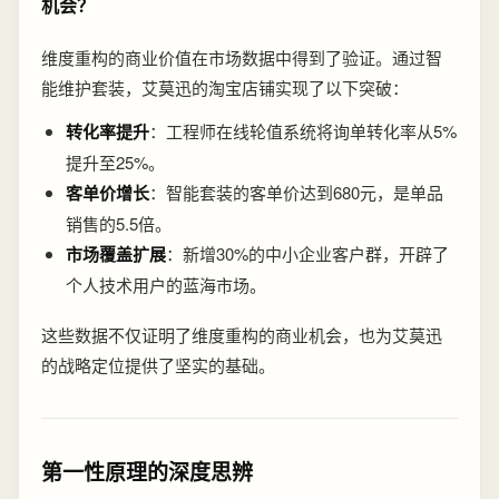
机会？
维度重构的商业价值在市场数据中得到了验证。通过智
能维护套装，艾莫迅的淘宝店铺实现了以下突破：
转化率提升
：工程师在线轮值系统将询单转化率从5%
提升至25%。
客单价增长
：智能套装的客单价达到680元，是单品
销售的5.5倍。
市场覆盖扩展
：新增30%的中小企业客户群，开辟了
个人技术用户的蓝海市场。
这些数据不仅证明了维度重构的商业机会，也为艾莫迅
的战略定位提供了坚实的基础。
第一性原理的深度思辨