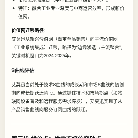
特征：融合工业专业深度与电商运营效率，形成新价
值网。
价值网迁移路径
：
艾莫迅从新兴价值网（淘宝单品销售）向主流价值网
（工业系统集成）迁移，路径为“边缘渗透→主流整合”。
关键时机窗口为2024-2025年。
S曲线评估
艾莫迅当前处于技术S曲线的成长期和市场S曲线的初创
期向成长期跃迁阶段。通过抓住技术和市场拐点（如物
联网设备普及和远程服务需求爆发），艾莫迅实现了从
产品销售曲线向服务订阅曲线的跃迁。