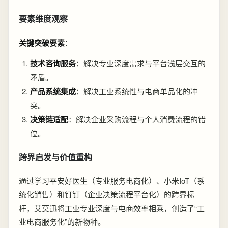
要素维度观察
关键突破要素
：
技术咨询服务
：解决专业深度需求与平台浅层交互的
矛盾。
产品系统集成
：解决工业系统性与电商单品化的冲
突。
决策链适配
：解决企业采购流程与个人消费流程的错
位。
跨界启发与价值重构
通过学习平安好医生（专业服务电商化）、小米IoT（系
统化销售）和钉钉（企业决策流程平台化）的跨界标
杆，艾莫迅将工业专业深度与电商效率相乘，创造了“工
业电商服务化”的新物种。