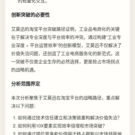
的轻量化交互。
创新突破的必要性
艾莫迅的淘宝平台突破路径证明，工业品电商化的关键
在于解决专业深度与平台效率的冲突。通过构建“工业专
业深度 × 平台运营效率”的创新模型，艾莫迅不仅解决了
价值失洽问题，还创造了工业电商服务化的新范式。这
一突破不仅是企业生存的必然选择，更是抢占市场拐点
的战略机遇。
分析范围界定
本次分析聚焦于艾莫迅在淘宝平台的战略路径，重点解
决以下问题：
如何通过技术信任建立和决策链重构解决价值失洽？
如何利用10X要素实现效率倍增和市场突破？
如何通过错位竞争和价值网迁移占据新兴市场领导地