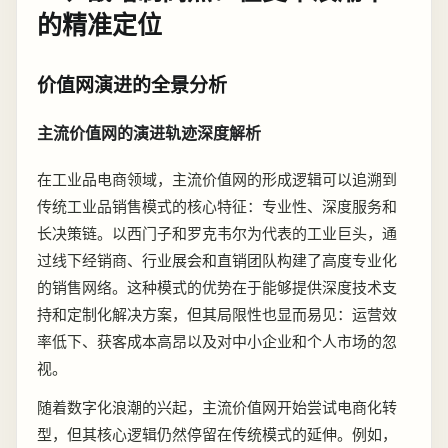
的精准定位
价值网演进的全景分析
主流价值网的演进轨迹深度解析
在工业品电商领域，主流价值网的形成逻辑可以追溯到
传统工业品销售模式的核心特征：专业性、深度服务和
长决策链。以西门子和罗克韦尔为代表的工业巨头，通
过线下经销商、行业展会和直销团队构建了高度专业化
的销售网络。这种模式的优势在于能够提供深度技术支
持和定制化解决方案，但其局限性也显而易见：运营效
率低下、获客成本高昂以及对中小企业和个人市场的忽
视。
随着数字化浪潮的兴起，主流价值网开始尝试电商化转
型，但其核心逻辑仍然停留在传统模式的延伸。例如，