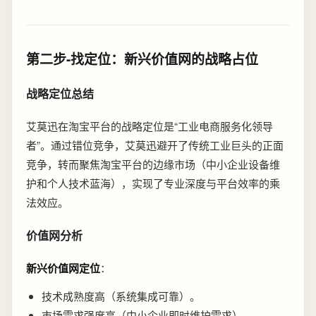
第二步-找定位：新兴价值网的战略占位
战略定位总结
艾莫迅在淘宝平台的战略定位是“工业电商服务化领导
者”。通过错位竞争，艾莫迅避开了传统工业巨头的正面
竞争，转而聚焦淘宝平台的边缘市场（中小企业设备维
护和个人技术蓝海），实现了专业深度与平台效率的乘
法效应。
价值网分析
新兴价值网定位
：
技术成熟度高（系统集成可靠）。
市场需求强度高（中小企业即时维护需求）。