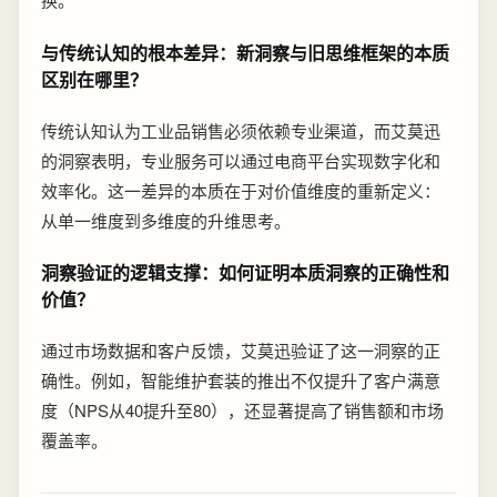
与传统认知的根本差异：新洞察与旧思维框架的本质
区别在哪里？
传统认知认为工业品销售必须依赖专业渠道，而艾莫迅
的洞察表明，专业服务可以通过电商平台实现数字化和
效率化。这一差异的本质在于对价值维度的重新定义：
从单一维度到多维度的升维思考。
洞察验证的逻辑支撑：如何证明本质洞察的正确性和
价值？
通过市场数据和客户反馈，艾莫迅验证了这一洞察的正
确性。例如，智能维护套装的推出不仅提升了客户满意
度（NPS从40提升至80），还显著提高了销售额和市场
覆盖率。