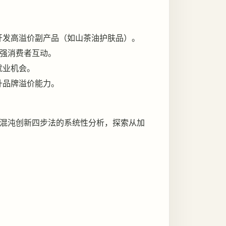
开发高溢价副产品（如山茶油护肤品）。
增强消费者互动。
就业机会。
升品牌溢价能力。
混沌创新四步法的系统性分析，探索从加