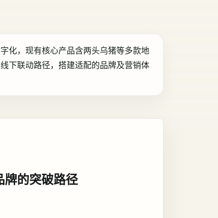
数字化，现有核心产品含两头乌猪等多款地
上线下联动路径，搭建适配的品牌及营销体
品牌的突破路径