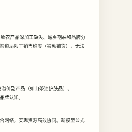
导致农产品深加工缺失、城乡割裂和品牌分
超渠道局限于销售维度（被动铺货），无法
高溢价副产品（如山茶油护肤品）。
和品牌认知。
合网络，实现资源高效协同。新模型公式