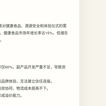
费者对健康食品、溯源安全和体验仪式的需
，健康食品市场年增长率达15%，但湘东
。
仅60%，副产品开发严重不足，导致资
和品牌体验，无法建立信任连接。
高效协同，物流成本居高不下。
形成溢价能力。