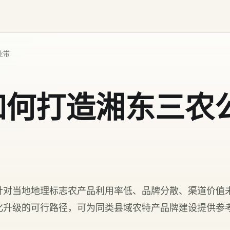
业带
如何打造湘东三农
针对当地地理标志农产品利用率低、品牌分散、渠道价值
化升级的可行路径，可为同类县域农特产品牌建设提供参