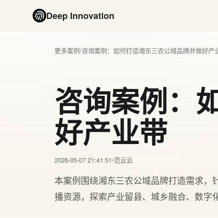
Deep Innovation
更多案例
/
咨询案例：如何打造湘东三农公域品牌并做好产
咨询案例：
好产业带
2026-05-07 21:41:51
范云云
本案例围绕湘东三农公域品牌打造需求，
播资源，探索产业留县、城乡融合、数字