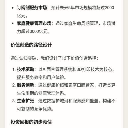
订阅制服务市场
：预计未来5年市场规模将超过2000
亿元。
家庭健康管理市场
：通过家庭生命周期管理，市场潜
力超过3000亿元。
价值创造的路径设计
通过认知突破，我们设计了以下价值创造路径：
技术驱动
：以AI面容管理系统和3D打印技术为核心，
提升服务效率和用户体验。
服务创新
：通过健康护照和家庭口腔管家，打造贯穿
生命周期的健康管理体系。
生态扩张
：通过数据护城河和服务感知壁垒，构建不
可复制的竞争优势。
投资回报的初步预估