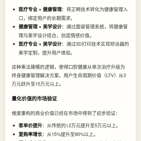
医疗专业 × 健康管理
：将正畸技术转化为健康管理入
口，绑定用户的长期需求。
健康管理 × 美学设计
：通过面容管理系统，将健康管
理与美学设计结合，创造情感价值。
医疗专业 × 美学设计
：通过3D打印技术实现矫治器的
美学定制，提升用户体验。
这种乘法建模的逻辑，使得口腔健康从单次治疗升级为
终身健康管理解决方案，用户生命周期价值（LTV）从3
万元跃升至15万元以上。
量化价值的市场验证
维度重构的商业价值已经在市场中得到了初步验证：
客单价提升
：从传统的≤2万元提升至5万元以上。
复购率增长
：从15%提升至80%以上。