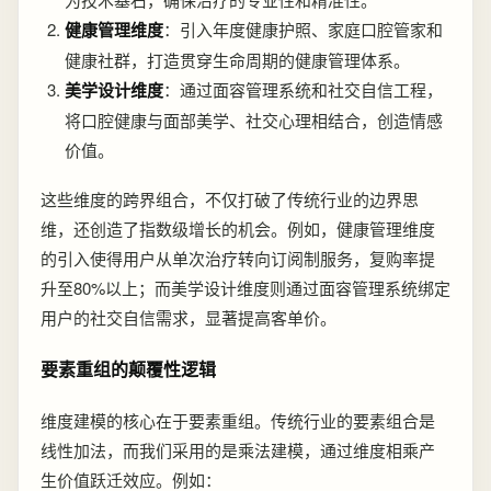
健康管理维度
：引入年度健康护照、家庭口腔管家和
健康社群，打造贯穿生命周期的健康管理体系。
美学设计维度
：通过面容管理系统和社交自信工程，
将口腔健康与面部美学、社交心理相结合，创造情感
价值。
这些维度的跨界组合，不仅打破了传统行业的边界思
维，还创造了指数级增长的机会。例如，健康管理维度
的引入使得用户从单次治疗转向订阅制服务，复购率提
升至80%以上；而美学设计维度则通过面容管理系统绑定
用户的社交自信需求，显著提高客单价。
要素重组的颠覆性逻辑
维度建模的核心在于要素重组。传统行业的要素组合是
线性加法，而我们采用的是乘法建模，通过维度相乘产
生价值跃迁效应。例如：