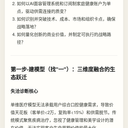
如何以AI面容管理系统和订阅制家庭健康账户为单
点，驱动供需连接的质变？
如何识别并突破技术、成本、市场和组织卡点，确保
战略落地？
如何量化创新的商业价值，并制定可执行的战略路
径？
第一步-建模型（找"一"）：三维度融合的生
态跃迁
失洽诊断核心
单维医疗模型无法承载用户综合口腔健康需求，导致价
值天花板（客单价<2万，复购率<15%）和供需脱节。传
统模式聚焦疾病治疗，忽视了健康管理和美学设计的潜
在价值，无法实现客户生命周期价值的最大化。