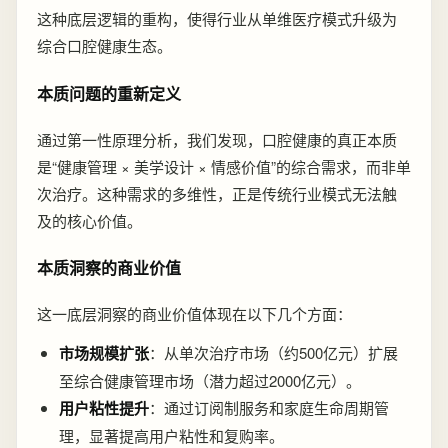
这种底层逻辑的重构，使得行业从单维医疗模式升级为
综合口腔健康生态。
本质问题的重新定义
通过第一性原理分析，我们发现，口腔健康的真正本质
是“健康管理 × 美学设计 × 情感价值”的综合需求，而非单
次治疗。这种需求的多维性，正是传统行业模式无法触
及的核心价值。
本质洞察的商业价值
这一底层洞察的商业价值体现在以下几个方面：
市场规模扩张
：从单次治疗市场（约500亿元）扩展
至综合健康管理市场（潜力超过2000亿元）。
用户粘性提升
：通过订阅制服务和家庭生命周期管
理，显著提高用户粘性和复购率。