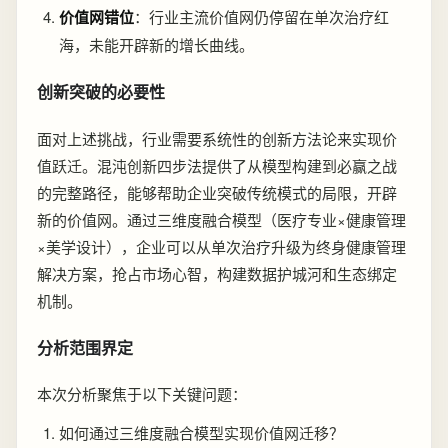
价值网错位
：行业主流价值网仍停留在单次治疗红
海，未能开辟新的增长曲线。
创新突破的必要性
面对上述挑战，行业需要系统性的创新方法论来实现价
值跃迁。混沌创新四步法提供了从模型构建到必赢之战
的完整路径，能够帮助企业突破传统模式的局限，开辟
新的价值网。通过三维度融合模型（医疗专业×健康管理
×美学设计），企业可以从单次治疗升级为终身健康管理
解决方案，抢占市场心智，构建数据护城河和生态绑定
机制。
分析范围界定
本次分析聚焦于以下关键问题：
如何通过三维度融合模型实现价值网迁移？