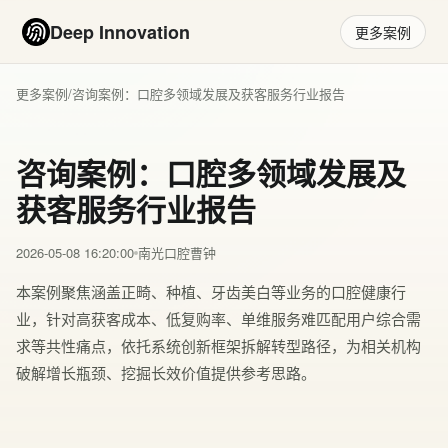
Deep Innovation
更多案例
更多案例
/
咨询案例：口腔多领域发展及获客服务行业报告
咨询案例：口腔多领域发展及
获客服务行业报告
2026-05-08 16:20:00
南光口腔曹钟
本案例聚焦涵盖正畸、种植、牙齿美白等业务的口腔健康行
业，针对高获客成本、低复购率、单维服务难匹配用户综合需
求等共性痛点，依托系统创新框架拆解转型路径，为相关机构
破解增长瓶颈、挖掘长效价值提供参考思路。