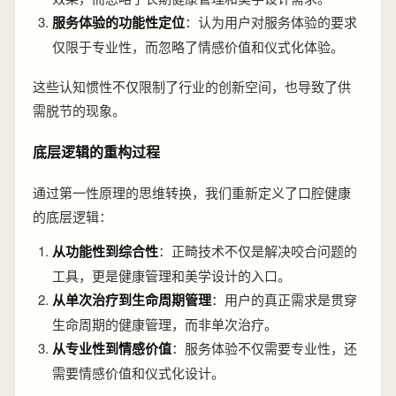
服务体验的功能性定位
：认为用户对服务体验的要求
仅限于专业性，而忽略了情感价值和仪式化体验。
这些认知惯性不仅限制了行业的创新空间，也导致了供
需脱节的现象。
底层逻辑的重构过程
通过第一性原理的思维转换，我们重新定义了口腔健康
的底层逻辑：
从功能性到综合性
：正畸技术不仅是解决咬合问题的
工具，更是健康管理和美学设计的入口。
从单次治疗到生命周期管理
：用户的真正需求是贯穿
生命周期的健康管理，而非单次治疗。
从专业性到情感价值
：服务体验不仅需要专业性，还
需要情感价值和仪式化设计。