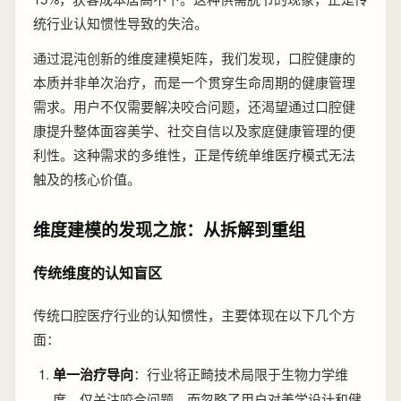
统行业认知惯性导致的失洽。
通过混沌创新的维度建模矩阵，我们发现，口腔健康的
本质并非单次治疗，而是一个贯穿生命周期的健康管理
需求。用户不仅需要解决咬合问题，还渴望通过口腔健
康提升整体面容美学、社交自信以及家庭健康管理的便
利性。这种需求的多维性，正是传统单维医疗模式无法
触及的核心价值。
维度建模的发现之旅：从拆解到重组
传统维度的认知盲区
传统口腔医疗行业的认知惯性，主要体现在以下几个方
面：
单一治疗导向
：行业将正畸技术局限于生物力学维
度，仅关注咬合问题，而忽略了用户对美学设计和健