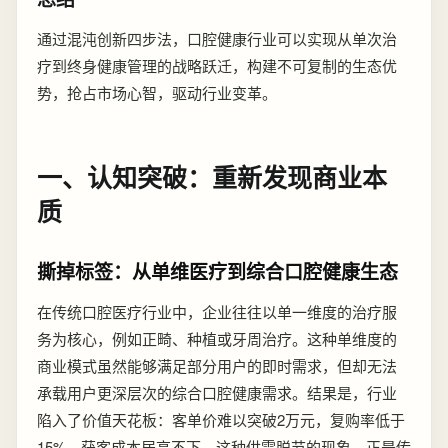
通过混沌创新四步法，口腔健康行业可以实现从单次治
疗到终身健康管理的战略跃迁，构建不可复制的生态优
势，抢占市场心智，驱动行业变革。
一、认知突破：重新发现商业本
质
撕掉标签：从单维医疗到综合口腔健康生态
在传统口腔医疗行业中，企业往往以单一维度的治疗服
务为核心，例如正畸、种植或牙周治疗。这种单维度的
商业模式虽然能够满足部分用户的即时需求，但却无法
承载用户更深层次的综合口腔健康需求。结果是，行业
陷入了价值天花板：客单价难以突破2万元，复购率低于
15%，获客成本居高不下。这种供需脱节的现象，正是传