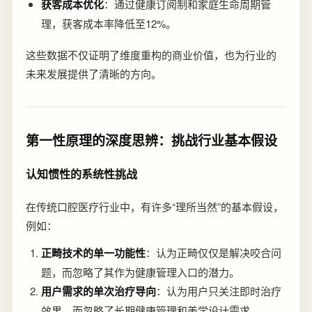
获客成本优化
：通过健康订阅制和家庭生命周期管
理，获客成本率降低至12%。
这些数据不仅证明了维度重构的商业价值，也为行业的
未来发展提供了清晰的方向。
第一性原理的深度思辨：挑战行业基本假设
认知惯性的系统性挑战
在传统口腔医疗行业中，有许多“理所当然”的基本假设，
例如：
正畸技术的单一功能性
：认为正畸仅仅是解决咬合问
题，而忽略了其作为健康管理入口的潜力。
用户需求的单次治疗导向
：认为用户只关注即时治疗
效果，而忽略了长期健康管理和美学设计需求。