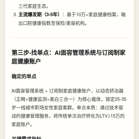
三代家庭生态。
主流爆发期（3-5年）
：基于10万+家庭健康档案，输
出口腔健康指数至保险/美容机构。
第三步-找单点：AI面容管理系统与订阅制家
庭健康账户
确定的单点
AI面容管理系统 + 订阅制家庭健康账户，以动态矫治器
（正畸+健康监测+美白三合一）为核心载体，锁定25-35
岁一线城市职场女性家庭客群。单点本质：通过技术驱
动的健康管理服务，将传统单次治疗转化为LTV≥15万的
家庭账户。
关键需求指标