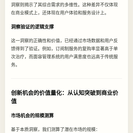
洞察则揭示了其综合需求的多维性。这种差异不仅体现
在商业模式上，还体现在用户体验和服务设计上。
洞察验证的逻辑支撑
这一洞察的正确性和价值，已经通过市场数据和用户反
馈得到了验证。例如，订阅制服务的复购率显著高于单
次治疗，而面容管理系统的用户满意度也远高于传统服
务。
创新机会的价值量化：从认知突破到商业价
值
市场机会的规模测算
基于本质洞察，我们测算了潜在市场的规模：