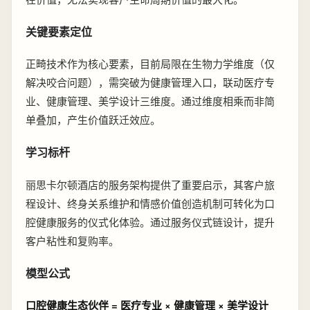
关键要素定位
正畸技术作为核心要素，目前局限在生物力学维度（仅
解决咬合问题），需突破为健康管理入口，联动医疗专
业、健康管理、美学设计三维度。通过维度相乘而非简
单叠加，产生价值跃迁效应。
学习标杆
丽思卡尔顿酒店的服务架构提供了重要启示，其客户旅
程设计、终身关系维护和情感价值创造机制可转化为口
腔健康服务的仪式化体验。通过服务仪式链设计，提升
客户粘性和复购率。
模型公式
口腔健康生态伙伴 = 医疗专业 × 健康管理 × 美学设计