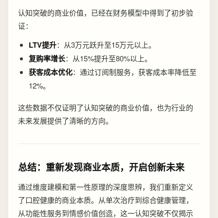
认知突破的商业价值，已经在财务模型中得到了初步验
证：
LTV提升
：从3万元跃升至15万元以上。
复购率增长
：从15%提升至80%以上。
获客成本优化
：通过订阅制服务，获客成本率降低至
12%。
这些数据不仅证明了认知突破的商业价值，也为行业的
未来发展提供了清晰的方向。
总结：重新发现商业本质，开启创新未来
通过维度建模和第一性原理的深度思辨，我们重新定义
了口腔健康的商业本质。从单次治疗到综合健康管理，
从功能性服务到情感价值创造，这一认知突破不仅揭示