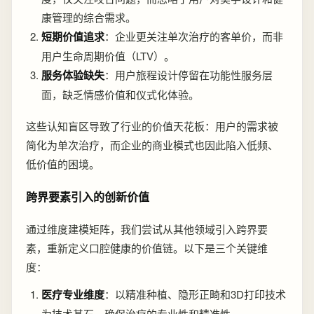
康管理的综合需求。
短期价值追求
：企业更关注单次治疗的客单价，而非
用户生命周期价值（LTV）。
服务体验缺失
：用户旅程设计停留在功能性服务层
面，缺乏情感价值和仪式化体验。
这些认知盲区导致了行业的价值天花板：用户的需求被
简化为单次治疗，而企业的商业模式也因此陷入低频、
低价值的困境。
跨界要素引入的创新价值
通过维度建模矩阵，我们尝试从其他领域引入跨界要
素，重新定义口腔健康的价值链。以下是三个关键维
度：
医疗专业维度
：以精准种植、隐形正畸和3D打印技术
为技术基石，确保治疗的专业性和精准性。