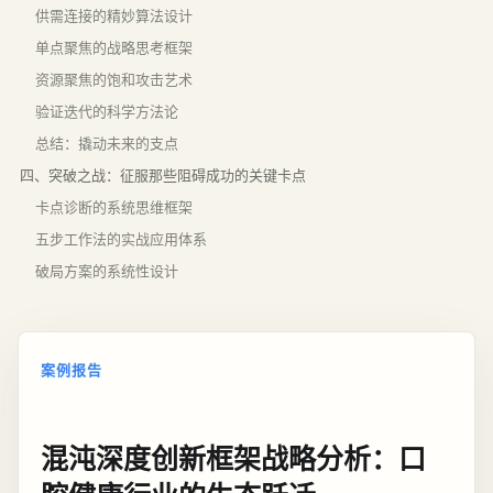
供需连接的精妙算法设计
单点聚焦的战略思考框架
资源聚焦的饱和攻击艺术
验证迭代的科学方法论
总结：撬动未来的支点
四、突破之战：征服那些阻碍成功的关键卡点
卡点诊断的系统思维框架
五步工作法的实战应用体系
破局方案的系统性设计
案例报告
混沌深度创新框架战略分析：口