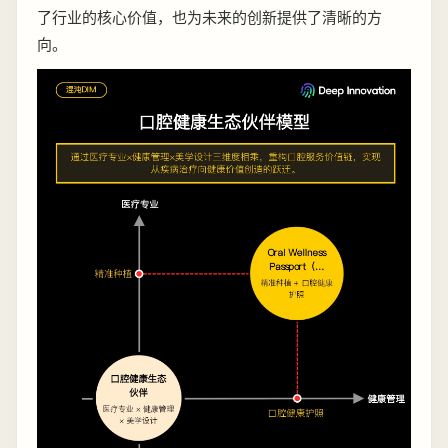
了行业的核心价值，也为未来的创新提供了清晰的方
向。