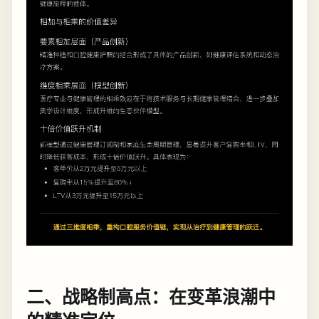
二、战略制高点：在变革浪潮中