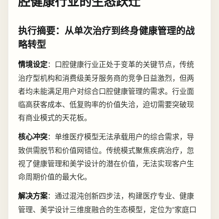
腔健康行业的生态跃迁
执行摘要：从单次治疗到终身健康管理的战
略转型
情境设定
：口腔健康行业正处于变革的关键节点，传统
治疗型机构和消费级美牙服务商的竞争日益激烈，但两
者均未能满足用户对综合口腔健康管理的需求。行业面
临高获客成本、低复购率的价值失洽，迫切需要突破现
有商业模式的天花板。
核心冲突
：单维医疗模型无法承载用户的综合需求，导
致供需脱节和价值网错位。传统模式聚焦疾病治疗，忽
视了健康管理和美学设计的潜在价值，无法实现客户生
命周期价值的最大化。
解决方案
：通过混沌创新四步法，构建医疗专业、健康
管理、美学设计三维度融合的生态模型，定位为“家庭口