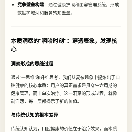
竞争壁垒构建
：通过健康护照和面容管理系统，形成
数据护城河和服务感知壁垒。
本质洞察的"啊哈时刻"：穿透表象，发现核
心
洞察形成的思维过程
通过“一思维”和升维思考，我们从复杂现象中提炼出了口
腔健康的核心本质：用户的真正需求是贯穿生命周期的
健康管理，而非单次治疗。这一洞察的形成过程，就像
剥洋葱，每一层都揭示了新的价值。
与传统认知的根本差异
传统认知认为，口腔健康的价值在于治疗效果，而本质