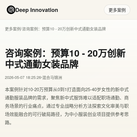
Deep Innovation
更多案例
更多案例
/
咨询案例：预算10 - 20万创新中式通勤女装品牌
咨询案例：预算10 - 20万创新
中式通勤女装品牌
2026-05-07 18:25:26
混合马锦洲
本案例针对10-20万预算从0到1打造面向25-40岁女性的新中式
通勤服装品牌的需求，聚焦新中式服饰难以适配职场通勤、商
务场景的行业痛点，通过专业战略分析方法探索文化审美与职
场效能融合的可行破局路径，为中小服装创业项目提供参考思
路。