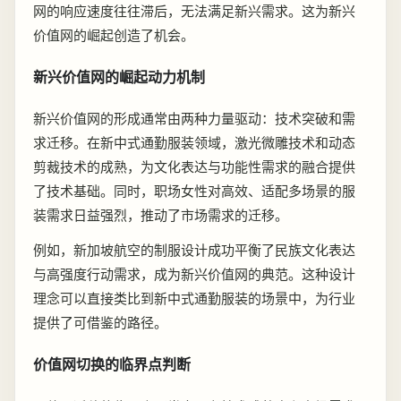
网的响应速度往往滞后，无法满足新兴需求。这为新兴
价值网的崛起创造了机会。
新兴价值网的崛起动力机制
新兴价值网的形成通常由两种力量驱动：技术突破和需
求迁移。在新中式通勤服装领域，激光微雕技术和动态
剪裁技术的成熟，为文化表达与功能性需求的融合提供
了技术基础。同时，职场女性对高效、适配多场景的服
装需求日益强烈，推动了市场需求的迁移。
例如，新加坡航空的制服设计成功平衡了民族文化表达
与高强度行动需求，成为新兴价值网的典范。这种设计
理念可以直接类比到新中式通勤服装的场景中，为行业
提供了可借鉴的路径。
价值网切换的临界点判断