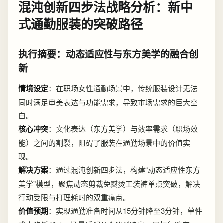
混沌创新四步法战略分析：新中
式通勤服装的突破路径
执行摘要：动态适应性与东方美学的融合创
新
情境设定
：在职场女性通勤场景中，传统服装设计无法
同时满足审美表达与功能需求，导致市场需求的巨大空
白。
核心冲突
：文化表达（东方美学）与效率需求（职场效
能）之间的割裂，阻碍了服装在通勤场景中的价值实
现。
解决方案
：通过混沌创新四步法，构建“动态适应性东方
美学”模型，聚焦动态剪裁免熨烫工装裤单点突破，解决
行动受限与打理耗时的双重痛点。
价值预期
：实现通勤准备时间从15分钟降至3分钟，单件