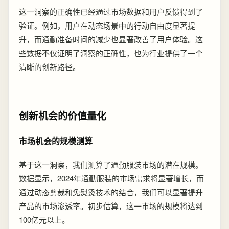
这一洞察的正确性已经通过市场数据和用户反馈得到了
验证。例如，用户在动态场景中的行动自由度显著提
升，而通勤准备时间的减少也显著改善了用户体验。这
些数据不仅证明了洞察的正确性，也为行业提供了一个
清晰的创新路径。
创新机会的价值量化
市场机会的规模测算
基于这一洞察，我们测算了通勤服装市场的潜在规模。
数据显示，2024年通勤服装的市场需求将显著增长，而
通过动态剪裁和免熨烫技术的结合，我们可以显著提升
产品的市场渗透率。初步估算，这一市场的规模将达到
100亿元以上。