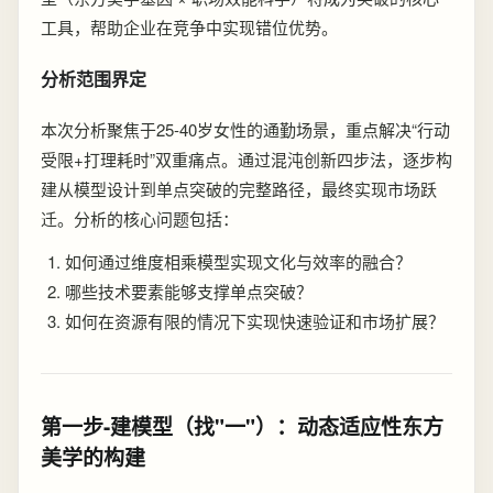
工具，帮助企业在竞争中实现错位优势。
分析范围界定
本次分析聚焦于25-40岁女性的通勤场景，重点解决“行动
受限+打理耗时”双重痛点。通过混沌创新四步法，逐步构
建从模型设计到单点突破的完整路径，最终实现市场跃
迁。分析的核心问题包括：
如何通过维度相乘模型实现文化与效率的融合？
哪些技术要素能够支撑单点突破？
如何在资源有限的情况下实现快速验证和市场扩展？
第一步-建模型（找"一"）：动态适应性东方
美学的构建