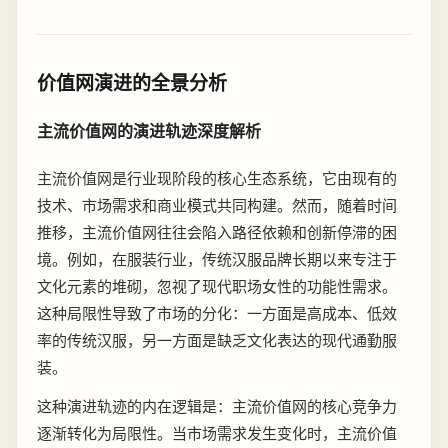
价值网演进的全景分析
主流价值网的演进轨迹深度解析
主流价值网是行业现阶段的核心生态系统，它由现有的
技术、市场需求和商业模式共同构建。然而，随着时间
推移，主流价值网往往会陷入路径依赖和创新停滞的困
境。例如，在服装行业，传统汉服品牌长期以来专注于
文化元素的堆砌，忽视了现代职场女性的功能性需求。
这种局限性导致了市场的分化：一方面是高成本、低效
率的传统汉服，另一方面是缺乏文化表达的现代通勤服
装。
这种演进轨迹的内在逻辑是：主流价值网的核心竞争力
逐渐转化为局限性。当市场需求发生变化时，主流价值