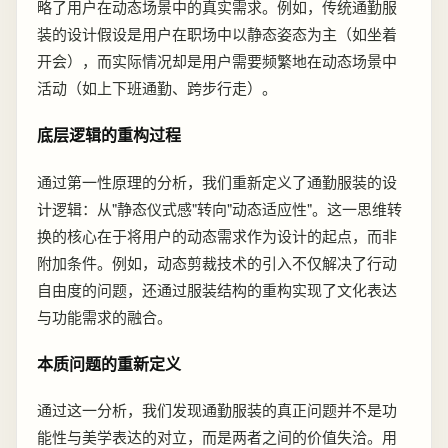
略了用户在动态场景中的真实需求。例如，传统通勤服
装的设计假设是用户在职场中以静态姿态为主（如坐着
开会），而实际情况却是用户需要频繁地在动态场景中
活动（如上下班通勤、跨步行走）。
底层逻辑的重构过程
通过第一性原理的分析，我们重新定义了通勤服装的设
计逻辑：从"静态仪式感"转向"动态适应性"。这一思维转
换的核心在于将用户的动态需求作为设计的起点，而非
附加条件。例如，动态剪裁技术的引入不仅解决了行动
自由度的问题，还通过服装结构的重构实现了文化表达
与功能需求的融合。
本质问题的重新定义
通过这一分析，我们发现通勤服装的真正问题并不是功
能性与美学表达的对立，而是两者之间的价值失洽。用