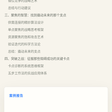
错位竞争的战略艺术
总结与行动建议
三、聚焦的智慧：找到撬动未来的那个支点
供需连接的精妙算法设计
单点聚焦的战略思考框架
资源聚焦的饱和攻击艺术
验证迭代的科学方法论
总结：撬动未来的支点
四、突破之战：征服那些阻碍成功的关键卡点
卡点诊断的系统思维框架
五步工作法的实战应用体系
案例报告