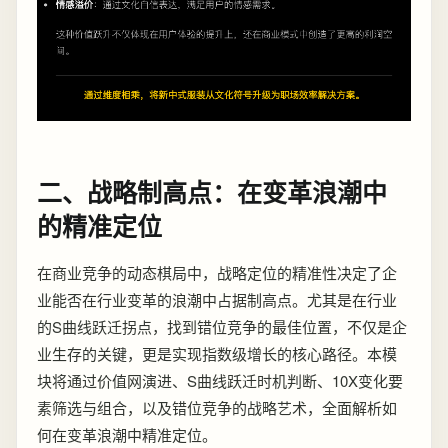
二、战略制高点：在变革浪潮中
的精准定位
在商业竞争的动态棋局中，战略定位的精准性决定了企
业能否在行业变革的浪潮中占据制高点。尤其是在行业
的S曲线跃迁拐点，找到错位竞争的最佳位置，不仅是企
业生存的关键，更是实现指数级增长的核心路径。本模
块将通过价值网演进、S曲线跃迁时机判断、10X变化要
素筛选与组合，以及错位竞争的战略艺术，全面解析如
何在变革浪潮中精准定位。