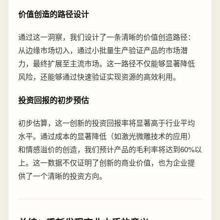
价值创造的路径设计
通过这一洞察，我们设计了一条清晰的价值创造路径：
从边缘市场切入，通过小批量生产验证产品的市场潜
力，最终扩展至主流市场。这一路径不仅能够显著降低
风险，还能够通过快速验证实现资源的高效利用。
投资回报的初步预估
初步估算，这一创新的投资回报率将显著高于行业平均
水平。通过成本的显著降低（如激光微雕技术的应用）
和情感溢价的创造，我们预计产品的毛利率将达到60%以
上。这一数据不仅证明了创新的商业价值，也为企业提
供了一个清晰的投资方向。