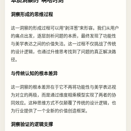
本质洞察的"啊哈时刻"
洞察形成的思维过程
这一洞察的形成过程可以用"剥洋葱"来形容。我们从用户
的痛点出发，逐层剖析问题的本质，最终发现了功能性
与美学表达之间的价值失洽。这一过程不仅挑战了传统
的设计逻辑，也通过升维思考找到了问题的真正解决路
径。
与传统认知的根本差异
这一洞察的根本差异在于它不再将功能性与美学表达视
为对立的两极，而是通过维度相乘模型实现了两者的协
同效应。这种思维方式不仅颠覆了传统的设计逻辑，也
为行业提供了一个全新的价值创造框架。
洞察验证的逻辑支撑