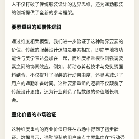
入不仅打破了传统服装设计的边界思维，还为通勤服装
的创新提供了全新的参考框架。
要素重组的颠覆性逻辑
通过维度相乘模型，我们进一步验证了这种跨界要素的
价值。传统的服装设计逻辑是要素相加，即简单地将功
能性与美学表达叠加在一起，而维度相乘模型则强调要
素之间的协同效应。例如，将动态剪裁技术与免熨烫面
料结合，不仅提升了服装的行动自由度，还显著减少了
用户的通勤准备时间。这种要素重组的逻辑不仅颠覆了
传统设计思维，还为行业创造了指数级的价值增长机
会。
量化价值的市场验证
这种维度重构的商业价值已经在市场中得到了初步验
证。数据显示，通勤服装的用户痛点主要集中在"行动受