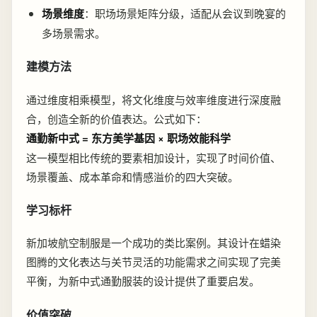
场景维度
：职场场景矩阵分级，适配从会议到晚宴的
多场景需求。
建模方法
通过维度相乘模型，将文化维度与效率维度进行深度融
合，创造全新的价值表达。公式如下：
通勤新中式 = 东方美学基因 × 职场效能科学
这一模型相比传统的要素相加设计，实现了时间价值、
场景覆盖、成本革命和情感溢价的四大突破。
学习标杆
新加坡航空制服是一个成功的类比案例。其设计在蜡染
图腾的文化表达与关节灵活的功能需求之间实现了完美
平衡，为新中式通勤服装的设计提供了重要启发。
价值突破