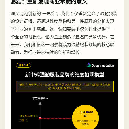
总结：重新发现商业本质的意义
通过混沌创新的"一思维"，我们不仅重新定义了通勤服装
的设计逻辑，还通过维度重构和第一性原理的分析发现
了行业的真正痛点。这一认知突破不仅为行业提供了一
个全新的增长点，也为企业创造了显著的竞争优势。在
未来，我们相信这一洞察将成为通勤服装领域的核心驱
动力，为行业带来持续的创新和增长。