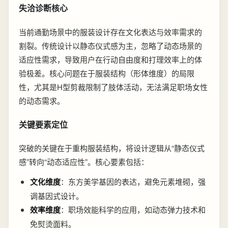
失洽诊断核心
当前通勤场景中的服装设计存在文化表达与效率需求的
割裂。传统设计以静态仪式感为主，忽略了动态场景的
适应性需求，导致用户在行动自由度和打理效率上的体
验极差。核心问题在于服装结构（形体维度）的局限
性，尤其是H型剪裁限制了肢体活动，无法满足职场女性
的动态需求。
关键要素定位
突破的关键在于重构服装结构，将设计逻辑从“静态仪式
感”转向“动态适应性”。核心要素包括：
文化维度
：东方美学基因的表达，避免元素堆砌，强
调基因式设计。
效率维度
：职场效能科学的应用，如动态弹力技术和
免熨烫面料。