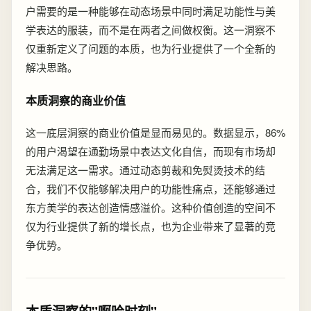
户需要的是一种能够在动态场景中同时满足功能性与美
学表达的服装，而不是在两者之间做权衡。这一洞察不
仅重新定义了问题的本质，也为行业提供了一个全新的
解决思路。
本质洞察的商业价值
这一底层洞察的商业价值是显而易见的。数据显示，86%
的用户渴望在通勤场景中表达文化自信，而现有市场却
无法满足这一需求。通过动态剪裁和免熨烫技术的结
合，我们不仅能够解决用户的功能性痛点，还能够通过
东方美学的表达创造情感溢价。这种价值创造的空间不
仅为行业提供了新的增长点，也为企业带来了显著的竞
争优势。