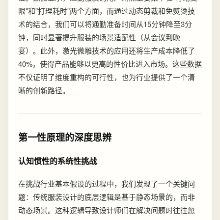
限"和"打理耗时"两个方面，而通过动态剪裁和免熨烫技
术的结合，我们可以将通勤准备时间从15分钟降至3分
钟，同时显著提升服装的场景适配性（从会议到晚
宴）。此外，激光微雕技术的应用还将生产成本降低了
40%，使得产品能够以更高的性价比进入市场。这些数据
不仅证明了维度重构的可行性，也为行业提供了一个清
晰的创新路径。
第一性原理的深度思辨
认知惯性的系统性挑战
在挑战行业基本假设的过程中，我们发现了一个关键问
题：传统服装设计的底层逻辑是基于静态场景的，而非
动态场景。这种逻辑导致设计师们在解决问题时往往忽