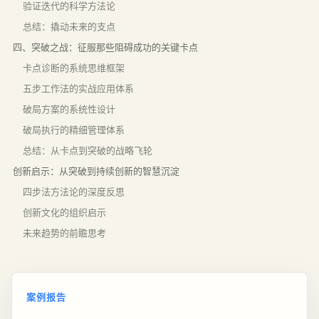
验证迭代的科学方法论
总结：撬动未来的支点
四、突破之战：征服那些阻碍成功的关键卡点
卡点诊断的系统思维框架
五步工作法的实战应用体系
破局方案的系统性设计
破局执行的精细管理体系
总结：从卡点到突破的战略飞轮
创新启示：从突破到持续创新的智慧沉淀
四步法方法论的深度反思
创新文化的组织启示
未来趋势的前瞻思考
案例报告