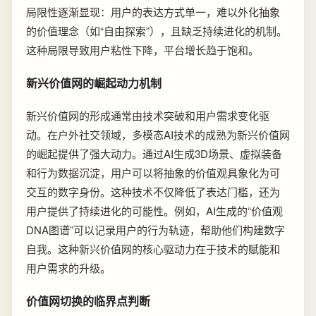
局限性逐渐显现：用户的表达方式单一，难以外化抽象
的价值理念（如“自由探索”），且缺乏持续进化的机制。
这种局限导致用户粘性下降，平台增长趋于饱和。
新兴价值网的崛起动力机制
新兴价值网的形成通常由技术突破和用户需求变化驱
动。在户外社交领域，多模态AI技术的成熟为新兴价值网
的崛起提供了强大动力。通过AI生成3D场景、虚拟装备
和行为数据沉淀，用户可以将抽象的价值观具象化为可
交互的数字身份。这种技术不仅降低了表达门槛，还为
用户提供了持续进化的可能性。例如，AI生成的“价值观
DNA图谱”可以记录用户的行为轨迹，帮助他们构建数字
自我。这种新兴价值网的核心驱动力在于技术的赋能和
用户需求的升级。
价值网切换的临界点判断