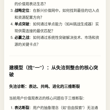
的价值观表达生态？
战略定位
：在新兴价值网中，如何找到最佳的切入点
和资源配置方向？
单点突破
：如何通过单点能力（如AI挑战生成器）实
现供需连接的最优匹配？
必赢之战
：如何通过系统性突破解决技术、市场和资
源的关键卡点？
建模型（找“一”）：从失洽到整合的核心突
破
失洽诊断：表达、共鸣、进化的三维断裂
当前用户价值观表达的核心问题在于三维断裂：
表达断裂
：用户的抽象理念（如“自由探索”）无法通