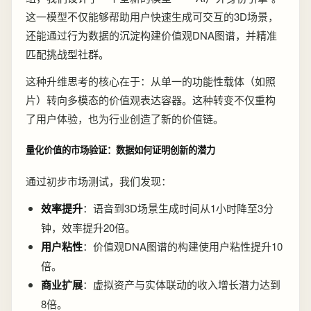
这一模型不仅能够帮助用户快速生成可交互的3D场景，
还能通过行为数据的沉淀构建价值观DNA图谱，并精准
匹配挑战型社群。
这种升维思考的核心在于：从单一的功能性载体（如照
片）转向多模态的价值观表达容器。这种转变不仅重构
了用户体验，也为行业创造了新的价值链。
量化价值的市场验证：数据如何证明创新的潜力
通过初步市场测试，我们发现：
效率提升
：语音到3D场景生成时间从1小时降至3分
钟，效率提升20倍。
用户粘性
：价值观DNA图谱的构建使用户粘性提升10
倍。
商业扩展
：虚拟资产与实体联动的收入增长潜力达到
8倍。