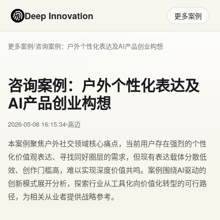
Deep Innovation
更多案例
更多案例
/
咨询案例：户外个性化表达及AI产品创业构想
咨询案例：户外个性化表达及
AI产品创业构想
2026-05-08 16:15:34
高迈
本案例聚焦户外社交领域核心痛点，当前用户存在强烈的个性
化价值观表达、寻找同好圈层的需求，但现有表达载体分散低
效、创作门槛高，难以实现深度价值共鸣。案例围绕AI驱动的
创新模式展开分析，探索行业从工具化向价值化转型的可行路
径，为相关从业者提供战略参考。