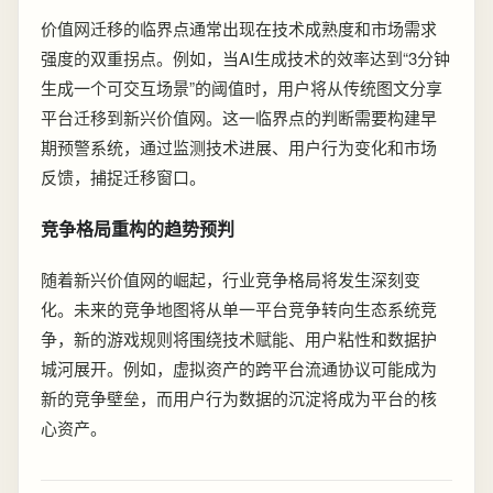
价值网迁移的临界点通常出现在技术成熟度和市场需求
强度的双重拐点。例如，当AI生成技术的效率达到“3分钟
生成一个可交互场景”的阈值时，用户将从传统图文分享
平台迁移到新兴价值网。这一临界点的判断需要构建早
期预警系统，通过监测技术进展、用户行为变化和市场
反馈，捕捉迁移窗口。
竞争格局重构的趋势预判
随着新兴价值网的崛起，行业竞争格局将发生深刻变
化。未来的竞争地图将从单一平台竞争转向生态系统竞
争，新的游戏规则将围绕技术赋能、用户粘性和数据护
城河展开。例如，虚拟资产的跨平台流通协议可能成为
新的竞争壁垒，而用户行为数据的沉淀将成为平台的核
心资产。