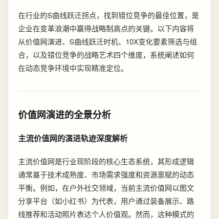
在行业的S曲线跃迁拐点，找到错位竞争的最佳位置，是
企业在变革浪潮中赢得战略制高点的关键。以下内容将
从价值网演进、S曲线跃迁时机、10X变化要素筛选与组
合，以及错位竞争的战略艺术四个维度，系统阐述如何
在动态竞争环境中实现精准定位。
价值网演进的全景分析
主流价值网的演进轨迹深度解析
主流价值网是行业现阶段的核心生态系统，其形成逻辑
通常基于技术成熟度、市场需求强度和资源禀赋的动态
平衡。例如，在户外社交领域，当前主流价值网以图文
分享平台（如小红书）为代表，用户通过装备展示、路
线推荐和活动照片表达个人价值观。然而，这种模式的