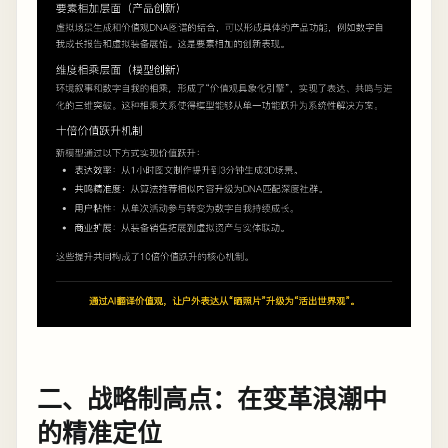
二、战略制高点：在变革浪潮中
的精准定位