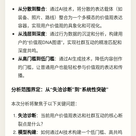
从分散到整合
：通过AI技术，将分散的表达载体（如
装备、照片、路线）整合为一个多模态的价值观表达
容器，实现用户价值观的具象化和可视化。
从浅层到深度
：通过行为数据的沉淀和分析，构建用
户的“价值观DNA图谱”，实现社群互动的精准匹配和
深度共鸣。
从高门槛到低门槛
：通过AI生成技术，降低内容创作
的门槛，让普通用户也能轻松参与价值观的表达和传
播。
分析范围界定：从“失洽诊断”到“系统性突破”
本次分析将聚焦于以下关键问题：
失洽诊断
：当前用户价值观表达和社群互动的核心断
裂点是什么？
模型构建
：如何通过AI技术构建一个低门槛、高共鸣