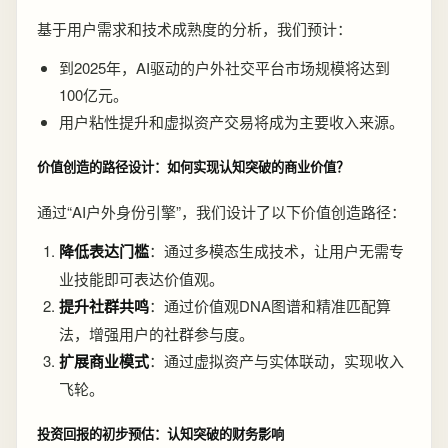
基于用户需求和技术成熟度的分析，我们预计：
到2025年，AI驱动的户外社交平台市场规模将达到
100亿元。
用户粘性提升和虚拟资产交易将成为主要收入来源。
价值创造的路径设计：如何实现认知突破的商业价值？
通过“AI户外身份引擎”，我们设计了以下价值创造路径：
降低表达门槛
：通过多模态生成技术，让用户无需专
业技能即可表达价值观。
提升社群共鸣
：通过价值观DNA图谱和精准匹配算
法，增强用户的社群参与度。
扩展商业模式
：通过虚拟资产与实体联动，实现收入
飞轮。
投资回报的初步预估：认知突破的财务影响