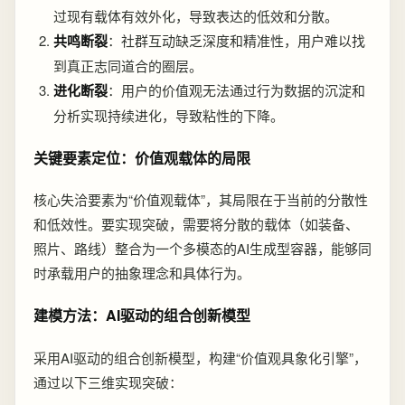
过现有载体有效外化，导致表达的低效和分散。
共鸣断裂
：社群互动缺乏深度和精准性，用户难以找
到真正志同道合的圈层。
进化断裂
：用户的价值观无法通过行为数据的沉淀和
分析实现持续进化，导致粘性的下降。
关键要素定位：价值观载体的局限
核心失洽要素为“价值观载体”，其局限在于当前的分散性
和低效性。要实现突破，需要将分散的载体（如装备、
照片、路线）整合为一个多模态的AI生成型容器，能够同
时承载用户的抽象理念和具体行为。
建模方法：AI驱动的组合创新模型
采用AI驱动的组合创新模型，构建“价值观具象化引擎”，
通过以下三维实现突破：