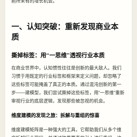
前所未有的增长机会。
一、认知突破：重新发现商业本
质
撕掉标签：用“一思维”透视行业本质
在商业世界中，认知惯性往往是创新的最大敌人。我们
习惯于用既定的行业标签和框架来定义问题，却忽略了
这些标签可能掩盖了真正的本质。通过混沌创新的第一
步——建模型，我们尝试撕掉这些标签，用“一思维”重新
审视行业的底层逻辑，发现那些被忽视的机会。
维度建模的发现之旅：拆解与重组的惊喜
维度建模矩阵是一种强大的工具，它帮助我们从多个维