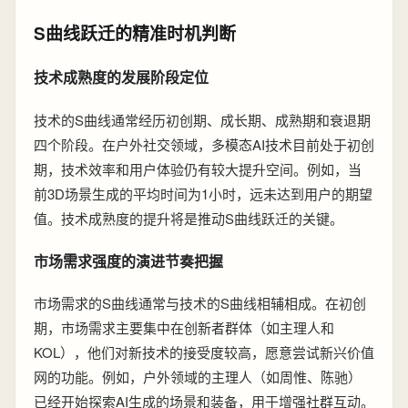
S曲线跃迁的精准时机判断
技术成熟度的发展阶段定位
技术的S曲线通常经历初创期、成长期、成熟期和衰退期
四个阶段。在户外社交领域，多模态AI技术目前处于初创
期，技术效率和用户体验仍有较大提升空间。例如，当
前3D场景生成的平均时间为1小时，远未达到用户的期望
值。技术成熟度的提升将是推动S曲线跃迁的关键。
市场需求强度的演进节奏把握
市场需求的S曲线通常与技术的S曲线相辅相成。在初创
期，市场需求主要集中在创新者群体（如主理人和
KOL），他们对新技术的接受度较高，愿意尝试新兴价值
网的功能。例如，户外领域的主理人（如周惟、陈驰）
已经开始探索AI生成的场景和装备，用于增强社群互动。