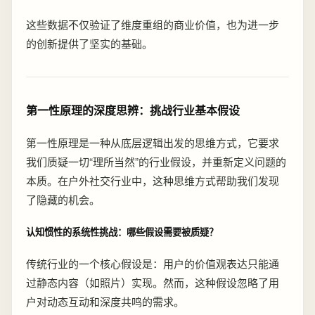
这些数据不仅验证了维度重组的商业价值，也为进一步
的创新提供了坚实的基础。
第一性原理的深度思辨：挑战行业基本假设
第一性原理是一种从底层逻辑出发的思维方式，它要求
我们质疑一切“理所当然”的行业假设，并重新定义问题的
本质。在户外社交行业中，这种思维方式帮助我们发现
了隐藏的机会。
认知惯性的系统性挑战：哪些假设需要被质疑？
传统行业的一个核心假设是：用户的价值观表达只能通
过静态内容（如照片）实现。然而，这种假设忽略了用
户对动态互动和深度共鸣的需求。