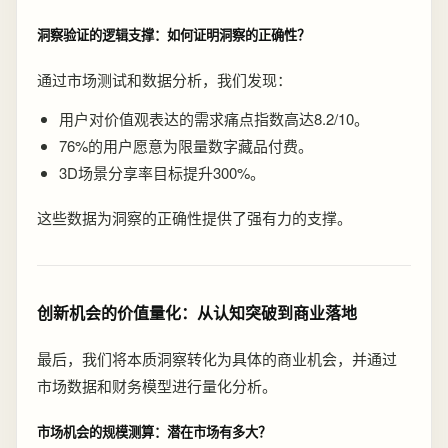
洞察验证的逻辑支撑：如何证明洞察的正确性？
通过市场测试和数据分析，我们发现：
用户对价值观表达的需求痛点指数高达8.2/10。
76%的用户愿意为限量数字藏品付费。
3D场景分享率目标提升300%。
这些数据为洞察的正确性提供了强有力的支撑。
创新机会的价值量化：从认知突破到商业落地
最后，我们将本质洞察转化为具体的商业机会，并通过
市场数据和财务模型进行量化分析。
市场机会的规模测算：潜在市场有多大？