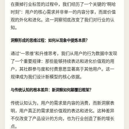
在撕掉行业标签的过程中，我们经历了一个关键的“啊哈
时刻”：用户的核心需求并非单一的内容分享，而是价值
观的外化和进化。这一洞察彻底改变了我们对行业的认
知。
洞察形成的思维过程：如何从现象中提炼本质？
通过“一思维”和升维思考，我们从用户的行为数据中发现
了一个重要规律：那些能够持续表达和进化价值观的用
户，其社群参与度和付费意愿显著高于其他用户。这一
规律成为我们设计新模型的核心依据。
与传统认知的根本差异：新洞察如何颠覆旧框架？
传统认知认为，用户的需求是内容的消费，而新洞察表
明，用户真正的需求是价值观的表达和进化。这种差异
不仅改变了产品设计的方向，也为行业创造了新的增长
点。