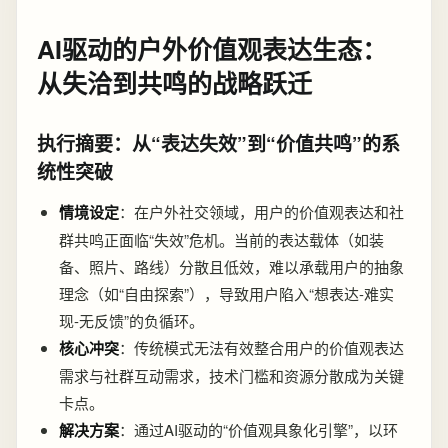
AI驱动的户外价值观表达生态：
从失洽到共鸣的战略跃迁
执行摘要：从“表达失效”到“价值共鸣”的系
统性突破
情境设定
：在户外社交领域，用户的价值观表达和社
群共鸣正面临“失效”危机。当前的表达载体（如装
备、照片、路线）分散且低效，难以承载用户的抽象
理念（如“自由探索”），导致用户陷入“想表达-难实
现-无反馈”的负循环。
核心冲突
：传统模式无法有效整合用户的价值观表达
需求与社群互动需求，技术门槛和资源分散成为关键
卡点。
解决方案
：通过AI驱动的“价值观具象化引擎”，以环