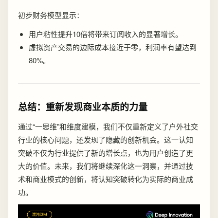
初步财务模型显示：
用户粘性提升10倍将带来订阅收入的显著增长。
虚拟资产交易的边际成本接近于零，利润率有望达到
80%。
总结：重新发现商业本质的力量
通过“一思维”和维度建模，我们不仅重新定义了户外社交
行业的核心问题，还发现了隐藏的创新机会。这一认知
突破不仅为行业提供了新的增长点，也为用户创造了更
大的价值。未来，我们将继续深化这一洞察，并通过技
术和商业模式的创新，将认知突破转化为实际的商业成
功。