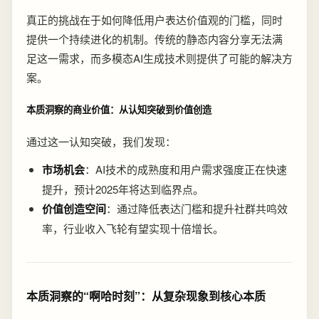
真正的挑战在于如何降低用户表达价值观的门槛，同时
提供一个持续进化的机制。传统的静态内容分享无法满
足这一需求，而多模态AI生成技术则提供了可能的解决方
案。
本质洞察的商业价值：从认知突破到价值创造
通过这一认知突破，我们发现：
市场机会
：AI技术的成熟度和用户需求强度正在快速
提升，预计2025年将达到临界点。
价值创造空间
：通过降低表达门槛和提升社群共鸣效
率，行业收入飞轮有望实现十倍增长。
本质洞察的“啊哈时刻”：从复杂现象到核心本质