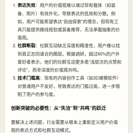
表达失效
：用户的价值观难以通过现有载体（如装
备、照片）有效外化，导致表达的低效和分散。例
如，用户可能希望表达“自由探索”的理念，但现有工
具只能提供路线规划或装备推荐，无法承载抽象的价
值观。
社群断裂
：社群互动缺乏深度和精准性，用户难以找
到真正志同道合的圈层。根据调研，超过60%的户外
爱好者表示，他们的社群互动更多是“浅层次的点赞和
评论”，而非深度的价值观共鸣。
技术门槛高
：现有的内容创作工具（如3D建模软件）
对普通用户不友好，导致表达的门槛过高，进一步限
制了用户的参与度。
创新突破的必要性：从“失洽”到“共鸣”的跃迁
要解决上述问题，行业需要从根本上重新定义用户价值
观的表达方式和社群互动模式。