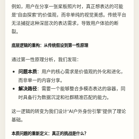
例如，用户在分享一张桨板照片时，真正想表达的可能
是“自由探索”的价值观，而非单纯的视觉美感。传统平台
无法捕捉这种深层次的表达需求，导致用户体验的断
裂。
底层逻辑的重构：从传统假设到第一性原理
通过第一性原理分析，我们发现：
问题本质
：用户的核心需求是价值观的外化和进化，
而非单一的内容分享。
解决路径
：需要一个能够整合多模态表达的容器，同
时具备行为数据沉淀和社群精准匹配的能力。
这一逻辑的转变为我们设计“AI户外身份引擎”提供了理论
基础。
本质问题的重新定义：真正的挑战是什么？