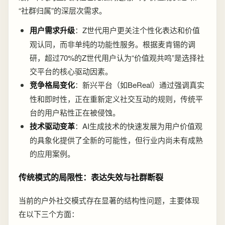
“社群归属”的深层次需求。
用户需求升级
：Z世代用户更关注个性化表达和价值
观认同，而非单纯的功能性服务。根据麦肯锡的调
研，超过70%的Z世代用户认为“价值观共鸣”是选择社
交平台的核心驱动因素。
竞争格局变化
：新兴平台（如BeReal）通过强调真实
性和即时性，正在重新定义社交互动的规则，传统平
台的用户粘性正在被侵蚀。
技术驱动变革
：AI生成技术的快速发展为用户价值观
的具象化提供了全新的可能性，但行业内尚未有成熟
的应用案例。
传统模式的局限性：表达失效与社群断裂
当前的户外社交模式存在显著的结构性问题，主要体现
在以下三个方面：