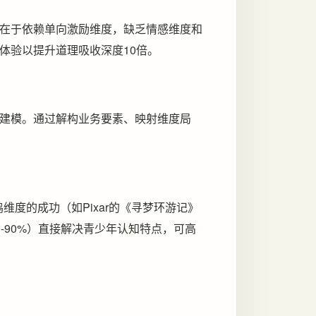
在于依赖单向激励维度，缺乏情感维度和
体验以提升道理吸收深度10倍。
建模。通过解构业务要素、映射维度局
鸣维度的成功（如Pixar的《寻梦环游记》
-90%）直接解决青少年认知特点，可高