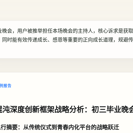
业晚会，用户被推举担任本场晚会的主持人，核心诉求是获
，同时能有效传递成长、感恩等重要的正向成长道理，规避
例报告
混沌深度创新框架战略分析：初三毕业晚
执行摘要：从传统仪式到青春内化平台的战略跃迁