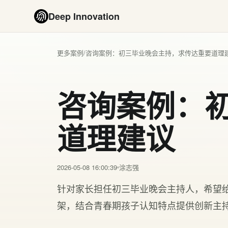
Deep Innovation
更多案例
/
咨询案例：初三毕业晚会主持，求传达重要道理
咨询案例：
道理建议
2026-05-08 16:00:39
涂志强
针对家长担任初三毕业晚会主持人，希望
架，结合青春期孩子认知特点提供创新主