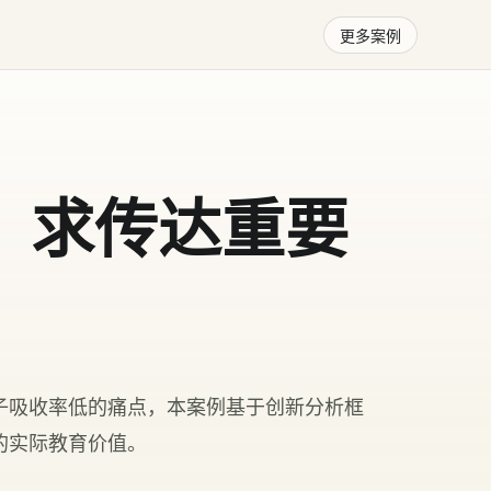
更多案例
，求传达重要
子吸收率低的痛点，本案例基于创新分析框
的实际教育价值。