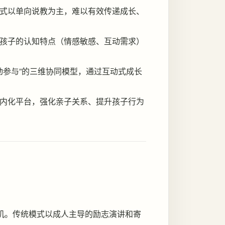
式以单向说教为主，难以有效传递成长、
孩子的认知特点（情感敏感、互动需求）
动参与”的三维协同模型，通过互动式成长
内化平台，强化亲子关系、提升孩子行为
。
危机。传统模式以成人主导的励志演讲和寄