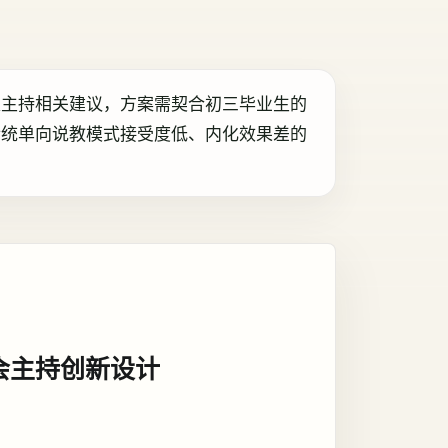
取主持相关建议，方案需契合初三毕业生的
传统单向说教模式接受度低、内化效果差的
会主持创新设计