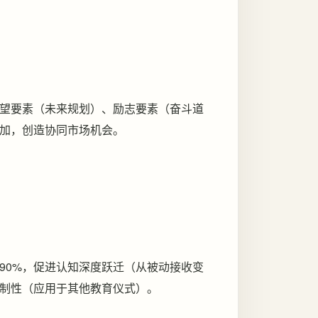
望要素（未来规划）、励志要素（奋斗道
加，创造协同市场机会。
90%，促进认知深度跃迁（从被动接收变
制性（应用于其他教育仪式）。