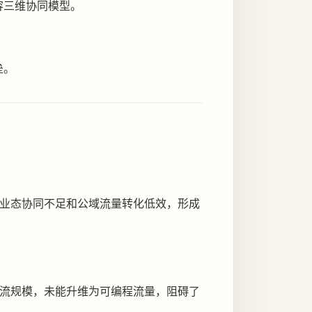
容三维协同模型。
。
垒。
业态协同不足和公域流量转化低效，形成
流规模，未能升维为可编程流量，阻碍了