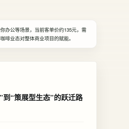
你办公等场景，当前客单价约135元，需
现咖啡业态对整体商业项目的赋能。
”到“策展型生态”的跃迁路