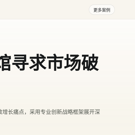
更多案例
啡馆寻求市场破
效增长痛点，采用专业创新战略框架展开深