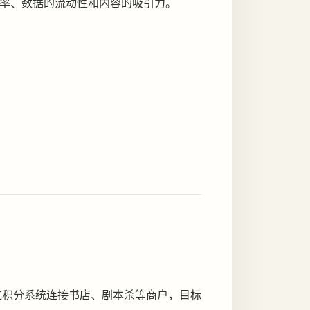
率、数据的流动性和内容的吸引力。
通过积分系统连接书店、剧本杀等商户，目标