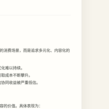
的消费场景，而是追求多元化、内容化的
优化难以持续。
获取成本不断攀升。
的协同收益被严重低估。
容的价值。具体表现为：