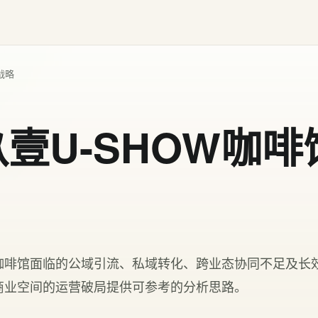
战略
壹U-SHOW咖
咖啡馆面临的公域引流、私域转化、跨业态协同不足及长
商业空间的运营破局提供可参考的分析思路。